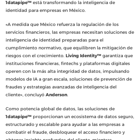
1datapipe™
está transformando la inteligencia de
identidad para empresas en México.
«A medida que México refuerza la regulación de los
servicios financieros, las empresas necesitan soluciones de
inteligencia de identidad preparadas para el
cumplimiento normativo, que equilibren la mitigación de
riesgos con el crecimiento.
Living Identity™
garantiza que
instituciones financieras, fintechs y plataformas digitales
operen con la más alta integridad de datos, impulsando
modelos de IA a gran escala, soluciones de prevención de
fraudes y estrategias avanzadas de inteligencia del
cliente», concluyó
Anderson
.
Como potencia global de datos, las soluciones de
1datapipe™
proporcionan un ecosistema de datos seguro,
estructurado y escalable para ayudar a las empresas a
combatir el fraude, desbloquear el acceso financiero y