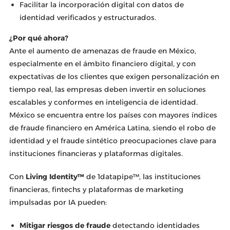
Facilitar la incorporación digital con datos de
identidad verificados y estructurados.
¿Por qué ahora?
Ante el aumento de amenazas de fraude en México,
especialmente en el ámbito financiero digital, y con
expectativas de los clientes que exigen personalización en
tiempo real, las empresas deben invertir en soluciones
escalables y conformes en inteligencia de identidad.
México se encuentra entre los países con mayores índices
de fraude financiero en América Latina, siendo el robo de
identidad y el fraude sintético preocupaciones clave para
instituciones financieras y plataformas digitales.
Con
Living Identity™
de 1datapipe™, las instituciones
financieras, fintechs y plataformas de marketing
impulsadas por IA pueden:
Mitigar riesgos de fraude
detectando identidades