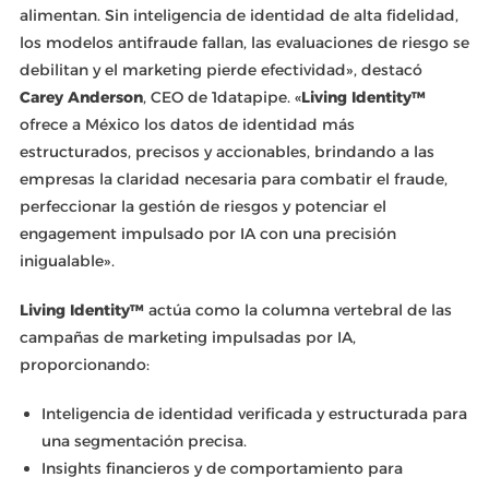
alimentan. Sin inteligencia de identidad de alta fidelidad,
los modelos antifraude fallan, las evaluaciones de riesgo se
debilitan y el marketing pierde efectividad», destacó
Carey Anderson
, CEO de 1datapipe. «
Living Identity™
ofrece a México los datos de identidad más
estructurados, precisos y accionables, brindando a las
empresas la claridad necesaria para combatir el fraude,
perfeccionar la gestión de riesgos y potenciar el
engagement impulsado por IA con una precisión
inigualable».
Living Identity™
actúa como la columna vertebral de las
campañas de marketing impulsadas por IA,
proporcionando:
Inteligencia de identidad verificada y estructurada para
una segmentación precisa.
Insights financieros y de comportamiento para