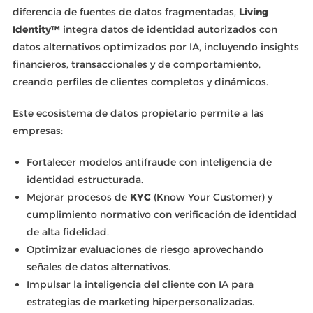
diferencia de fuentes de datos fragmentadas,
Living
Identity™
integra datos de identidad autorizados con
datos alternativos optimizados por IA, incluyendo insights
financieros, transaccionales y de comportamiento,
creando perfiles de clientes completos y dinámicos.
Este ecosistema de datos propietario permite a las
empresas:
Fortalecer modelos antifraude con inteligencia de
identidad estructurada.
Mejorar procesos de
KYC
(Know Your Customer) y
cumplimiento normativo con verificación de identidad
de alta fidelidad.
Optimizar evaluaciones de riesgo aprovechando
señales de datos alternativos.
Impulsar la inteligencia del cliente con IA para
estrategias de marketing hiperpersonalizadas.