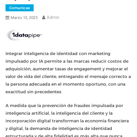
Comunicae
Admin
Marzo 13, 2025
Integrar inteligencia de identidad con marketing
impulsado por IA permite a las marcas reducir costos de
adquisición, aumentar tasas de engagement y mejorar el
valor de vida del cliente, entregando el mensaje correcto a
la persona adecuada en el momento oportuno, con una
exactitud sin precedentes
A medida que la prevención de fraudes impulsada por
inteligencia artificial, la inteligencia del cliente y la
incorporación digital transforman la economía financiera
y digital, la demanda de inteligencia de identidad
estructurada y de alta fidelidad es más alta que nunca.