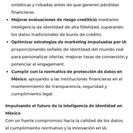
sintéticas y robadas antes de que generen pérdidas
financieras.
Mejorar evaluaciones de riesgo crediticio
mediante
inteligencia de identidad de alta fidelidad, superando
los datos tradicionales de burós de crédito.
Optimizar estrategias de marketing impulsadas por IA
proporcionando señales de identidad del mundo real
para personalizar ofertas, mejorar tasas de conversión y
potenciar el engagement.
Cumplir con la normativa de protección de datos en
México
, apoyando a las instituciones financieras en el
mantenimiento de transparencia, seguridad y
cumplimiento legal.
Impulsando el futuro de la inteligencia de identidad en
México
Con un fuerte compromiso hacia la calidad de los datos,
el cumplimiento normativo y la innovación en IA,