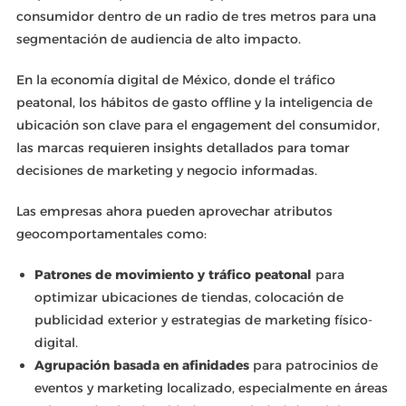
consumidor dentro de un radio de tres metros para una
segmentación de audiencia de alto impacto.
En la economía digital de México, donde el tráfico
peatonal, los hábitos de gasto offline y la inteligencia de
ubicación son clave para el engagement del consumidor,
las marcas requieren insights detallados para tomar
decisiones de marketing y negocio informadas.
Las empresas ahora pueden aprovechar atributos
geocomportamentales como:
Patrones de movimiento y tráfico peatonal
para
optimizar ubicaciones de tiendas, colocación de
publicidad exterior y estrategias de marketing físico-
digital.
Agrupación basada en afinidades
para patrocinios de
eventos y marketing localizado, especialmente en áreas