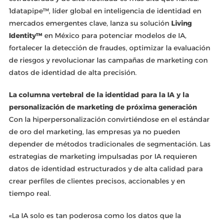
1datapipe™, líder global en inteligencia de identidad en
mercados emergentes clave, lanza su solución
Living
Identity™
en México para potenciar modelos de IA,
fortalecer la detección de fraudes, optimizar la evaluación
de riesgos y revolucionar las campañas de marketing con
datos de identidad de alta precisión.
La columna vertebral de la identidad para la IA y la
personalización de marketing de próxima generación
Con la hiperpersonalización convirtiéndose en el estándar
de oro del marketing, las empresas ya no pueden
depender de métodos tradicionales de segmentación. Las
estrategias de marketing impulsadas por IA requieren
datos de identidad estructurados y de alta calidad para
crear perfiles de clientes precisos, accionables y en
tiempo real.
«La IA solo es tan poderosa como los datos que la