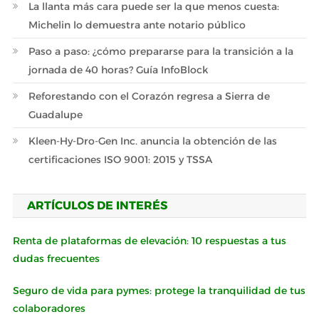
La llanta más cara puede ser la que menos cuesta:
Michelin lo demuestra ante notario público
Paso a paso: ¿cómo prepararse para la transición a la
jornada de 40 horas? Guía InfoBlock
Reforestando con el Corazón regresa a Sierra de
Guadalupe
Kleen-Hy-Dro-Gen Inc. anuncia la obtención de las
certificaciones ISO 9001: 2015 y TSSA
ARTÍCULOS DE INTERÉS
Renta de plataformas de elevación: 10 respuestas a tus
dudas frecuentes
Seguro de vida para pymes: protege la tranquilidad de tus
colaboradores