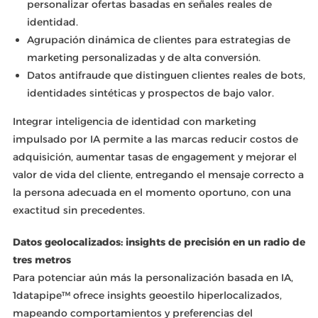
personalizar ofertas basadas en señales reales de
identidad.
Agrupación dinámica de clientes para estrategias de
marketing personalizadas y de alta conversión.
Datos antifraude que distinguen clientes reales de bots,
identidades sintéticas y prospectos de bajo valor.
Integrar inteligencia de identidad con marketing
impulsado por IA permite a las marcas reducir costos de
adquisición, aumentar tasas de engagement y mejorar el
valor de vida del cliente, entregando el mensaje correcto a
la persona adecuada en el momento oportuno, con una
exactitud sin precedentes.
Datos geolocalizados: insights de precisión en un radio de
tres metros
Para potenciar aún más la personalización basada en IA,
1datapipe™ ofrece insights geoestilo hiperlocalizados,
mapeando comportamientos y preferencias del