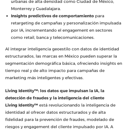
urbanas de alta densidad como Ciudad de México,
Monterrey y Guadalajara.
Insights predictivos de comportamiento
para
retargeting de campañas y personalización impulsada
por IA, incrementando el engagement en sectores
como retail, banca y telecomunicaciones.
Al integrar inteligencia geoestilo con datos de identidad
estructurados, las marcas en México pueden superar la
segmentación demográfica básica, ofreciendo insights en
tiempo real y de alto impacto para campañas de
marketing más inteligentes y efectivas.
Living Identity™: los datos que impulsan la IA, la
detección de fraudes y la inteligencia del cliente
Living Identity™
está revolucionando la inteligencia de
identidad al ofrecer datos estructurados y de alta
fidelidad para la prevención de fraudes, modelado de
riesgos y engagement del cliente impulsado por IA. A