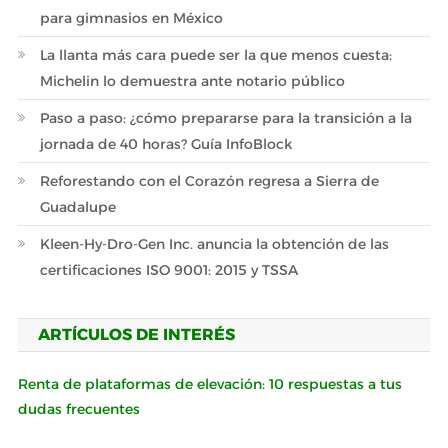
para gimnasios en México
La llanta más cara puede ser la que menos cuesta:
Michelin lo demuestra ante notario público
Paso a paso: ¿cómo prepararse para la transición a la
jornada de 40 horas? Guía InfoBlock
Reforestando con el Corazón regresa a Sierra de
Guadalupe
Kleen-Hy-Dro-Gen Inc. anuncia la obtención de las
certificaciones ISO 9001: 2015 y TSSA
ARTÍCULOS DE INTERÉS
Renta de plataformas de elevación: 10 respuestas a tus
dudas frecuentes