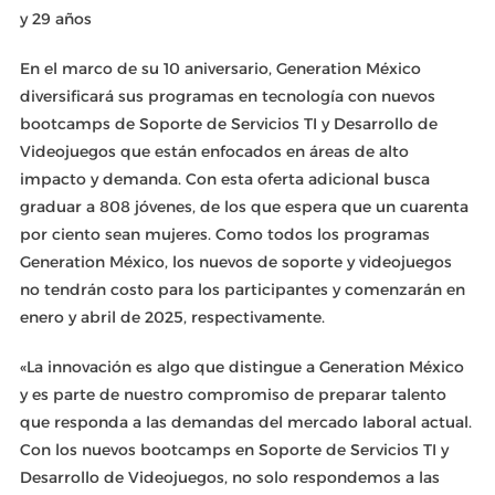
y 29 años
En el marco de su 10 aniversario, Generation México
diversificará sus programas en tecnología con nuevos
bootcamps de Soporte de Servicios TI y Desarrollo de
Videojuegos que están enfocados en áreas de alto
impacto y demanda. Con esta oferta adicional busca
graduar a 808 jóvenes, de los que espera que un cuarenta
por ciento sean mujeres. Como todos los programas
Generation México, los nuevos de soporte y videojuegos
no tendrán costo para los participantes y comenzarán en
enero y abril de 2025, respectivamente.
«La innovación es algo que distingue a Generation México
y es parte de nuestro compromiso de preparar talento
que responda a las demandas del mercado laboral actual.
Con los nuevos bootcamps en Soporte de Servicios TI y
Desarrollo de Videojuegos, no solo respondemos a las