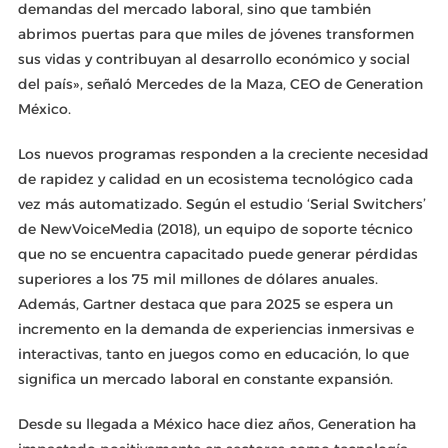
demandas del mercado laboral, sino que también
abrimos puertas para que miles de jóvenes transformen
sus vidas y contribuyan al desarrollo económico y social
del país», señaló Mercedes de la Maza, CEO de Generation
México.
Los nuevos programas responden a la creciente necesidad
de rapidez y calidad en un ecosistema tecnológico cada
vez más automatizado. Según el estudio ‘Serial Switchers’
de NewVoiceMedia (2018), un equipo de soporte técnico
que no se encuentra capacitado puede generar pérdidas
superiores a los 75 mil millones de dólares anuales.
Además, Gartner destaca que para 2025 se espera un
incremento en la demanda de experiencias inmersivas e
interactivas, tanto en juegos como en educación, lo que
significa un mercado laboral en constante expansión.
Desde su llegada a México hace diez años, Generation ha