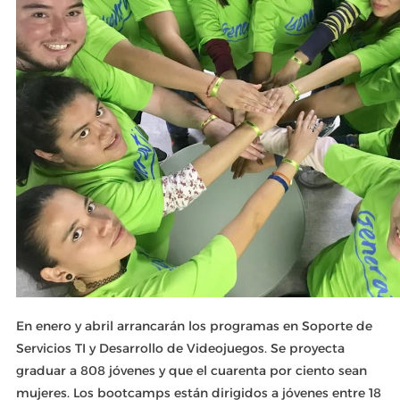
En enero y abril arrancarán los programas en Soporte de
Servicios TI y Desarrollo de Videojuegos. Se proyecta
graduar a 808 jóvenes y que el cuarenta por ciento sean
mujeres. Los bootcamps están dirigidos a jóvenes entre 18