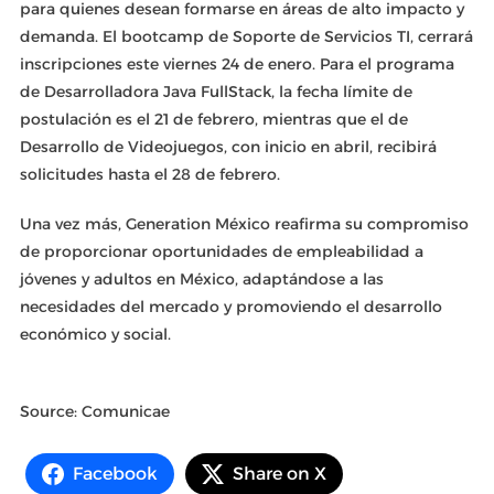
para quienes desean formarse en áreas de alto impacto y
demanda. El bootcamp de Soporte de Servicios TI, cerrará
inscripciones este viernes 24 de enero. Para el programa
de Desarrolladora Java FullStack, la fecha límite de
postulación es el 21 de febrero, mientras que el de
Desarrollo de Videojuegos, con inicio en abril, recibirá
solicitudes hasta el 28 de febrero.
Una vez más, Generation México reafirma su compromiso
de proporcionar oportunidades de empleabilidad a
jóvenes y adultos en México, adaptándose a las
necesidades del mercado y promoviendo el desarrollo
económico y social.
Source: Comunicae
Facebook
Share on X