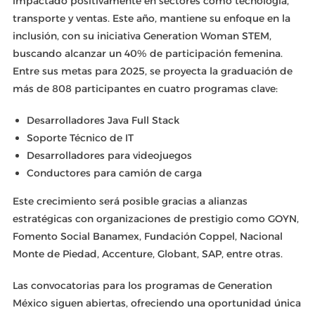
impactado positivamente en sectores como tecnología,
transporte y ventas. Este año, mantiene su enfoque en la
inclusión, con su iniciativa Generation Woman STEM,
buscando alcanzar un 40% de participación femenina.
Entre sus metas para 2025, se proyecta la graduación de
más de 808 participantes en cuatro programas clave:
Desarrolladores Java Full Stack
Soporte Técnico de IT
Desarrolladores para videojuegos
Conductores para camión de carga
Este crecimiento será posible gracias a alianzas
estratégicas con organizaciones de prestigio como GOYN,
Fomento Social Banamex, Fundación Coppel, Nacional
Monte de Piedad, Accenture, Globant, SAP, entre otras.
Las convocatorias para los programas de Generation
México siguen abiertas, ofreciendo una oportunidad única