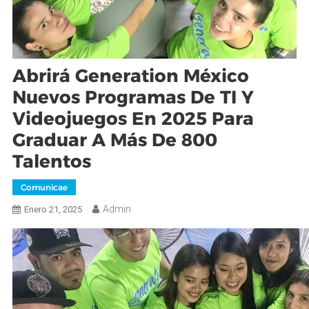
Abrirá Generation México
Nuevos Programas De TI Y
Videojuegos En 2025 Para
Graduar A Más De 800
Talentos
Comunicae
Admin
Enero 21, 2025