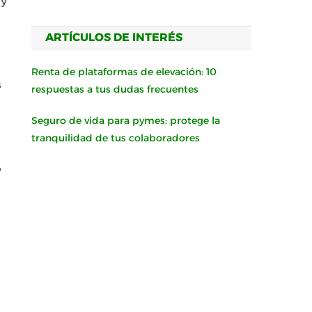
 y
ARTÍCULOS DE INTERÉS
Renta de plataformas de elevación: 10
s
respuestas a tus dudas frecuentes
Seguro de vida para pymes: protege la
tranquilidad de tus colaboradores
b