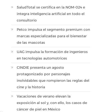
SaludTotal se certifica en la NOM-024 e
integra inteligencia artificial en todo el
consultorio
Petco impulsa el segmento premium con
marcas especializadas para el bienestar
de las mascotas
UAG impulsa la formación de ingenieros
en tecnologías automotrices
CINDIE presenta un agosto
protagonizado por personajes
inolvidables que rompieron las reglas del
cine y la historia
Vacaciones de verano elevan la
exposición al sol y, con ello, los casos de
cáncer de piel en México