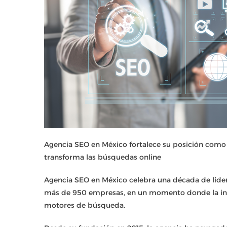
Agencia SEO en México fortalece su posición como l
transforma las búsquedas online
Agencia SEO en México celebra una década de lid
más de 950 empresas, en un momento donde la intel
motores de búsqueda.