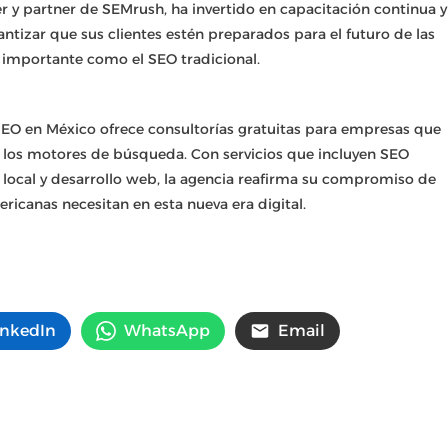
r y partner de SEMrush, ha invertido en capacitación continua y
ntizar que sus clientes estén preparados para el futuro de las
 importante como el SEO tradicional.
EO en México ofrece consultorías gratuitas para empresas que
 los motores de búsqueda. Con servicios que incluyen SEO
 local y desarrollo web, la agencia reafirma su compromiso de
ericanas necesitan en esta nueva era digital.
inkedIn
WhatsApp
Email