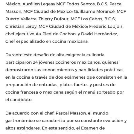
México; Aurélien Legeay MCF Todos Santos, B.C.S; Pascal
Masson, MCF Ciudad de México; Guillaume Morancé, MCF
Puerto Vallarta; Thierry Dufour, MCF Los Cabos, B.C.S;
Christian Leroy, MCF Ciudad de México; Frederic Lobjois,
chef ejecutivo Au Pied de Cochon; y David Hernández,
Chef especializado en cocina mexicana.
Durante este desafío de alta exigencia culinaria
participaron 24 jóvenes cocineros mexicanos, quienes
demostraron sus conocimientos y habilidades prácticas
en la cocina a través de dos exámenes que consisten en la
preparación de entradas, platos fuertes y postres de
cocina francesa o mexicana según el menú sorteado por
el candidato.
De acuerdo con el chef, Pascal Masson, el mundo
gastronómico se caracteriza por su constante evolución y
altos estándares. En este sentido, el Examen de