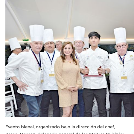
Evento bienal, organizado bajo la dirección del chef,