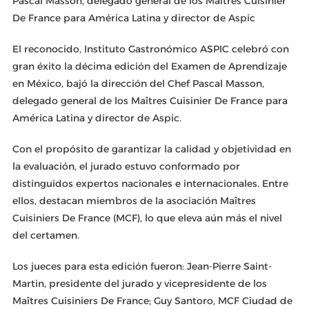
Pascal Masson, delegado general de los Maîtres Cuisinier
De France para América Latina y director de Aspic
El reconocido, Instituto Gastronómico ASPIC celebró con
gran éxito la décima edición del Examen de Aprendizaje
en México, bajó la dirección del Chef Pascal Masson,
delegado general de los Maîtres Cuisinier De France para
América Latina y director de Aspic.
Con el propósito de garantizar la calidad y objetividad en
la evaluación, el jurado estuvo conformado por
distinguidos expertos nacionales e internacionales. Entre
ellos, destacan miembros de la asociación Maîtres
Cuisiniers De France (MCF), lo que eleva aún más el nivel
del certamen.
Los jueces para esta edición fueron: Jean-Pierre Saint-
Martin, presidente del jurado y vicepresidente de los
Maîtres Cuisiniers De France; Guy Santoro, MCF Ciudad de