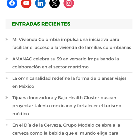
facebook
youtube
linkedin
x
instagram
ENTRADAS RECIENTES
Mi Vivienda Colombia impulsa una iniciativa para
facilitar el acceso a la vivienda de familias colombianas
AMANAC celebra su 39 aniversario impulsando la
colaboración en el sector marítimo
La omnicanalidad redefine la forma de planear viajes
en México
Tijuana Innovadora y Baja Health Cluster buscan
proyectar talento mexicano y fortalecer el turismo
médico
En el Día de la Cerveza, Grupo Modelo celebra a la
cerveza como la bebida que el mundo elige para