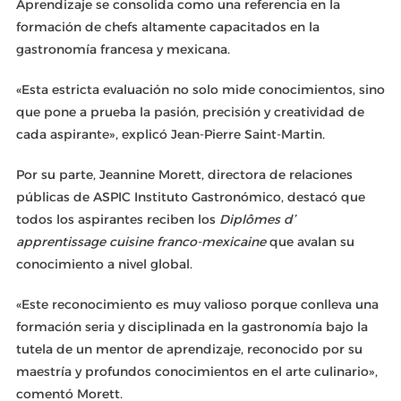
Aprendizaje se consolida como una referencia en la
formación de chefs altamente capacitados en la
gastronomía francesa y mexicana.
«Esta estricta evaluación no solo mide conocimientos, sino
que pone a prueba la pasión, precisión y creatividad de
cada aspirante», explicó Jean-Pierre Saint-Martin.
Por su parte, Jeannine Morett, directora de relaciones
públicas de ASPIC Instituto Gastronómico, destacó que
todos los aspirantes reciben los
Diplômes d’
apprentissage cuisine franco-mexicaine
que avalan su
conocimiento a nivel global.
«Este reconocimiento es muy valioso porque conlleva una
formación seria y disciplinada en la gastronomía bajo la
tutela de un mentor de aprendizaje, reconocido por su
maestría y profundos conocimientos en el arte culinario»,
comentó Morett.