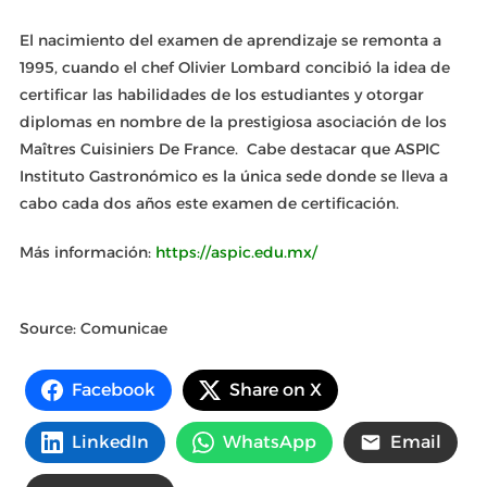
El nacimiento del examen de aprendizaje se remonta a
1995, cuando el chef Olivier Lombard concibió la idea de
certificar las habilidades de los estudiantes y otorgar
diplomas en nombre de la prestigiosa asociación de los
Maîtres Cuisiniers De France. Cabe destacar que ASPIC
Instituto Gastronómico es la única sede donde se lleva a
cabo cada dos años este examen de certificación.
Más información:
https://aspic.edu.mx/
Source: Comunicae
Facebook
Share on X
LinkedIn
WhatsApp
Email