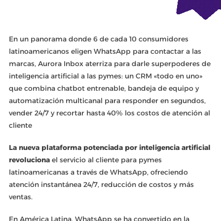
En un panorama donde 6 de cada 10 consumidores
latinoamericanos eligen WhatsApp para contactar a las
marcas, Aurora Inbox aterriza para darle superpoderes de
inteligencia artificial a las pymes: un CRM «todo en uno»
que combina chatbot entrenable, bandeja de equipo y
automatización multicanal para responder en segundos,
vender 24/7 y recortar hasta 40% los costos de atención al
cliente
La nueva plataforma potenciada por inteligencia artificial
revoluciona
el servicio al cliente para pymes
latinoamericanas a través de WhatsApp, ofreciendo
atención instantánea 24/7, reducción de costos y más
ventas.
En América Latina, WhatsApp se ha convertido en la