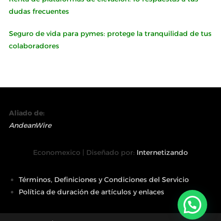
dudas frecuentes
Seguro de vida para pymes: protege la tranquilidad de tus
colaboradores
Aliado de:
AndeanWire
Economexico | Diseñado por:
Internetizando
Términos, Definiciones y Condiciones del Servicio
Política de duración de artículos y enlaces