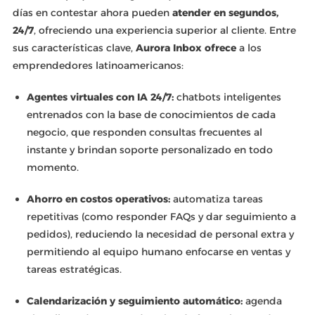
días en contestar ahora pueden
atender en segundos,
24/7
, ofreciendo una experiencia superior al cliente. Entre
sus características clave,
Aurora Inbox ofrece
a los
emprendedores latinoamericanos:
Agentes virtuales con IA 24/7:
chatbots inteligentes
entrenados con la base de conocimientos de cada
negocio, que responden consultas frecuentes al
instante y brindan soporte personalizado en todo
momento.
Ahorro en costos operativos:
automatiza tareas
repetitivas (como responder FAQs y dar seguimiento a
pedidos), reduciendo la necesidad de personal extra y
permitiendo al equipo humano enfocarse en ventas y
tareas estratégicas.
Calendarización y seguimiento automático:
agenda