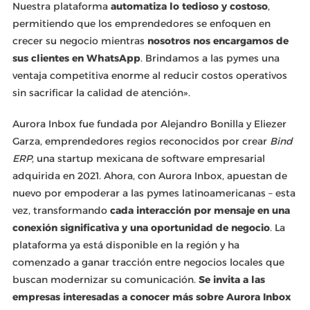
Nuestra plataforma
automatiza lo tedioso y costoso
,
permitiendo que los emprendedores se enfoquen en
crecer su negocio mientras
nosotros nos encargamos de
sus clientes en WhatsApp
. Brindamos a las pymes una
ventaja competitiva enorme al reducir costos operativos
sin sacrificar la calidad de atención».
Aurora Inbox fue fundada por Alejandro Bonilla y Eliezer
Garza, emprendedores regios reconocidos por crear
Bind
ERP
, una startup mexicana de software empresarial
adquirida en 2021. Ahora, con Aurora Inbox, apuestan de
nuevo por empoderar a las pymes latinoamericanas – esta
vez, transformando
cada interacción por mensaje en una
conexión significativa y una oportunidad de negocio
. La
plataforma ya está disponible en la región y ha
comenzado a ganar tracción entre negocios locales que
buscan modernizar su comunicación.
Se invita a las
empresas interesadas a conocer más sobre Aurora Inbox