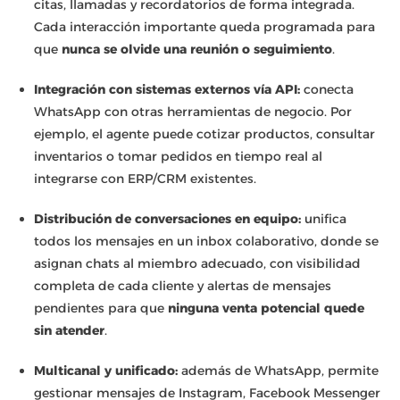
citas, llamadas y recordatorios de forma integrada.
Cada interacción importante queda programada para
que
nunca se olvide una reunión o seguimiento
.
Integración con sistemas externos vía API:
conecta
WhatsApp con otras herramientas de negocio. Por
ejemplo, el agente puede cotizar productos, consultar
inventarios o tomar pedidos en tiempo real al
integrarse con ERP/CRM existentes.
Distribución de conversaciones en equipo:
unifica
todos los mensajes en un inbox colaborativo, donde se
asignan chats al miembro adecuado, con visibilidad
completa de cada cliente y alertas de mensajes
pendientes para que
ninguna venta potencial quede
sin atender
.
Multicanal y unificado:
además de WhatsApp, permite
gestionar mensajes de Instagram, Facebook Messenger