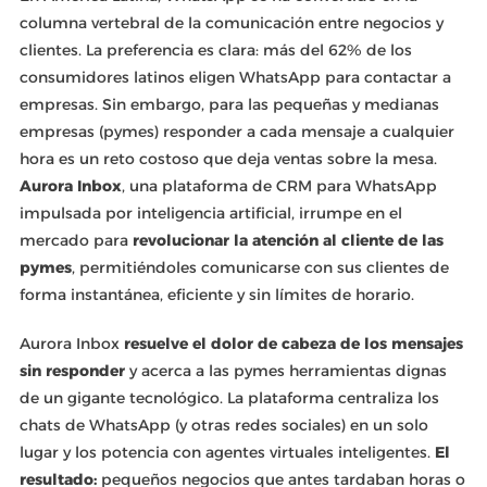
columna vertebral de la comunicación entre negocios y
clientes. La preferencia es clara: más del 62% de los
consumidores latinos eligen WhatsApp para contactar a
empresas. Sin embargo, para las pequeñas y medianas
empresas (pymes) responder a cada mensaje a cualquier
hora es un reto costoso que deja ventas sobre la mesa.
Aurora Inbox
, una plataforma de CRM para WhatsApp
impulsada por inteligencia artificial, irrumpe en el
mercado para
revolucionar la atención al cliente de las
pymes
, permitiéndoles comunicarse con sus clientes de
forma instantánea, eficiente y sin límites de horario.
Aurora Inbox
resuelve el dolor de cabeza de los mensajes
sin responder
y acerca a las pymes herramientas dignas
de un gigante tecnológico. La plataforma centraliza los
chats de WhatsApp (y otras redes sociales) en un solo
lugar y los potencia con agentes virtuales inteligentes.
El
resultado:
pequeños negocios que antes tardaban horas o