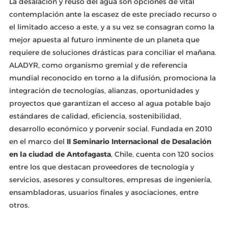
La desalación y reúso del agua son opciones de vital
contemplación ante la escasez de este preciado recurso o
el limitado acceso a este, y a su vez se consagran como la
mejor apuesta al futuro inminente de un planeta que
requiere de soluciones drásticas para conciliar el mañana.
ALADYR, como organismo gremial y de referencia
mundial reconocido en torno a la difusión, promociona la
integración de tecnologías, alianzas, oportunidades y
proyectos que garantizan el acceso al agua potable bajo
estándares de calidad, eficiencia, sostenibilidad,
desarrollo económico y porvenir social. Fundada en 2010
en el marco del
II Seminario Internacional de Desalación
en la ciudad de Antofagasta
, Chile, cuenta con 120 socios
entre los que destacan proveedores de tecnología y
servicios, asesores y consultores, empresas de ingeniería,
ensambladoras, usuarios finales y asociaciones, entre
otros.