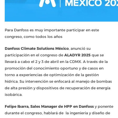
Para Danfoss es muy importante participar en este
congreso, como todos los años
Danfoss Climate Solutions México
, anunció su
participación en el congreso de
ALADYR 2025
que se
llevará a cabo el 2 y 3 de abril en la CDMX. A través de la
promoción del conocimiento oportuno y de casos en
torno a experiencias de optimización de la gestión
hídrica. Su intervención se enfocará al manejo de bombas
de alta presión y dispositivos de recuperación de energía
isobárica.
Felipe Ibarra, Sales Manager de HPP en Danfoss
y ponente
durante el congreso, hablará de la ingeniería y diseño de