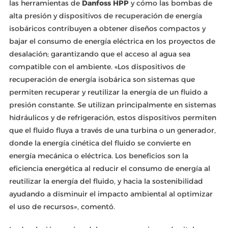
las herramientas de
Danfoss HPP
y cómo las bombas de
alta presión y dispositivos de recuperación de energía
isobáricos contribuyen a obtener diseños compactos y
bajar el consumo de energía eléctrica en los proyectos de
desalación; garantizando que el acceso al agua sea
compatible con el ambiente. «Los dispositivos de
recuperación de energía isobárica son sistemas que
permiten recuperar y reutilizar la energía de un fluido a
presión constante. Se utilizan principalmente en sistemas
hidráulicos y de refrigeración, estos dispositivos permiten
que el fluido fluya a través de una turbina o un generador,
donde la energía cinética del fluido se convierte en
energía mecánica o eléctrica. Los beneficios son la
eficiencia energética al reducir el consumo de energía al
reutilizar la energía del fluido, y hacia la sostenibilidad
ayudando a disminuir el impacto ambiental al optimizar
el uso de recursos», comentó.