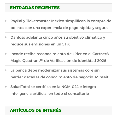
ENTRADAS RECIENTES
PayPal y Ticketmaster México simplifican la compra de
boletos con una experiencia de pago rápida y segura
Danfoss adelanta cinco años su objetivo climático y
reduce sus emisiones en un 51 %
Incode recibe reconocimiento de Líder en el Gartner®
Magic Quadrant™ de Verificación de Identidad 2026
La banca debe modernizar sus sistemas core sin
perder décadas de conocimiento de negocio: Minsait
SaludTotal se certifica en la NOM-024 e integra
inteligencia artificial en todo el consultorio
ARTÍCULOS DE INTERÉS