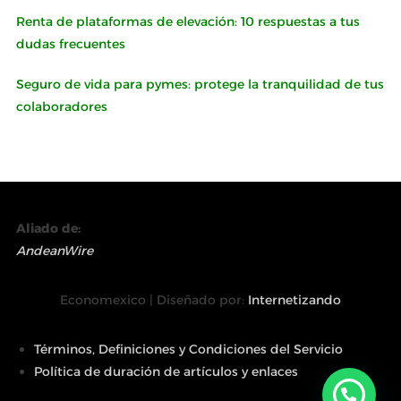
Renta de plataformas de elevación: 10 respuestas a tus
dudas frecuentes
Seguro de vida para pymes: protege la tranquilidad de tus
colaboradores
Aliado de:
AndeanWire
Economexico | Diseñado por:
Internetizando
Términos, Definiciones y Condiciones del Servicio
Política de duración de artículos y enlaces