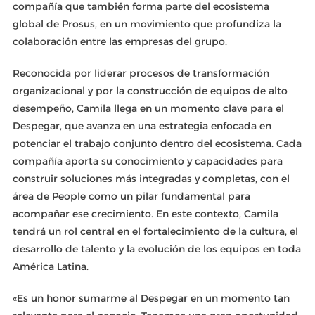
compañía que también forma parte del ecosistema
global de Prosus, en un movimiento que profundiza la
colaboración entre las empresas del grupo.
Reconocida por liderar procesos de transformación
organizacional y por la construcción de equipos de alto
desempeño, Camila llega en un momento clave para el
Despegar, que avanza en una estrategia enfocada en
potenciar el trabajo conjunto dentro del ecosistema. Cada
compañía aporta su conocimiento y capacidades para
construir soluciones más integradas y completas, con el
área de People como un pilar fundamental para
acompañar ese crecimiento. En este contexto, Camila
tendrá un rol central en el fortalecimiento de la cultura, el
desarrollo de talento y la evolución de los equipos en toda
América Latina.
«Es un honor sumarme al Despegar en un momento tan