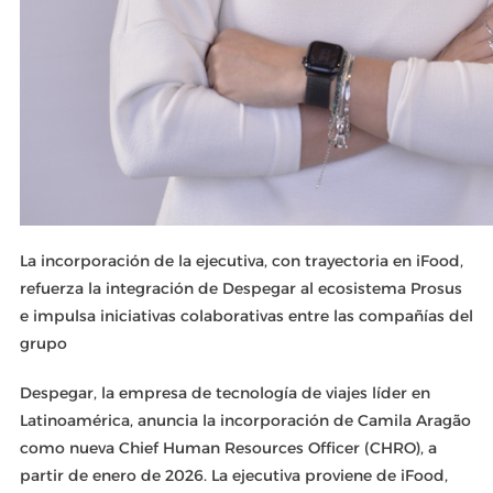
La incorporación de la ejecutiva, con trayectoria en iFood,
refuerza la integración de Despegar al ecosistema Prosus
e impulsa iniciativas colaborativas entre las compañías del
grupo
Despegar, la empresa de tecnología de viajes líder en
Latinoamérica, anuncia la incorporación de Camila Aragão
como nueva Chief Human Resources Officer (CHRO), a
partir de enero de 2026. La ejecutiva proviene de iFood,