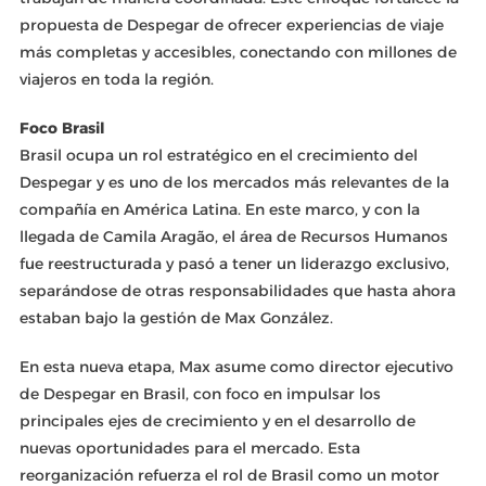
propuesta de Despegar de ofrecer experiencias de viaje
más completas y accesibles, conectando con millones de
viajeros en toda la región.
Foco Brasil
Brasil ocupa un rol estratégico en el crecimiento del
Despegar y es uno de los mercados más relevantes de la
compañía en América Latina. En este marco, y con la
llegada de Camila Aragão, el área de Recursos Humanos
fue reestructurada y pasó a tener un liderazgo exclusivo,
separándose de otras responsabilidades que hasta ahora
estaban bajo la gestión de Max González.
En esta nueva etapa, Max asume como director ejecutivo
de Despegar en Brasil, con foco en impulsar los
principales ejes de crecimiento y en el desarrollo de
nuevas oportunidades para el mercado. Esta
reorganización refuerza el rol de Brasil como un motor