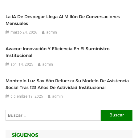
La IA De Despegar Llega Al Millón De Conversaciones
Mensuales
marzo 24, 2026
admin
Avacor: Innovación Y Eficiencia En El Suministro
Institucional
abril 14, 2025
admin
Montepío Luz Saviñón Refuerza Su Modelo De Asistencia
Social Tras 123 Años De Actividad Institucional
diciembre 19, 2025
admin
Buscar:
SÍGUENOS