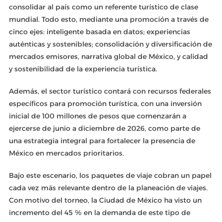
consolidar al país como un referente turístico de clase
mundial. Todo esto, mediante una promoción a través de
cinco ejes: inteligente basada en datos; experiencias
auténticas y sostenibles; consolidación y diversificación de
mercados emisores, narrativa global de México, y calidad
y sostenibilidad de la experiencia turística.
Además, el sector turístico contará con recursos federales
específicos para promoción turística, con una inversión
inicial de 100 millones de pesos que comenzarán a
ejercerse de junio a diciembre de 2026, como parte de
una estrategia integral para fortalecer la presencia de
México en mercados prioritarios.
Bajo este escenario, los paquetes de viaje cobran un papel
cada vez más relevante dentro de la planeación de viajes.
Con motivo del torneo, la Ciudad de México ha visto un
incremento del 45 % en la demanda de este tipo de