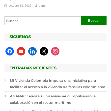
octubre 16, 2025
admin
Buscar:
SÍGUENOS
facebook
youtube
linkedin
x
instagram
ENTRADAS RECIENTES
Mi Vivienda Colombia impulsa una iniciativa para
facilitar el acceso a la vivienda de familias colombianas
AMANAC celebra su 39 aniversario impulsando la
colaboración en el sector marítimo