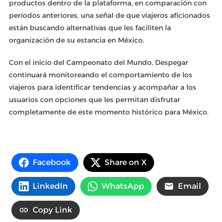
productos dentro de la plataforma, en comparación con
períodos anteriores, una señal de que viajeros aficionados
están buscando alternativas que les faciliten la
organización de su estancia en México.
Con el inicio del Campeonato del Mundo, Despegar
continuará monitoreando el comportamiento de los
viajeros para identificar tendencias y acompañar a los
usuarios con opciones que les permitan disfrutar
completamente de este momento histórico para México.
Facebook
Share on X
LinkedIn
WhatsApp
Email
Copy Link