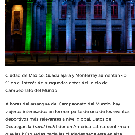
Ciudad de México, Guadalajara y Monterrey aumentan 40
% en el interés de búsquedas antes del inicio del
Campeonato del Mundo
A horas del arranque del Campeonato del Mundo, hay
viajeros interesados en formar parte de uno de los eventos
deportivos más relevantes a nivel global. Datos de
Despegar, la
travel tech
líder en América Latina, confirman
que las búsquedas hacia las ciudades sede está en alza,