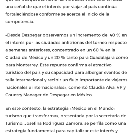
una señal de que el interés por viajar al país continúa
fortaleciéndose conforme se acerca el inicio de la
competencia.
«Desde Despegar observamos un incremento del 40 % en
el interés por las ciudades anfitrionas del torneo respecto
a semanas anteriores, concentrado en un 60 % en la
Ciudad de México y un 20 % tanto para Guadalajara como
para Monterrey. Este repunte confirma el atractivo
turístico del país y su capacidad para albergar eventos de
talla internacional y recibir un flujo importante de viajeros
nacionales e internacionales», comentó Claudia Alva, VP y
Country Manager de Despegar en México.
En este contexto, la estrategia «México en el Mundo;
turismo que transforma», presentada por la secretaria de
Turismo, Josefina Rodríguez Zamora, se perfila como una
estrategia fundamental para capitalizar este interés y