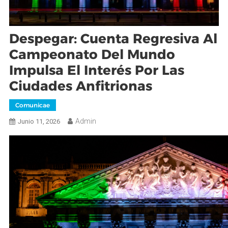
Despegar: Cuenta Regresiva Al
Campeonato Del Mundo
Impulsa El Interés Por Las
Ciudades Anfitrionas
Comunicae
Admin
Junio 11, 2026