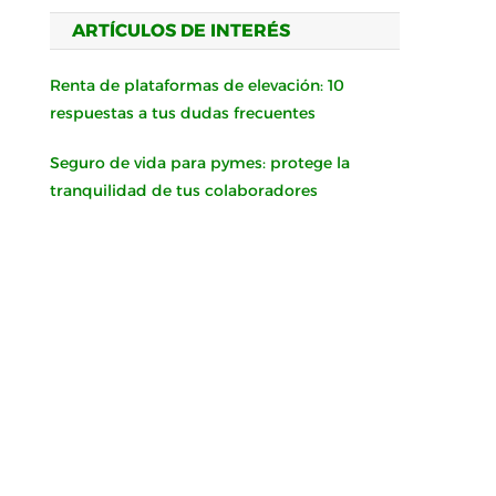
ARTÍCULOS DE INTERÉS
Renta de plataformas de elevación: 10
respuestas a tus dudas frecuentes
Seguro de vida para pymes: protege la
tranquilidad de tus colaboradores