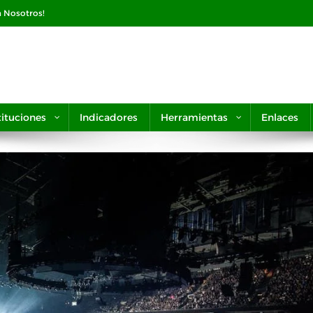
n Nosotros!
tituciones
Indicadores
Herramientas
Enlaces