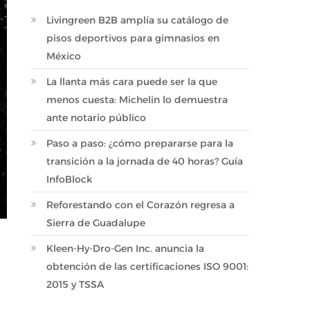
Livingreen B2B amplía su catálogo de
pisos deportivos para gimnasios en
México
La llanta más cara puede ser la que
menos cuesta: Michelin lo demuestra
ante notario público
Paso a paso: ¿cómo prepararse para la
transición a la jornada de 40 horas? Guía
InfoBlock
Reforestando con el Corazón regresa a
Sierra de Guadalupe
Kleen-Hy-Dro-Gen Inc. anuncia la
obtención de las certificaciones ISO 9001:
2015 y TSSA