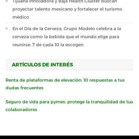
Tijuana Innovadora y Baja Health Cluster buscan
proyectar talento mexicano y fortalecer el turismo
médico
En el Día de la Cerveza, Grupo Modelo celebra a la
cerveza como la bebida que el mundo elige para
reunirse: 7 de cada 10 la escogen
ARTÍCULOS DE INTERÉS
Renta de plataformas de elevación: 10 respuestas a tus
dudas frecuentes
Seguro de vida para pymes: protege la tranquilidad de tus
colaboradores