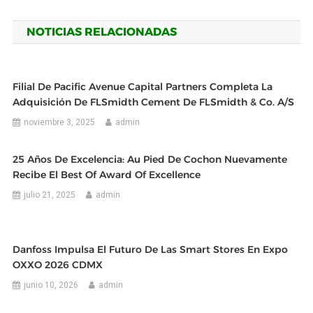
de
NOTICIAS RELACIONADAS
entradas
Filial De Pacific Avenue Capital Partners Completa La
Adquisición De FLSmidth Cement De FLSmidth & Co. A/S
noviembre 3, 2025
admin
25 Años De Excelencia: Au Pied De Cochon Nuevamente
Recibe El Best Of Award Of Excellence
julio 21, 2025
admin
Danfoss Impulsa El Futuro De Las Smart Stores En Expo
OXXO 2026 CDMX
junio 10, 2026
admin