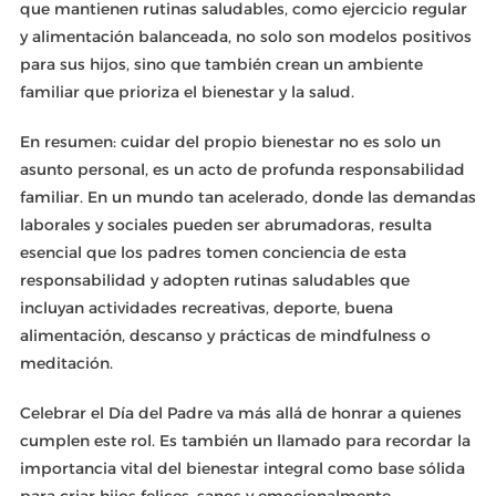
que mantienen rutinas saludables, como ejercicio regular
y alimentación balanceada, no solo son modelos positivos
para sus hijos, sino que también crean un ambiente
familiar que prioriza el bienestar y la salud.
En resumen: cuidar del propio bienestar no es solo un
asunto personal, es un acto de profunda responsabilidad
familiar. En un mundo tan acelerado, donde las demandas
laborales y sociales pueden ser abrumadoras, resulta
esencial que los padres tomen conciencia de esta
responsabilidad y adopten rutinas saludables que
incluyan actividades recreativas, deporte, buena
alimentación, descanso y prácticas de mindfulness o
meditación.
Celebrar el Día del Padre va más allá de honrar a quienes
cumplen este rol. Es también un llamado para recordar la
importancia vital del bienestar integral como base sólida