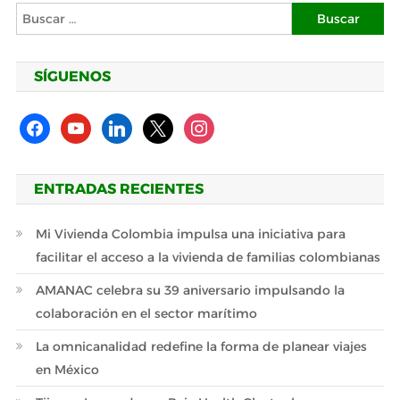
Buscar:
SÍGUENOS
facebook
youtube
linkedin
x
instagram
ENTRADAS RECIENTES
Mi Vivienda Colombia impulsa una iniciativa para
facilitar el acceso a la vivienda de familias colombianas
AMANAC celebra su 39 aniversario impulsando la
colaboración en el sector marítimo
La omnicanalidad redefine la forma de planear viajes
en México