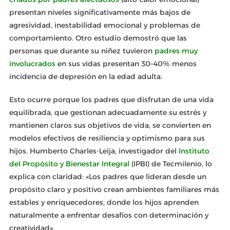
presentan niveles significativamente más bajos de
agresividad, inestabilidad emocional y problemas de
comportamiento. Otro estudio demostró que las
personas que durante su niñez tuvieron
padres muy
involucrados
en sus vidas presentan 30–40% menos
incidencia de depresión en la edad adulta.
Esto ocurre porque los padres que disfrutan de una vida
equilibrada, que gestionan adecuadamente su estrés y
mantienen claros sus objetivos de vida, se convierten en
modelos efectivos de resiliencia y optimismo para sus
hijos. Humberto Charles-Leija, investigador del
Instituto
del Propósito y Bienestar Integral
(IPBI) de Tecmilenio, lo
explica con claridad: «Los padres que lideran desde un
propósito claro y positivo crean ambientes familiares más
estables y enriquecedores, donde los hijos aprenden
naturalmente a enfrentar desafíos con determinación y
creatividad».