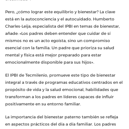
Pero, ¿cómo lograr este equilibrio y bienestar? La clave
está en la autoconciencia y el autocuidado. Humberto
Charles-Leija, especialista del IPBI en temas de bienestar,
añade: «Los padres deben entender que cuidar de sí
mismos no es un acto egoísta, sino un compromiso
esencial con la familia. Un padre que prioriza su salud
mental y física está mejor preparado para estar
emocionalmente disponible para sus hijos».
El IPBI de Tecmilenio, promueve este tipo de bienestar
integral a través de programas educativos centrados en el
propósito de vida y la salud emocional, habilidades que
transforman a los padres en líderes capaces de influir
positivamente en su entorno familiar.
La importancia del bienestar paterno también se refleja
en aspectos prácticos del día a día familiar. Los padres