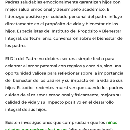
Padres saludables emocionalmente garantizan hijos con
mejor salud emocional y desempeño académico. El
liderazgo positivo y el cuidado personal del padre influye
directamente en el propósito de vida y bienestar de los
hijos. Especialistas del Instituto del Propósito y Bienestar
Integral, de Tecmilenio, conversaron sobre el bienestar de
los padres
El Día del Padre no debiera ser una simple fecha para
celebrar el amor paternal con regalos y comida, sino una
oportunidad valiosa para reflexionar sobre la importancia
del bienestar de los padres y su impacto en la vida de sus
hijos. Estudios recientes muestran que cuando los padres
cuidan de sí mismos emocional y físicamente, mejora su
calidad de vida y su impacto positivo en el desarrollo
integral de sus hijos.
Existen investigaciones que comprueban que los
niños
criados por padres afectuosos
(alto
calor
emocional)