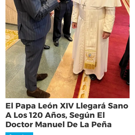
El Papa León XIV Llegará Sano
A Los 120 Años, Según El
Doctor Manuel De La Peña