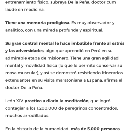
entrenamiento físico, subraya De la Peña, doctor cum
laude en medicina.
Tiene una memoria prodigiosa.
Es muy observador y
analítico, con una mirada profunda y espiritual.
Su gran control mental le hace imbatible frente al estrés
y las adversidades
, algo que aprendió en Perú en su
admirable etapa de misionero. Tiene una gran agilidad
mental y movilidad física (lo que le permite conservar su
masa muscular), y así se demostró resistiendo itinerarios
extenuantes en su visita maratoniana a España, afirma el
doctor De la Peña.
León XIV
practica a diario la meditación
, que logró
contagiar a los 1.200.000 de peregrinos concentrados,
muchos arrodillados.
En la historia de la humanidad,
más de 5.000 personas