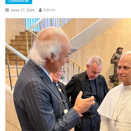
Comunicae
Admin
Junio 17, 2026