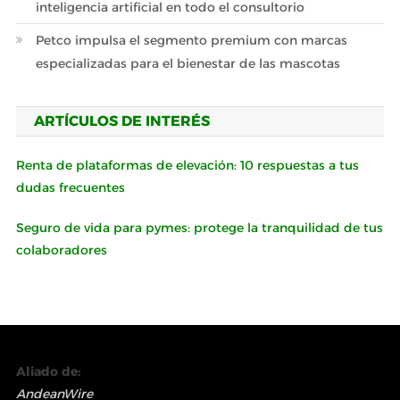
inteligencia artificial en todo el consultorio
Petco impulsa el segmento premium con marcas
especializadas para el bienestar de las mascotas
ARTÍCULOS DE INTERÉS
Renta de plataformas de elevación: 10 respuestas a tus
dudas frecuentes
Seguro de vida para pymes: protege la tranquilidad de tus
colaboradores
Aliado de:
AndeanWire