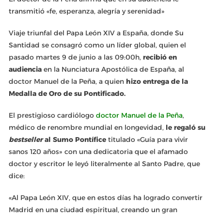
transmitió «fe, esperanza, alegría y serenidad»
Viaje triunfal del Papa León XIV a España, donde Su
Santidad se consagró como un líder global, quien el
pasado martes 9 de junio a las 09:00h,
recibió en
audiencia
en la Nunciatura Apostólica de España, al
doctor Manuel de la Peña, a quien
hizo entrega de la
Medalla de Oro de su Pontificado.
El prestigioso cardiólogo
doctor Manuel de la Peña
,
médico de renombre mundial en longevidad,
le regaló su
bestseller
al Sumo Pontífice
titulado «Guía para vivir
sanos 120 años» con una dedicatoria que el afamado
doctor y escritor le leyó literalmente al Santo Padre, que
dice:
«Al Papa León XIV, que en estos días ha logrado convertir
Madrid en una ciudad espiritual, creando un gran