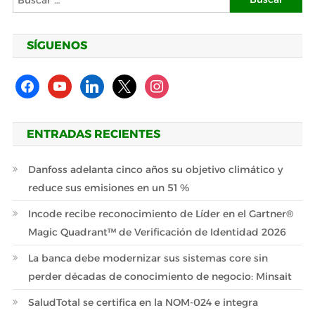
SÍGUENOS
facebook
youtube
linkedin
x
instagram
ENTRADAS RECIENTES
Danfoss adelanta cinco años su objetivo climático y
reduce sus emisiones en un 51 %
Incode recibe reconocimiento de Líder en el Gartner®
Magic Quadrant™ de Verificación de Identidad 2026
La banca debe modernizar sus sistemas core sin
perder décadas de conocimiento de negocio: Minsait
SaludTotal se certifica en la NOM-024 e integra