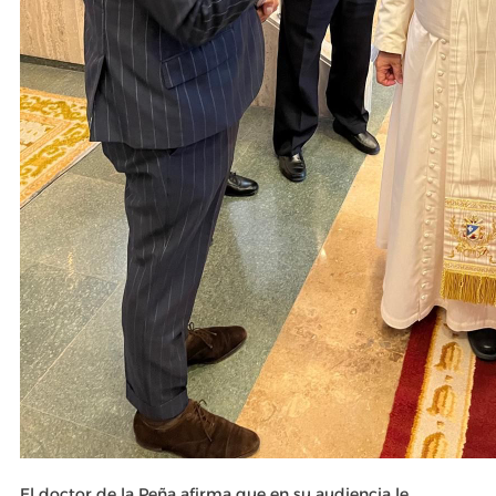
El doctor de la Peña afirma que en su audiencia le