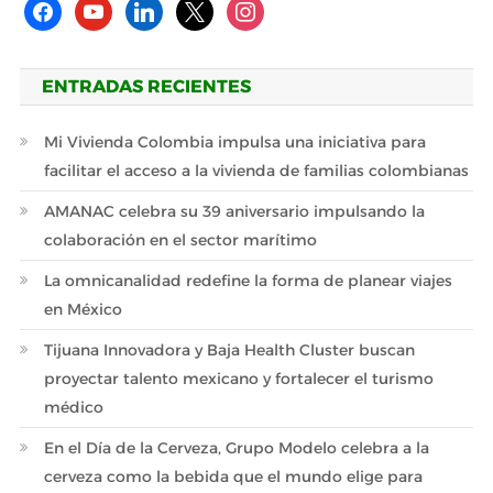
facebook
youtube
linkedin
x
instagram
ENTRADAS RECIENTES
Mi Vivienda Colombia impulsa una iniciativa para
facilitar el acceso a la vivienda de familias colombianas
AMANAC celebra su 39 aniversario impulsando la
colaboración en el sector marítimo
La omnicanalidad redefine la forma de planear viajes
en México
Tijuana Innovadora y Baja Health Cluster buscan
proyectar talento mexicano y fortalecer el turismo
médico
En el Día de la Cerveza, Grupo Modelo celebra a la
cerveza como la bebida que el mundo elige para