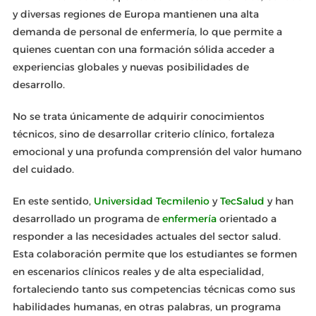
y diversas regiones de Europa mantienen una alta
demanda de personal de enfermería, lo que permite a
quienes cuentan con una formación sólida acceder a
experiencias globales y nuevas posibilidades de
desarrollo.
No se trata únicamente de adquirir conocimientos
técnicos, sino de desarrollar criterio clínico, fortaleza
emocional y una profunda comprensión del valor humano
del cuidado.
En este sentido,
Universidad Tecmilenio
y
TecSalud
y han
desarrollado un programa de
enfermería
orientado a
responder a las necesidades actuales del sector salud.
Esta colaboración permite que los estudiantes se formen
en escenarios clínicos reales y de alta especialidad,
fortaleciendo tanto sus competencias técnicas como sus
habilidades humanas, en otras palabras, un programa