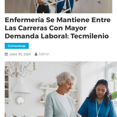
Enfermería Se Mantiene Entre
Las Carreras Con Mayor
Demanda Laboral: Tecmilenio
Comunicae
Admin
Junio 30, 2026