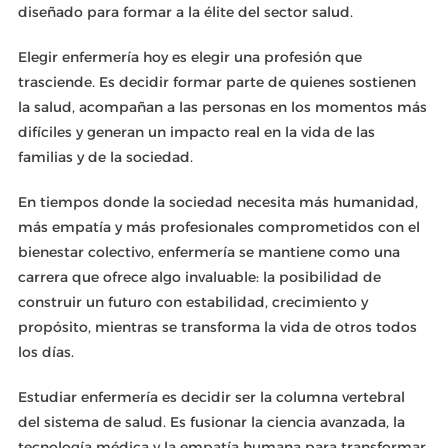
diseñado para formar a la élite del sector salud.
Elegir enfermería hoy es elegir una profesión que
trasciende. Es decidir formar parte de quienes sostienen
la salud, acompañan a las personas en los momentos más
difíciles y generan un impacto real en la vida de las
familias y de la sociedad.
En tiempos donde la sociedad necesita más humanidad,
más empatía y más profesionales comprometidos con el
bienestar colectivo, enfermería se mantiene como una
carrera que ofrece algo invaluable: la posibilidad de
construir un futuro con estabilidad, crecimiento y
propósito, mientras se transforma la vida de otros todos
los días.
Estudiar enfermería es decidir ser la columna vertebral
del sistema de salud. Es fusionar la ciencia avanzada, la
tecnología médica y la empatía humana para transformar