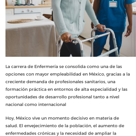
La carrera de Enfermería se consolida como una de las
opciones con mayor empleabilidad en México, gracias a la
creciente demanda de profesionales sanitarios, una
formación práctica en entornos de alta especialidad y las
oportunidades de desarrollo profesional tanto a nivel
nacional como internacional
Hoy, México vive un momento decisivo en materia de
salud. El envejecimiento de la población, el aumento de
enfermedades crónicas y la necesidad de ampliar la