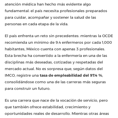
atención médica han hecho más evidente algo
fundamental: el país necesita profesionales preparados
para cuidar, acompañar y sostener la salud de las
personas en cada etapa de la vida.
El país enfrenta un reto sin precedentes: mientras la OCDE
recomienda un mínimo de 9.4 enfermeros por cada 1,000
habitantes, México cuenta con apenas 3 profesionales.
Esta brecha ha convertido a la enfermería en una de las
disciplinas más deseadas, cotizadas y respetadas del
mercado actual. No es sorpresa que, según datos del
IMCO, registre una
tasa de empleabilidad del 97.4 %
,
consolidándose como una de las carreras más seguras
para construir un futuro.
Es una carrera que nace de la vocación de servicio, pero
que también ofrece estabilidad, crecimiento y
oportunidades reales de desarrollo. Mientras otras áreas