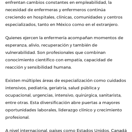
enfrentan cambios constantes en empleabilidad, la
necesidad de enfermeras y enfermeros continúa
creciendo en hospitales, clínicas, comunidades y centros
especializados, tanto en México como en el extranjero.
Quienes ejercen la enfermería acompañan momentos de
esperanza, alivio, recuperación y también de
vulnerabilidad. Son profesionales que combinan
conocimiento científico con empatía, capacidad de
reacción y sensibilidad humana.
Existen múltiples áreas de especialización como cuidados
intensivos, pediatría, geriatría, salud pública y
ocupacional, urgencias, intensivo, quirúrgica, sanitarista,
entre otras. Esta diversificación abre puertas a mayores
oportunidades laborales, liderazgo clínico y crecimiento
profesional.
A nivel internacional, países como Estados Unidos, Canadá