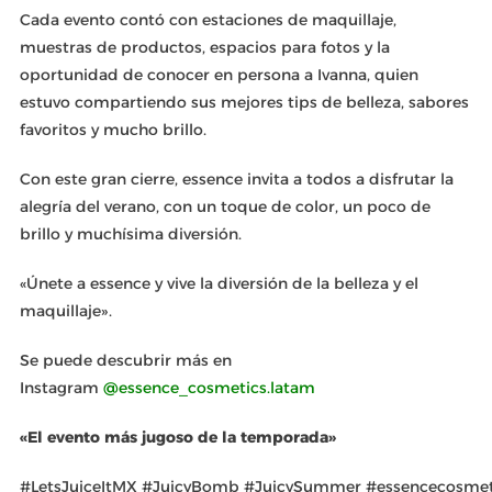
Cada evento contó con estaciones de maquillaje,
muestras de productos, espacios para fotos y la
oportunidad de conocer en persona a Ivanna, quien
estuvo compartiendo sus mejores tips de belleza, sabores
favoritos y mucho brillo.
Con este gran cierre, essence invita a todos a disfrutar la
alegría del verano, con un toque de color, un poco de
brillo y muchísima diversión.
«Únete a essence y vive la diversión de la belleza y el
maquillaje».
Se puede descubrir más en
Instagram
@essence_cosmetics.latam
«El evento más jugoso de la temporada»
#LetsJuiceItMX #JuicyBomb #JuicySummer #essencecosmet