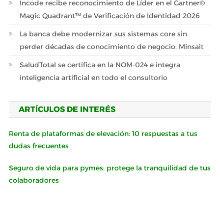
Incode recibe reconocimiento de Líder en el Gartner®
Magic Quadrant™ de Verificación de Identidad 2026
La banca debe modernizar sus sistemas core sin
perder décadas de conocimiento de negocio: Minsait
SaludTotal se certifica en la NOM-024 e integra
inteligencia artificial en todo el consultorio
ARTÍCULOS DE INTERÉS
Renta de plataformas de elevación: 10 respuestas a tus
dudas frecuentes
Seguro de vida para pymes: protege la tranquilidad de tus
colaboradores