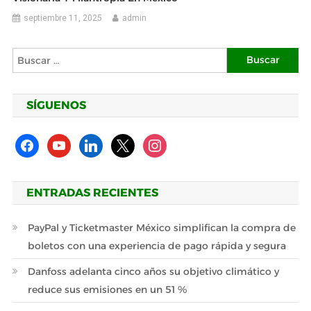
septiembre 11, 2025
admin
Buscar:
SÍGUENOS
facebook
youtube
linkedin
x
instagram
ENTRADAS RECIENTES
PayPal y Ticketmaster México simplifican la compra de
boletos con una experiencia de pago rápida y segura
Danfoss adelanta cinco años su objetivo climático y
reduce sus emisiones en un 51 %