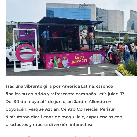
Tras una vibrante gira por América Latina, essence
finaliza su colorida y refrescante campaña Let’s juice IT!
Del 30 de mayo al 1 de junio, en Jardín Allende en
Coyoacán, Parque Aztlán, Centro Comercial Perisur
disfrutaron días llenos de maquillaje, experiencias con
productos y mucha diversión interactiva.