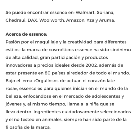
Se puede encontrar essence en: Walmart, Soriana,
Chedraui, DAX, Woolworth, Amazon, Yza y Aruma.
Acerca de essence:
Pasión por el maquillaje y la creatividad para diferentes
estilos: la marca de cosméticos essence ha sido sinónimo
de alta calidad, gran participación y productos
innovadores a precios ideales desde 2002, además de
estar presente en 80 países alrededor de todo el mundo.
Bajo el lema «Orgullosos de actuar, el corazón late
rosa», essence es para quienes inician en el mundo de la
belleza, enfocándose en el mercado de adolescentes y
jóvenes y, al mismo tiempo, llama a la niña que se
lleva dentro. Ingredientes cuidadosamente seleccionados
y el no testeo en animales, siempre han sido parte de la
filosofía de la marca.