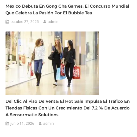
México Debuta En Gong Cha Games: El Concurso Mundial
Que Celebra La Pasión Por El Bubble Tea
octubre 27, 2025
admin
Del Clic Al Piso De Venta: El Hot Sale Impulsa El Tráfico En
Tiendas Físicas Con Un Crecimiento Del 7.2 % De Acuerdo
A Sensormatic Solutions
junio 11, 2026
admin