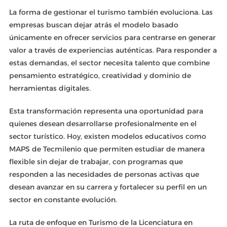
La forma de gestionar el turismo también evoluciona. Las
empresas buscan dejar atrás el modelo basado
únicamente en ofrecer servicios para centrarse en generar
valor a través de experiencias auténticas. Para responder a
estas demandas, el sector necesita talento que combine
pensamiento estratégico, creatividad y dominio de
herramientas digitales.
Esta transformación representa una oportunidad para
quienes desean desarrollarse profesionalmente en el
sector turístico. Hoy, existen modelos educativos como
MAPS de Tecmilenio que permiten estudiar de manera
flexible sin dejar de trabajar, con programas que
responden a las necesidades de personas activas que
desean avanzar en su carrera y fortalecer su perfil en un
sector en constante evolución.
La ruta de enfoque en Turismo de la Licenciatura en