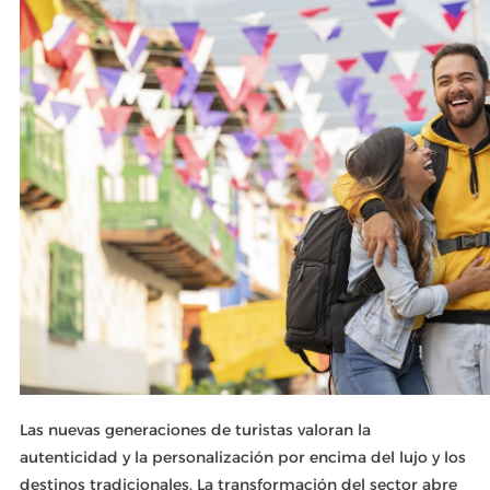
Las nuevas generaciones de turistas valoran la
autenticidad y la personalización por encima del lujo y los
destinos tradicionales. La transformación del sector abre