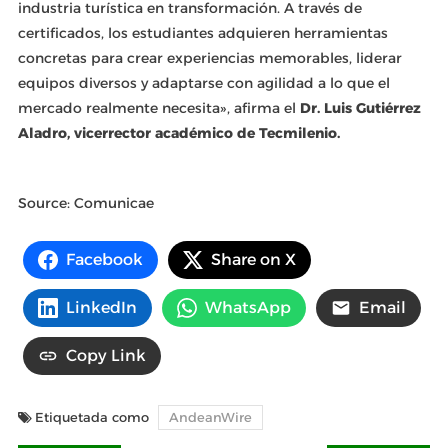
industria turística en transformación. A través de
certificados, los estudiantes adquieren herramientas
concretas para crear experiencias memorables, liderar
equipos diversos y adaptarse con agilidad a lo que el
mercado realmente necesita», afirma el
Dr. Luis Gutiérrez
Aladro, vicerrector académico de Tecmilenio.
Source: Comunicae
Facebook
Share on X
LinkedIn
WhatsApp
Email
Copy Link
Etiquetada como
AndeanWire