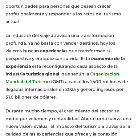
oportunidades para personas que desean crecer
profesionalmente y responder a los retos del turismo
actual
La industria del viaje atraviesa una transformación
profunda. Ya no basta con vender destinos; hoy los
viajeros buscan
experiencias
que transformen su
perspectiva y enriquezcan su vida. Esta
economía de la
experiencia
está reconfigurando cada aspecto de la
industria turística global
, que según la
Organización
Mundial del Turismo
(OMT) alcanzó los 1,400 millones de
llegadas internacionales en 2023 y generó ingresos por
$1.8 billones de dólares.
Durante mucho tiempo, el crecimiento del sector se
midió por volumen y rentabilidad. Ahora toma fuerza una
nueva visión: evaluar el impacto del turismo a través de la
calidad de las experiencias que ofrece y la conexión