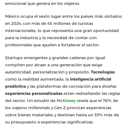
emocional que genera en los viajeros.
México ocupa el sexto lugar entre los países más visitados
en 2024, con más de 45 millones de turistas
internacionales, lo que representa una gran oportunidad
para la industria y la necesidad de contar con
profesionales que ayuden a fortalecer el sector.
Startups emergentes y grandes cadenas por igual
compiten por atraer a una generación que exige
autenticidad, personalización y propósito.
Tecnologías
como la realidad aumentada, la
inteligencia artificial
predictiva
y las plataformas de cocreación para diseñar
experiencias personalizadas
están rediseñando las reglas
del sector. Un estudio de
McKinsey
revela que el 76% de
los viajeros millennials y Gen Z priorizan experiencias
sobre bienes materiales y destinan hasta un 33% más de
su presupuesto a experiencias significativas.