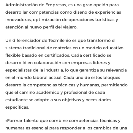
Administración de Empresas, es una gran opción para
desarrollar competencias como diseño de experiencias
innovadoras, optimización de operaciones turísticas y
atención al nuevo perfil del viajero.
Un diferenciador de Tecmilenio es que transformó el
sistema tradicional de materias en un modelo educativo
flexible basado en certificados. Cada certificado se
desarrolló en colaboración con empresas líderes y
especialistas de la industria, lo que garantiza su relevancia
en el mundo laboral actual. Cada uno de estos bloques
desarrolla competencias técnicas y humanas, permitiendo
que el camino académico y profesional de cada
estudiante se adapte a sus objetivos y necesidades
específicas.
«Formar talento que combine competencias técnicas y
humanas es esencial para responder a los cambios de una