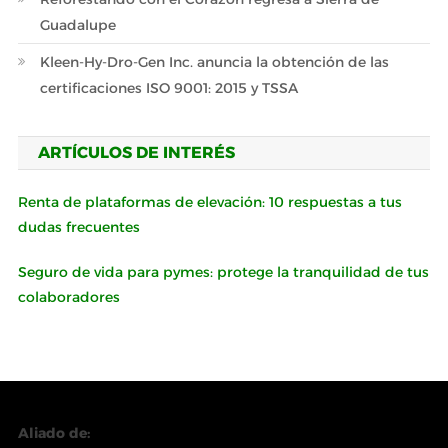
Guadalupe
Kleen-Hy-Dro-Gen Inc. anuncia la obtención de las
certificaciones ISO 9001: 2015 y TSSA
ARTÍCULOS DE INTERÉS
Renta de plataformas de elevación: 10 respuestas a tus
dudas frecuentes
Seguro de vida para pymes: protege la tranquilidad de tus
colaboradores
Aliado de: