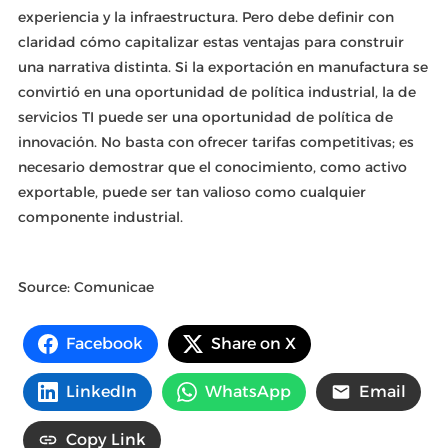
experiencia y la infraestructura. Pero debe definir con
claridad cómo capitalizar estas ventajas para construir
una narrativa distinta. Si la exportación en manufactura se
convirtió en una oportunidad de política industrial, la de
servicios TI puede ser una oportunidad de política de
innovación. No basta con ofrecer tarifas competitivas; es
necesario demostrar que el conocimiento, como activo
exportable, puede ser tan valioso como cualquier
componente industrial.
Source: Comunicae
Facebook
Share on X
LinkedIn
WhatsApp
Email
Copy Link