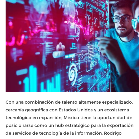
Con una combinación de talento altamente especializado,
cercanía geográfica con Estados Unidos y un ecosistema
tecnológico en expansión, México tiene la oportunidad de
posicionarse como un hub estratégico para la exportación
de servicios de tecnología de la información. Rodrigo