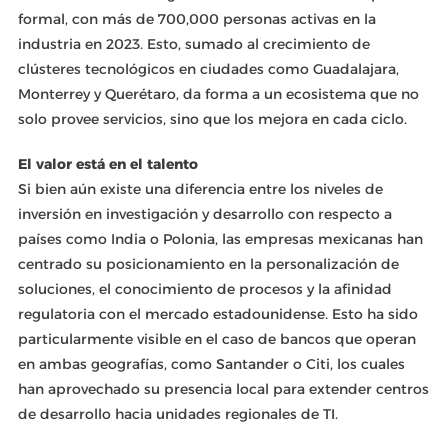
formal, con más de 700,000 personas activas en la
industria en 2023. Esto, sumado al crecimiento de
clústeres tecnológicos en ciudades como Guadalajara,
Monterrey y Querétaro, da forma a un ecosistema que no
solo provee servicios, sino que los mejora en cada ciclo.
El valor está en el talento
Si bien aún existe una diferencia entre los niveles de
inversión en investigación y desarrollo con respecto a
países como India o Polonia, las empresas mexicanas han
centrado su posicionamiento en la personalización de
soluciones, el conocimiento de procesos y la afinidad
regulatoria con el mercado estadounidense. Esto ha sido
particularmente visible en el caso de bancos que operan
en ambas geografías, como Santander o Citi, los cuales
han aprovechado su presencia local para extender centros
de desarrollo hacia unidades regionales de TI.