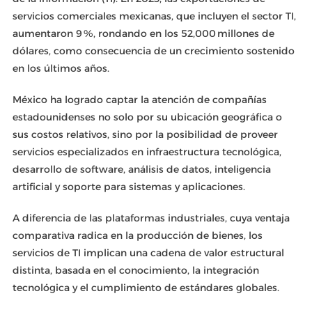
servicios comerciales mexicanas, que incluyen el sector TI,
aumentaron 9 %, rondando en los 52,000 millones de
dólares, como consecuencia de un crecimiento sostenido
en los últimos años.
México ha logrado captar la atención de compañías
estadounidenses no solo por su ubicación geográfica o
sus costos relativos, sino por la posibilidad de proveer
servicios especializados en infraestructura tecnológica,
desarrollo de software, análisis de datos, inteligencia
artificial y soporte para sistemas y aplicaciones.
A diferencia de las plataformas industriales, cuya ventaja
comparativa radica en la producción de bienes, los
servicios de TI implican una cadena de valor estructural
distinta, basada en el conocimiento, la integración
tecnológica y el cumplimiento de estándares globales.