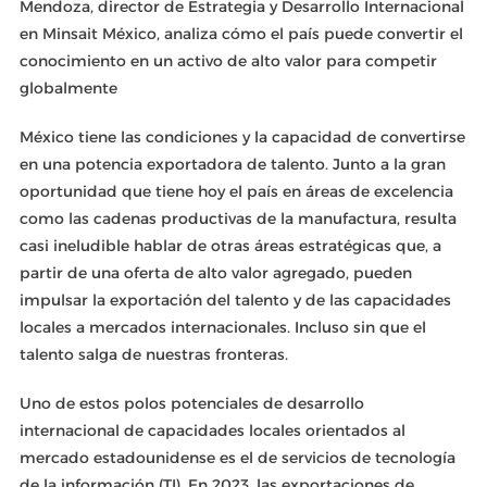
Mendoza, director de Estrategia y Desarrollo Internacional
en Minsait México, analiza cómo el país puede convertir el
conocimiento en un activo de alto valor para competir
globalmente
México tiene las condiciones y la capacidad de convertirse
en una potencia exportadora de talento. Junto a la gran
oportunidad que tiene hoy el país en áreas de excelencia
como las cadenas productivas de la manufactura, resulta
casi ineludible hablar de otras áreas estratégicas que, a
partir de una oferta de alto valor agregado, pueden
impulsar la exportación del talento y de las capacidades
locales a mercados internacionales. Incluso sin que el
talento salga de nuestras fronteras.
Uno de estos polos potenciales de desarrollo
internacional de capacidades locales orientados al
mercado estadounidense es el de servicios de tecnología
de la información (TI). En 2023, las exportaciones de