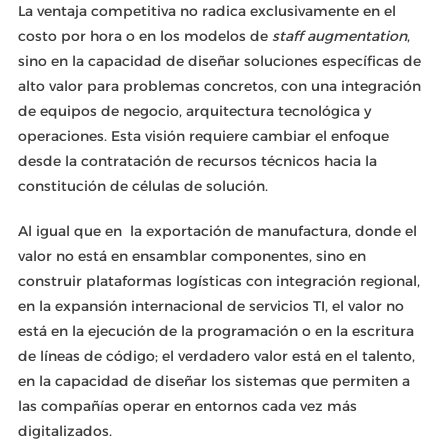
La ventaja competitiva no radica exclusivamente en el
costo por hora o en los modelos de
staff augmentation
,
sino en la capacidad de diseñar soluciones específicas de
alto valor para problemas concretos, con una integración
de equipos de negocio, arquitectura tecnológica y
operaciones. Esta visión requiere cambiar el enfoque
desde la contratación de recursos técnicos hacia la
constitución de células de solución.
Al igual que en la exportación de manufactura, donde el
valor no está en ensamblar componentes, sino en
construir plataformas logísticas con integración regional,
en la expansión internacional de servicios TI, el valor no
está en la ejecución de la programación o en la escritura
de líneas de código; el verdadero valor está en el talento,
en la capacidad de diseñar los sistemas que permiten a
las compañías operar en entornos cada vez más
digitalizados.