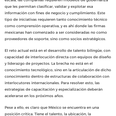
escala, las compañías requieren modelos de gobernanza
que les permitan clasificar, validar y explotar esa
información con fines de negocio y cumplimiento. Este
tipo de iniciativas requieren tanto conocimiento técnico
como comprensión operativa, y es ahí donde las firmas
mexicanas han comenzado a ser consideradas no como
proveedores de soporte, sino como socios estratégicos.
El reto actual está en el desarrollo de talento bilingüe, con
capacidad de interlocución directa con equipos de diseño
y liderazgo de proyectos. La brecha no está en el
conocimiento tecnológico, sino en la articulación de dicho
conocimiento dentro de estructuras de colaboración con
interlocutores internacionales. Para resolver esto, las
estrategias de capacitación y especialización deberán
acelerarse en los próximos años.
Pese a ello, es claro que México se encuentra en una
posición crítica. Tiene el talento, la ubicación, la