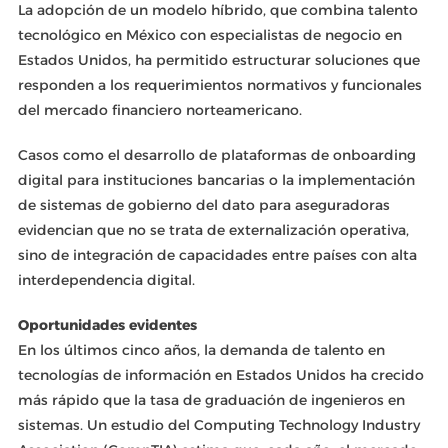
La adopción de un modelo híbrido, que combina talento
tecnológico en México con especialistas de negocio en
Estados Unidos, ha permitido estructurar soluciones que
responden a los requerimientos normativos y funcionales
del mercado financiero norteamericano.
Casos como el desarrollo de plataformas de onboarding
digital para instituciones bancarias o la implementación
de sistemas de gobierno del dato para aseguradoras
evidencian que no se trata de externalización operativa,
sino de integración de capacidades entre países con alta
interdependencia digital.
Oportunidades evidentes
En los últimos cinco años, la demanda de talento en
tecnologías de información en Estados Unidos ha crecido
más rápido que la tasa de graduación de ingenieros en
sistemas. Un estudio del Computing Technology Industry