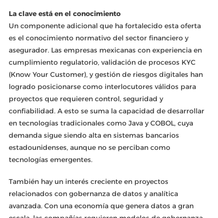
La clave está en el conocimiento
Un componente adicional que ha fortalecido esta oferta
es el conocimiento normativo del sector financiero y
asegurador. Las empresas mexicanas con experiencia en
cumplimiento regulatorio, validación de procesos KYC
(Know Your Customer), y gestión de riesgos digitales han
logrado posicionarse como interlocutores válidos para
proyectos que requieren control, seguridad y
confiabilidad. A esto se suma la capacidad de desarrollar
en tecnologías tradicionales como Java y COBOL, cuya
demanda sigue siendo alta en sistemas bancarios
estadounidenses, aunque no se perciban como
tecnologías emergentes.
También hay un interés creciente en proyectos
relacionados con gobernanza de datos y analítica
avanzada. Con una economía que genera datos a gran