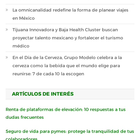
La omnicanalidad redefine la forma de planear viajes
en México
Tijuana Innovadora y Baja Health Cluster buscan
proyectar talento mexicano y fortalecer el turismo
médico
En el Día de la Cerveza, Grupo Modelo celebra a la
cerveza como la bebida que el mundo elige para
reunirse: 7 de cada 10 la escogen
ARTÍCULOS DE INTERÉS
Renta de plataformas de elevación: 10 respuestas a tus
dudas frecuentes
Seguro de vida para pymes: protege la tranquilidad de tus
colaboradores