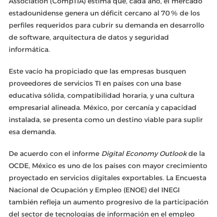
Association (CompTIA) estima que, cada año, el mercado
estadounidense genera un déficit cercano al 70 % de los
perfiles requeridos para cubrir su demanda en desarrollo
de software, arquitectura de datos y seguridad
informática.
Este vacío ha propiciado que las empresas busquen
proveedores de servicios TI en países con una base
educativa sólida, compatibilidad horaria, y una cultura
empresarial alineada. México, por cercanía y capacidad
instalada, se presenta como un destino viable para suplir
esa demanda.
De acuerdo con el informe
Digital Economy Outlook
de la
OCDE, México es uno de los países con mayor crecimiento
proyectado en servicios digitales exportables. La Encuesta
Nacional de Ocupación y Empleo (ENOE) del INEGI
también refleja un aumento progresivo de la participación
del sector de tecnologías de información en el empleo