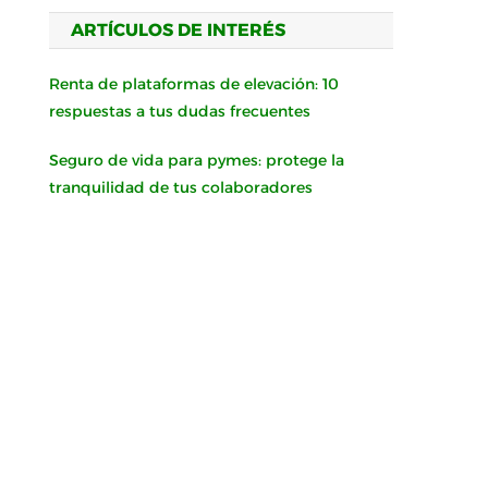
ARTÍCULOS DE INTERÉS
Renta de plataformas de elevación: 10
respuestas a tus dudas frecuentes
Seguro de vida para pymes: protege la
tranquilidad de tus colaboradores