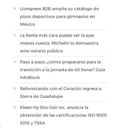
Livingreen B2B amplía su catálogo de
pisos deportivos para gimnasios en
México
La llanta más cara puede ser la que
menos cuesta: Michelin lo demuestra
ante notario público
Paso a paso: ¿cómo prepararse para la
transición a la jornada de 40 horas? Guía
InfoBlock
Reforestando con el Corazón regresa a
Sierra de Guadalupe
Kleen-Hy-Dro-Gen Inc. anuncia la
obtención de las certificaciones ISO 9001:
2015 y TSSA
r