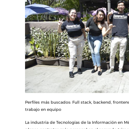
Perfiles más buscados: Full stack, backend, fronte
trabajo en equipo
La industria de Tecnologías de la Información en 