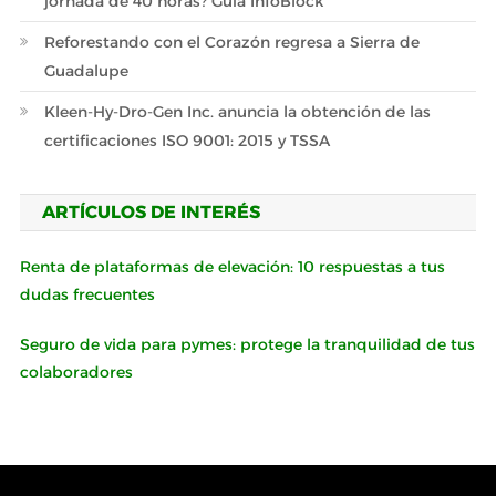
jornada de 40 horas? Guía InfoBlock
Reforestando con el Corazón regresa a Sierra de
Guadalupe
Kleen-Hy-Dro-Gen Inc. anuncia la obtención de las
certificaciones ISO 9001: 2015 y TSSA
ARTÍCULOS DE INTERÉS
Renta de plataformas de elevación: 10 respuestas a tus
dudas frecuentes
Seguro de vida para pymes: protege la tranquilidad de tus
colaboradores