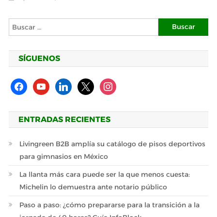
Buscar:
SÍGUENOS
facebook
youtube
linkedin
x
instagram
ENTRADAS RECIENTES
Livingreen B2B amplía su catálogo de pisos deportivos
para gimnasios en México
La llanta más cara puede ser la que menos cuesta:
Michelin lo demuestra ante notario público
Paso a paso: ¿cómo prepararse para la transición a la