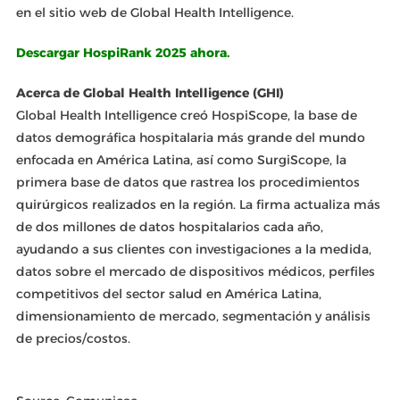
en el sitio web de Global Health Intelligence.
Descargar HospiRank 2025 ahora.
Acerca de Global Health Intelligence (GHI)
Global Health Intelligence creó HospiScope, la base de
datos demográfica hospitalaria más grande del mundo
enfocada en América Latina, así como SurgiScope, la
primera base de datos que rastrea los procedimientos
quirúrgicos realizados en la región. La firma actualiza más
de dos millones de datos hospitalarios cada año,
ayudando a sus clientes con investigaciones a la medida,
datos sobre el mercado de dispositivos médicos, perfiles
competitivos del sector salud en América Latina,
dimensionamiento de mercado, segmentación y análisis
de precios/costos.