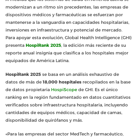
modernizan a un ritmo sin precedentes, las empresas de
dispositivos médicos y farmacéuticas se esfuerzan por
mantenerse a la vanguardia en capacidades hospitalarias,
inversiones en infraestructura y potencial de mercado.
Para apoyar esta evolución, Global Health Intelligence (GHI)
presenta
HospiRank 2025
, la edición más reciente de su
reporte anual insignia que clasifica a los hospitales mejor
equipados de América Latina.
HospiRank 2025
se basa en un análisis exhaustivo de
datos de más de
18,000 hospitales
recopilados en la base
de datos propietaria
HospiScope
de GHI. Es el único
ranking en la región fundamentado en datos cuantitativos
verificados sobre infraestructura hospitalaria, incluyendo
cantidades de equipos médicos, capacidad de camas,
disponibilidad de quirófanos y más.
«Para las empresas del sector MedTech y farmacéutico,