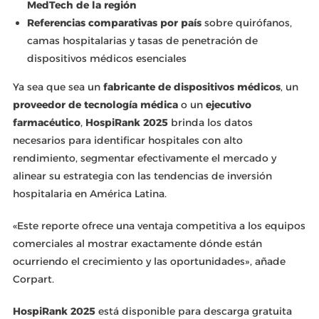
MedTech de la región
Referencias comparativas por país
sobre quirófanos,
camas hospitalarias y tasas de penetración de
dispositivos médicos esenciales
Ya sea que sea un
fabricante de dispositivos médicos
, un
proveedor de tecnología médica
o un
ejecutivo
farmacéutico
,
HospiRank 2025
brinda los datos
necesarios para identificar hospitales con alto
rendimiento, segmentar efectivamente el mercado y
alinear su estrategia con las tendencias de inversión
hospitalaria en América Latina.
«Este reporte ofrece una ventaja competitiva a los equipos
comerciales al mostrar exactamente dónde están
ocurriendo el crecimiento y las oportunidades», añade
Corpart.
HospiRank 2025
está disponible para descarga gratuita