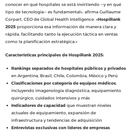
conocer en qué hospitales se está invirtiendo —y en qué
tipo de tecnología— es fundamental», afirma Guillaume
Corpart, CEO de Global Health Intelligence. «
HospiRank
2025
proporciona esa información de manera clara y
rápida, facilitando tanto la ejecución táctica en ventas
como la planificación estratégica.»
Características principales de HospiRank 2025:
Rankings separados de hospitales públicos y privados
en Argentina, Brasil, Chile, Colombia, México y Perú
Clasificaciones por categoría de equipos médicos
,
incluyendo imagenología diagnóstica, equipamiento
quirúrgico, cuidados intensivos y más
Indicadores de capacidad
que muestran niveles
actuales de equipamiento, expansión de
infraestructura y tendencias de adquisición
Entrevistas exclusivas con líderes de empresas