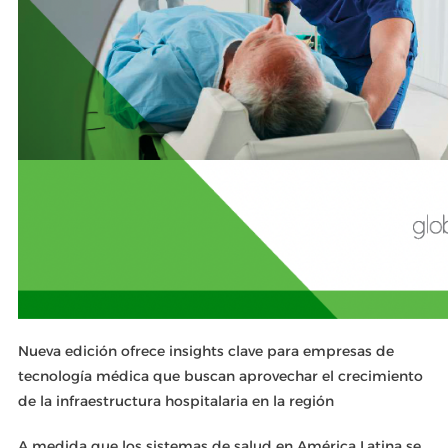
Nueva edición ofrece insights clave para empresas de
tecnología médica que buscan aprovechar el crecimiento
de la infraestructura hospitalaria en la región
A medida que los sistemas de salud en América Latina se