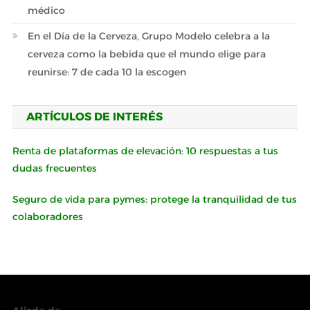
médico
En el Día de la Cerveza, Grupo Modelo celebra a la
cerveza como la bebida que el mundo elige para
reunirse: 7 de cada 10 la escogen
ARTÍCULOS DE INTERÉS
Renta de plataformas de elevación: 10 respuestas a tus
dudas frecuentes
Seguro de vida para pymes: protege la tranquilidad de tus
colaboradores