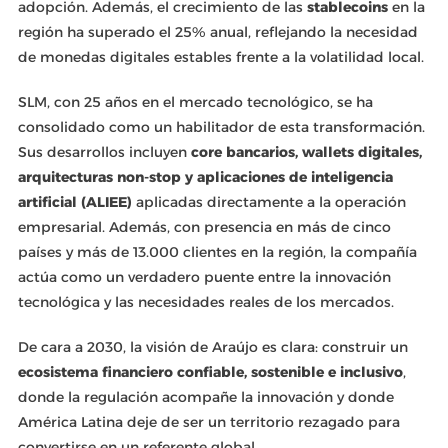
adopción. Además, el crecimiento de las
stablecoins
en la
región ha superado el 25% anual, reflejando la necesidad
de monedas digitales estables frente a la volatilidad local.
SLM, con 25 años en el mercado tecnológico, se ha
consolidado como un habilitador de esta transformación.
Sus desarrollos incluyen
core bancarios, wallets digitales,
arquitecturas non-stop y aplicaciones de inteligencia
artificial (ALIEE)
aplicadas directamente a la operación
empresarial. Además, con presencia en más de cinco
países y más de 13.000 clientes en la región, la compañía
actúa como un verdadero puente entre la innovación
tecnológica y las necesidades reales de los mercados.
De cara a 2030, la visión de Araújo es clara: construir un
ecosistema financiero confiable, sostenible e inclusivo
,
donde la regulación acompañe la innovación y donde
América Latina deje de ser un territorio rezagado para
convertirse en un referente global.