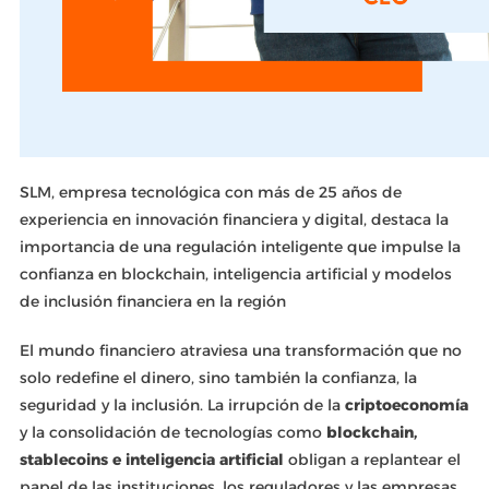
SLM, empresa tecnológica con más de 25 años de
experiencia en innovación financiera y digital, destaca la
importancia de una regulación inteligente que impulse la
confianza en blockchain, inteligencia artificial y modelos
de inclusión financiera en la región
El mundo financiero atraviesa una transformación que no
solo redefine el dinero, sino también la confianza, la
seguridad y la inclusión. La irrupción de la
criptoeconomía
y la consolidación de tecnologías como
blockchain,
stablecoins e inteligencia artificial
obligan a replantear el
papel de las instituciones, los reguladores y las empresas.