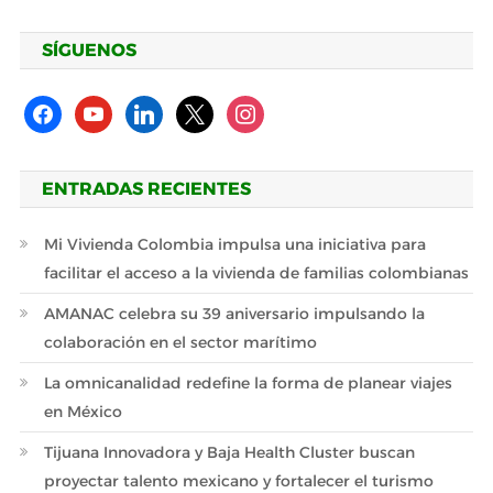
SÍGUENOS
facebook
youtube
linkedin
x
instagram
ENTRADAS RECIENTES
Mi Vivienda Colombia impulsa una iniciativa para
facilitar el acceso a la vivienda de familias colombianas
AMANAC celebra su 39 aniversario impulsando la
colaboración en el sector marítimo
La omnicanalidad redefine la forma de planear viajes
en México
Tijuana Innovadora y Baja Health Cluster buscan
proyectar talento mexicano y fortalecer el turismo