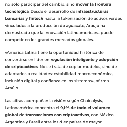
no solo participar del cambio, sino
mover la frontera
tecnológica
. Desde el desarrollo de
infraestructuras
bancarias y fintech
hasta la tokenización de activos verdes
vinculados a la producción de aguacate, Araujo ha
demostrado que la innovación latinoamericana puede
competir en los grandes mercados globales.
«América Latina tiene la oportunidad histórica de
convertirse en líder en
regulación inteligente y adopción
de criptoactivos
. No se trata de copiar modelos, sino de
adaptarlos a realidades: estabilidad macroeconómica,
inclusión digital y confianza en los sistemas», afirma
Araújo.
Las cifras acompañan la visión: según Chainalysis,
Latinoamérica concentra el
9,1% de todo el volumen
global de transacciones con criptoactivos
, con México,
Argentina y Brasil entre los diez países de mayor