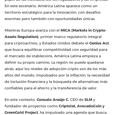
En este escenario, América Latina aparece como un
territorio estratégico para la innovación, con desafíos
enormes pero también con oportunidades únicas.
Mientras Europa avanza con el
MiCA (Markets in Crypto-
Assets Regulation)
, primer marco regulatorio integral
para criptoactivos, y Estados Unidos debate el
Genius Act
,
que busca equilibrar competitividad con seguridad para
el mercado de stablecoins, América Latina empieza a
definir su propio camino. La región no puede quedarse
atrás: aquí los niveles de adopción cripto son de los más
altos del mundo, impulsados por la inflación, la necesidad
de inclusión financiera y la búsqueda de alternativas más
confiables para el ahorro y la transferencia de valor.
En este contexto,
Gonzalo Araújo C
, CEO de
SLM
y
fundador de proyectos como
Criptolat, AvocadoCoin y
GreenGold Project
, ha impulsado una agenda que busca