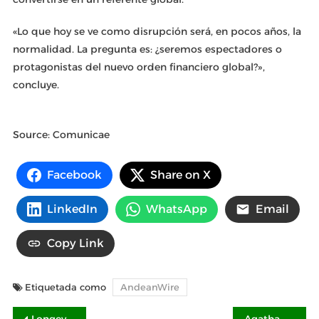
«Lo que hoy se ve como disrupción será, en pocos años, la
normalidad. La pregunta es: ¿seremos espectadores o
protagonistas del nuevo orden financiero global?»,
concluye.
Source: Comunicae
Facebook
Share on X
LinkedIn
WhatsApp
Email
Copy Link
Etiquetada como
AndeanWire