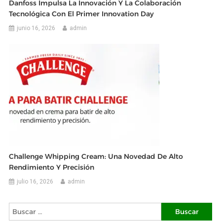
Danfoss Impulsa La Innovación Y La Colaboración
Tecnológica Con El Primer Innovation Day
junio 16, 2026
admin
Challenge Whipping Cream: Una Novedad De Alto
Rendimiento Y Precisión
julio 16, 2026
admin
Buscar: