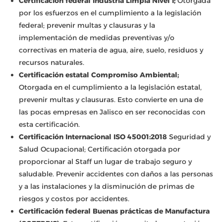
Certificación federal Industria Limpia Nivel I;
Otorgada
por los esfuerzos en el cumplimiento a la legislación
federal; prevenir multas y clausuras y la
implementación de medidas preventivas y/o
correctivas en materia de agua, aire, suelo, residuos y
recursos naturales.
Certificación estatal Compromiso Ambiental;
Otorgada en el cumplimiento a la legislación estatal,
prevenir multas y clausuras. Esto convierte en una de
las pocas empresas en Jalisco en ser reconocidas con
esta certificación.
Certificación Internacional ISO 45001:2018
Seguridad y
Salud Ocupacional; Certificación otorgada por
proporcionar al Staff un lugar de trabajo seguro y
saludable. Prevenir accidentes con daños a las personas
y a las instalaciones y la disminución de primas de
riesgos y costos por accidentes.
Certificación federal Buenas prácticas de Manufactura