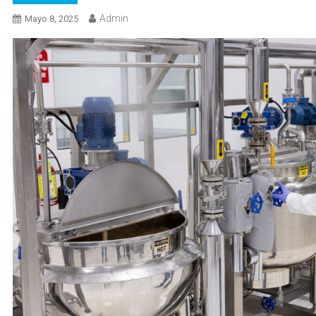
Admin
Mayo 8, 2025