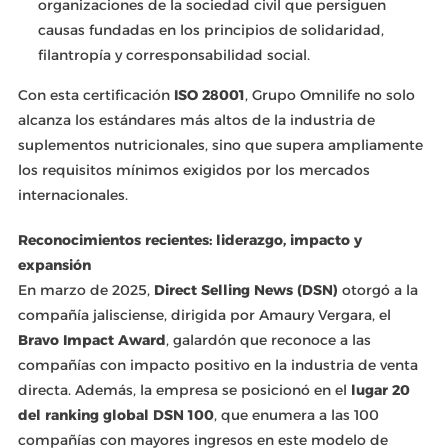
organizaciones de la sociedad civil que persiguen
causas fundadas en los principios de solidaridad,
filantropía y corresponsabilidad social.
Con esta certificación
ISO 28001
, Grupo Omnilife no solo
alcanza los estándares más altos de la industria de
suplementos nutricionales, sino que supera ampliamente
los requisitos mínimos exigidos por los mercados
internacionales.
Reconocimientos recientes: liderazgo, impacto y
expansión
En marzo de 2025,
Direct Selling News (DSN)
otorgó a la
compañía jalisciense, dirigida por Amaury Vergara, el
Bravo Impact Award
, galardón que reconoce a las
compañías con impacto positivo en la industria de venta
directa. Además, la empresa se posicionó en el
lugar 20
del ranking global DSN 100
, que enumera a las 100
compañías con mayores ingresos en este modelo de