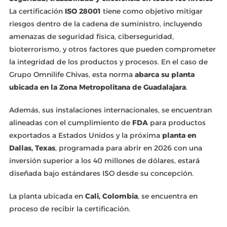
La certificación
ISO 28001
tiene como objetivo mitigar
riesgos dentro de la cadena de suministro, incluyendo
amenazas de seguridad física, ciberseguridad,
bioterrorismo, y otros factores que pueden comprometer
la integridad de los productos y procesos. En el caso de
Grupo Omnilife Chivas, esta norma
abarca su planta
ubicada en la Zona Metropolitana de Guadalajara
.
Además, sus instalaciones internacionales, se encuentran
alineadas con el cumplimiento de
FDA
para productos
exportados a Estados Unidos y la próxima
planta en
Dallas, Texas
, programada para abrir en 2026 con una
inversión superior a los 40 millones de dólares, estará
diseñada bajo estándares ISO desde su concepción.
La planta ubicada en
Cali, Colombia
, se encuentra en
proceso de recibir la certificación.