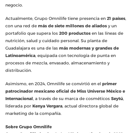
negocio.
Actualmente, Grupo Omnilife tiene presencia en
21 países
,
con una red de
más de siete millones de aliados
y un
portafolio que supera los
200 productos
en las líneas de
nutrición, salud y cuidado personal. Su planta de
Guadalajara es una de las
más modernas y grandes de
Latinoamérica
, equipada con tecnología de punta en
procesos de mezcla, envasado, almacenamiento y
distribución.
Asimismo, en 2024, Omnilife se convirtió en el
primer
patrocinador mexicano oficial de Miss Universe México e
Internacional
, a través de su marca de cosméticos
Seytú
,
liderada por
Kenya Vergara
, actual directora global de
marketing de la compañía.
Sobre Grupo Omnilife