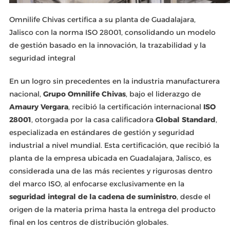
Omnilife Chivas certifica a su planta de Guadalajara,
Jalisco con la norma ISO 28001, consolidando un modelo
de gestión basado en la innovación, la trazabilidad y la
seguridad integral
En un logro sin precedentes en la industria manufacturera
nacional,
Grupo Omnilife Chivas
, bajo el liderazgo de
Amaury Vergara
, recibió la certificación internacional
ISO
28001
, otorgada por la casa calificadora
Global Standard
,
especializada en estándares de gestión y seguridad
industrial a nivel mundial. Esta certificación, que recibió la
planta de la empresa ubicada en Guadalajara, Jalisco, es
considerada una de las más recientes y rigurosas dentro
del marco ISO, al enfocarse exclusivamente en la
seguridad integral de la cadena de suministro
, desde el
origen de la materia prima hasta la entrega del producto
final en los centros de distribución globales.