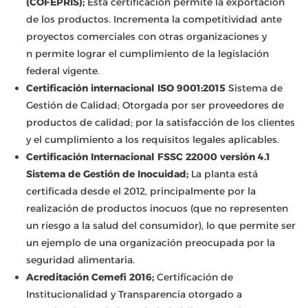
(COFEPRIS);
Esta certificación permite la exportación
de los productos. Incrementa la competitividad ante
proyectos comerciales con otras organizaciones y
n permite lograr el cumplimiento de la legislación
federal vigente.
Certificación internacional ISO 9001:2015
Sistema de
Gestión de Calidad; Otorgada por ser proveedores de
productos de calidad; por la satisfacción de los clientes
y el cumplimiento a los requisitos legales aplicables.
Certificación Internacional FSSC 22000 versión 4.1
Sistema de Gestión de Inocuidad;
La planta está
certificada desde el 2012, principalmente por la
realización de productos inocuos (que no representen
un riesgo a la salud del consumidor), lo que permite ser
un ejemplo de una organización preocupada por la
seguridad alimentaria.
Acreditación Cemefi 2016;
Certificación de
Institucionalidad y Transparencia otorgado a