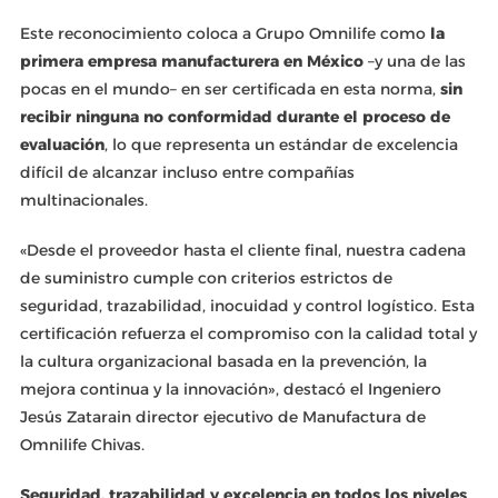
Este reconocimiento coloca a Grupo Omnilife como
la
primera empresa manufacturera en México
–y una de las
pocas en el mundo– en ser certificada en esta norma,
sin
recibir ninguna no conformidad durante el proceso de
evaluación
, lo que representa un estándar de excelencia
difícil de alcanzar incluso entre compañías
multinacionales.
«Desde el proveedor hasta el cliente final, nuestra cadena
de suministro cumple con criterios estrictos de
seguridad, trazabilidad, inocuidad y control logístico. Esta
certificación refuerza el compromiso con la calidad total y
la cultura organizacional basada en la prevención, la
mejora continua y la innovación», destacó el Ingeniero
Jesús Zatarain director ejecutivo de Manufactura de
Omnilife Chivas.
Seguridad, trazabilidad y excelencia en todos los niveles