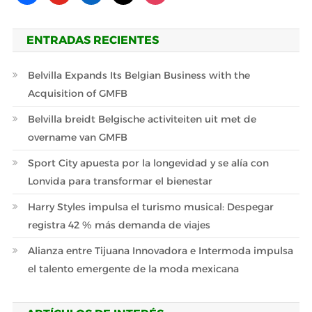
ENTRADAS RECIENTES
Belvilla Expands Its Belgian Business with the
Acquisition of GMFB
Belvilla breidt Belgische activiteiten uit met de
overname van GMFB
Sport City apuesta por la longevidad y se alía con
Lonvida para transformar el bienestar
Harry Styles impulsa el turismo musical: Despegar
registra 42 % más demanda de viajes
Alianza entre Tijuana Innovadora e Intermoda impulsa
el talento emergente de la moda mexicana