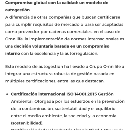
Compromiso global con la calidad: un modelo de
autogestión
A diferencia de otras compañías que buscan certificarse
para cumplir requisitos de mercado o para ser aceptadas
como proveedor por cadenas comerciales, en el caso de
Omnilife, la implementación de normas internacionales es
una
decisión voluntaria basada en un compromiso
interno
con la excelencia y la autorregulación.
Este modelo de autogestión ha llevado a Grupo Omnilife a
integrar una estructura robusta de gestión basada en
múltiples certificaciones, entre las que destacan:
Certificación internacional ISO 14001:2015
Gestión
Ambiental; Otorgada por los esfuerzos en la prevención
de la contaminación, sustentabilidad y el equilibrio
entre el medio ambiente, la sociedad y la economía
(sostenibilidad).