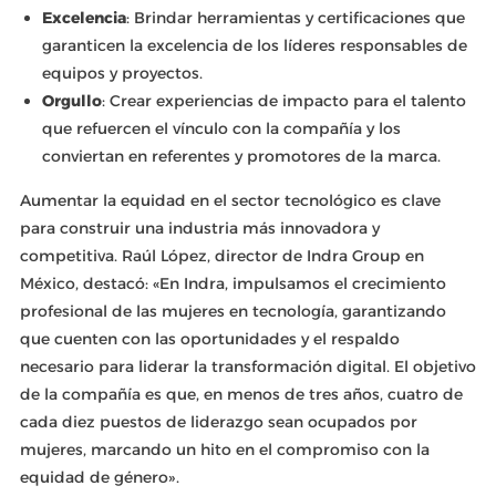
Excelencia
: Brindar herramientas y certificaciones que
garanticen la excelencia de los líderes responsables de
equipos y proyectos.
Orgullo
: Crear experiencias de impacto para el talento
que refuercen el vínculo con la compañía y los
conviertan en referentes y promotores de la marca.
Aumentar la equidad en el sector tecnológico es clave
para construir una industria más innovadora y
competitiva. Raúl López, director de Indra Group en
México, destacó: «En Indra, impulsamos el crecimiento
profesional de las mujeres en tecnología, garantizando
que cuenten con las oportunidades y el respaldo
necesario para liderar la transformación digital. El objetivo
de la compañía es que, en menos de tres años, cuatro de
cada diez puestos de liderazgo sean ocupados por
mujeres, marcando un hito en el compromiso con la
equidad de género».