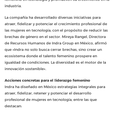
industria.
La compañía ha desarrollado diversas iniciativas para
atraer, fidelizar y potenciar el crecimiento profesional de
las mujeres en tecnología, con el propósito de reducir las
brechas de género en el sector. Mireya Rangel, Directora
de Recursos Humanos de Indra Group en México, afirmó
que «Indra no solo busca cerrar brechas, sino crear un
ecosistema donde el talento femenino prospere en
igualdad de condiciones. La diversidad es el motor de la
innovación sostenible».
Acciones concretas para el liderazgo femenino
Indra ha diseñado en México estrategias integrales para
atraer, fidelizar, retener y potenciar el desarrollo
profesional de mujeres en tecnología, entre las que
destacan: