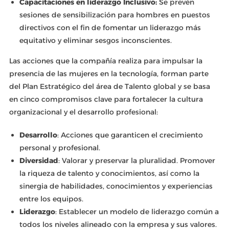
Capacitaciones en liderazgo Inclusivo:
Se prevén
sesiones de sensibilización para hombres en puestos
directivos con el fin de fomentar un liderazgo más
equitativo y eliminar sesgos inconscientes.
Las acciones que la compañía realiza para impulsar la
presencia de las mujeres en la tecnología, forman parte
del Plan Estratégico del área de Talento global y se basa
en cinco compromisos clave para fortalecer la cultura
organizacional y el desarrollo profesional:
Desarrollo
: Acciones que garanticen el crecimiento
personal y profesional.
Diversidad
: Valorar y preservar la pluralidad. Promover
la riqueza de talento y conocimientos, así como la
sinergia de habilidades, conocimientos y experiencias
entre los equipos.
Liderazgo
: Establecer un modelo de liderazgo común a
todos los niveles alineado con la empresa y sus valores.