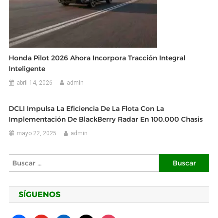
Honda Pilot 2026 Ahora Incorpora Tracción Integral
Inteligente
abril 14, 2026
admin
DCLI Impulsa La Eficiencia De La Flota Con La
Implementación De BlackBerry Radar En 100.000 Chasis
mayo 22, 2025
admin
Buscar:
SÍGUENOS