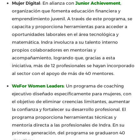
Mujer Digital
: En alianza con
Junior Achievement
,
organización que fomenta educación financiera y
emprendimiento juvenil. A través de este programa, se
capacita y proporciona herramientas para acceder a
oportunidades laborales en el área tecnológica y
matemática. Indra involucra a su talento interno
propios colaboradores en mentorías y
acompañamiento, logrando que, gracias a esta
iniciativa, más de 12 profesionales se hayan incorporado
al sector con el apoyo de más de 40 mentores.
WeFor Women Leaders
: Un programa de coaching
ejecutivo diseñado específicamente para mujeres, con
el objetivo de eliminar creencias limitantes, aumentar
la confianza y fortalecer su desarrollo profesional. El
programa proporciona herramientas técnicas y
mentoría directa a las profesionales de Indra. En su
primera generación, del programa se graduaron 40