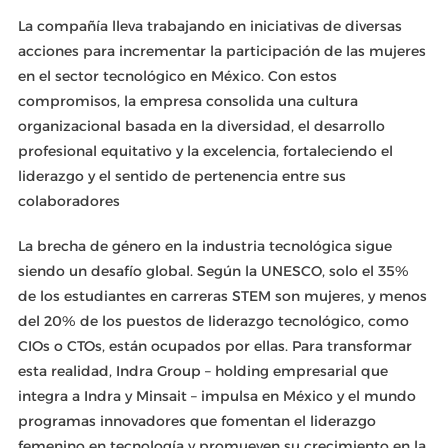
La compañía lleva trabajando en iniciativas de diversas
acciones para incrementar la participación de las mujeres
en el sector tecnológico en México. Con estos
compromisos, la empresa consolida una cultura
organizacional basada en la diversidad, el desarrollo
profesional equitativo y la excelencia, fortaleciendo el
liderazgo y el sentido de pertenencia entre sus
colaboradores
La brecha de género en la industria tecnológica sigue
siendo un desafío global. Según la UNESCO, solo el 35%
de los estudiantes en carreras STEM son mujeres, y menos
del 20% de los puestos de liderazgo tecnológico, como
CIOs o CTOs, están ocupados por ellas. Para transformar
esta realidad, Indra Group – holding empresarial que
integra a Indra y Minsait – impulsa en México y el mundo
programas innovadores que fomentan el liderazgo
femenino en tecnología y promueven su crecimiento en la