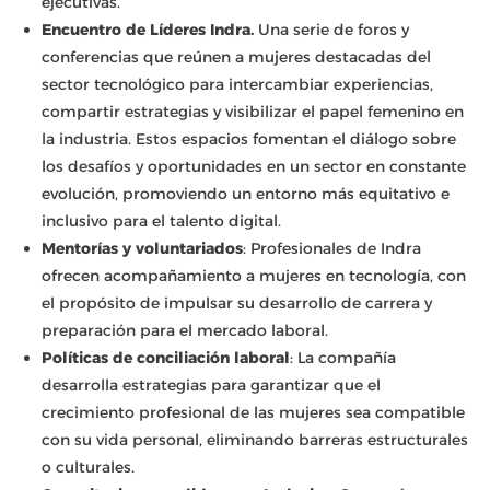
ejecutivas.
Encuentro de Líderes Indra.
Una serie de foros y
conferencias que reúnen a mujeres destacadas del
sector tecnológico para intercambiar experiencias,
compartir estrategias y visibilizar el papel femenino en
la industria. Estos espacios fomentan el diálogo sobre
los desafíos y oportunidades en un sector en constante
evolución, promoviendo un entorno más equitativo e
inclusivo para el talento digital.
Mentorías y voluntariados
: Profesionales de Indra
ofrecen acompañamiento a mujeres en tecnología, con
el propósito de impulsar su desarrollo de carrera y
preparación para el mercado laboral.
Políticas de conciliación laboral
: La compañía
desarrolla estrategias para garantizar que el
crecimiento profesional de las mujeres sea compatible
con su vida personal, eliminando barreras estructurales
o culturales.