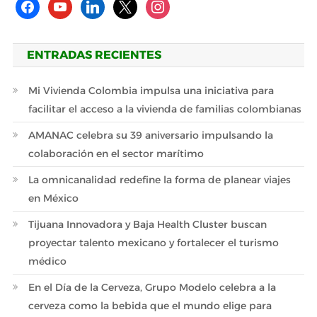
facebook
youtube
linkedin
x
instagram
ENTRADAS RECIENTES
Mi Vivienda Colombia impulsa una iniciativa para
facilitar el acceso a la vivienda de familias colombianas
AMANAC celebra su 39 aniversario impulsando la
colaboración en el sector marítimo
La omnicanalidad redefine la forma de planear viajes
en México
Tijuana Innovadora y Baja Health Cluster buscan
proyectar talento mexicano y fortalecer el turismo
médico
En el Día de la Cerveza, Grupo Modelo celebra a la
cerveza como la bebida que el mundo elige para