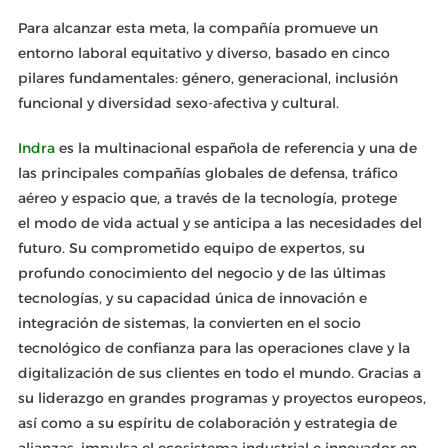
Para alcanzar esta meta, la compañía promueve un
entorno laboral equitativo y diverso, basado en cinco
pilares fundamentales: género, generacional, inclusión
funcional y diversidad sexo-afectiva y cultural.
Indra
es la multinacional española de referencia y una de
las principales compañías globales de defensa, tráfico
aéreo y espacio que, a través de la tecnología, protege
el modo de vida actual y se anticipa a las necesidades del
futuro. Su comprometido equipo de expertos, su
profundo conocimiento del negocio y de las últimas
tecnologías, y su capacidad única de innovación e
integración de sistemas, la convierten en el socio
tecnológico de confianza para las operaciones clave y la
digitalización de sus clientes en todo el mundo. Gracias a
su liderazgo en grandes programas y proyectos europeos,
así como a su espíritu de colaboración y estrategia de