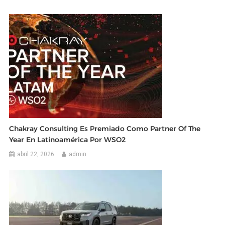
Chakray Consulting Es Premiado Como Partner Of The
Year En Latinoamérica Por WSO2
abril 22, 2026
admin