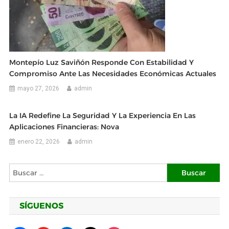
Montepío Luz Saviñón Responde Con Estabilidad Y
Compromiso Ante Las Necesidades Económicas Actuales
mayo 27, 2026
admin
La IA Redefine La Seguridad Y La Experiencia En Las
Aplicaciones Financieras: Nova
enero 22, 2026
admin
Buscar:
SÍGUENOS