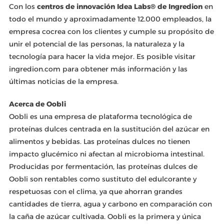
Con los
centros de innovación Idea Labs® de Ingredion
en
todo el mundo y aproximadamente 12.000 empleados, la
empresa cocrea con los clientes y cumple su propósito de
unir el potencial de las personas, la naturaleza y la
tecnología para hacer la vida mejor. Es posible visitar
ingredion.com para obtener más información y las
últimas noticias de la empresa.
Acerca de Oobli
Oobli es una empresa de plataforma tecnológica de
proteínas dulces centrada en la sustitución del azúcar en
alimentos y bebidas. Las proteínas dulces no tienen
impacto glucémico ni afectan al microbioma intestinal.
Producidas por fermentación, las proteínas dulces de
Oobli son rentables como sustituto del edulcorante y
respetuosas con el clima, ya que ahorran grandes
cantidades de tierra, agua y carbono en comparación con
la caña de azúcar cultivada. Oobli es la primera y única