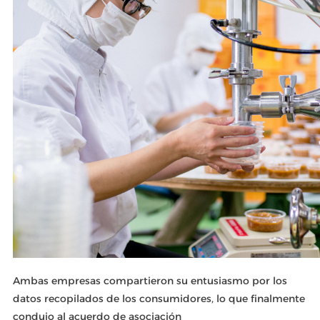
Ambas empresas compartieron su entusiasmo por los
datos recopilados de los consumidores, lo que finalmente
condujo al acuerdo de asociación