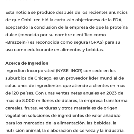
Esta noticia se produce después de los recientes anuncios
de que Oobli recibió la carta «sin objeciones» de la FDA,
aceptando la conclusión de la empresa de que la proteína
dulce (conocida por su nombre científico como
«Brazzein») es reconocida como segura (GRAS) para su
uso como edulcorante en alimentos y bebidas.
Acerca de Ingredion
Ingredion Incorporated (NYSE: INGR) con sede en los
suburbios de Chicago, es un proveedor líder mundial de
soluciones de ingredientes que atiende a clientes en más
de 120 países. Con unas ventas netas anuales en 2023 de
más de 8.000 millones de dólares, la empresa transforma
cereales, frutas, verduras y otros materiales de origen
vegetal en soluciones de ingredientes de valor añadido
para los mercados de la alimentación, las bebidas, la
nutrición animal, la elaboración de cerveza y la industria.