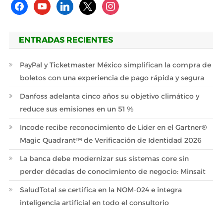
facebook
youtube
linkedin
x
instagram
ENTRADAS RECIENTES
PayPal y Ticketmaster México simplifican la compra de
boletos con una experiencia de pago rápida y segura
Danfoss adelanta cinco años su objetivo climático y
reduce sus emisiones en un 51 %
Incode recibe reconocimiento de Líder en el Gartner®
Magic Quadrant™ de Verificación de Identidad 2026
La banca debe modernizar sus sistemas core sin
perder décadas de conocimiento de negocio: Minsait
SaludTotal se certifica en la NOM-024 e integra
inteligencia artificial en todo el consultorio