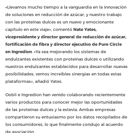
«Llevamos mucho tiempo a la vanguardia en la innovación
de soluciones en reducción de azúcar, y nuestro trabajo
con las proteínas dulces es un nuevo y emocionante
capítulo en este viaje», comentó
Nate Yates,
vicepresidente y director general de reducción de azúcar,
fortificación de fibra y director ejecutivo de Pure Circle
en Ingredion
. «Ya sea mejorando los sistemas de
endulzantes existentes con proteínas dulces o utilizando
nuestros endulzantes establecidos para desarrollar nuevas
posibilidades, vemos increíbles sinergias en todas estas
plataformas», añadió Yates.
Oobli e Ingredion han venido colaborando recientemente
varios productos para conocer mejor las oportunidades
de las proteínas dulces y la estevia. Ambas empresas
compartieron su entusiasmo por los datos recopilados de
los consumidores, lo que finalmente condujo al acuerdo
de asociación.