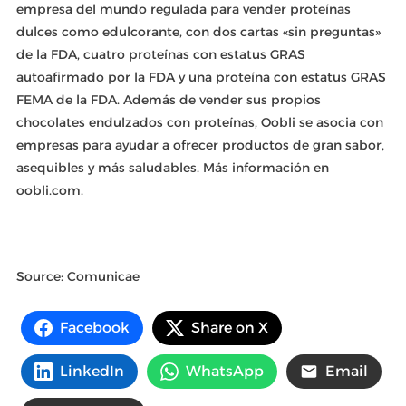
empresa del mundo regulada para vender proteínas
dulces como edulcorante, con dos cartas «sin preguntas»
de la FDA, cuatro proteínas con estatus GRAS
autoafirmado por la FDA y una proteína con estatus GRAS
FEMA de la FDA. Además de vender sus propios
chocolates endulzados con proteínas, Oobli se asocia con
empresas para ayudar a ofrecer productos de gran sabor,
asequibles y más saludables. Más información en
oobli.com.
Source: Comunicae
Facebook
Share on X
LinkedIn
WhatsApp
Email