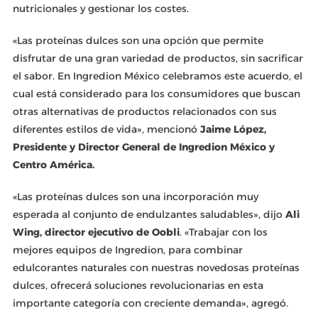
nutricionales y gestionar los costes.
«Las proteínas dulces son una opción que permite
disfrutar de una gran variedad de productos, sin sacrificar
el sabor. En Ingredion México celebramos este acuerdo, el
cual está considerado para los consumidores que buscan
otras alternativas de productos relacionados con sus
diferentes estilos de vida», mencionó
Jaime López,
Presidente y Director General de Ingredion México y
Centro América.
«Las proteínas dulces son una incorporación muy
esperada al conjunto de endulzantes saludables», dijo
Ali
Wing, director ejecutivo de Oobli
. «Trabajar con los
mejores equipos de Ingredion, para combinar
edulcorantes naturales con nuestras novedosas proteínas
dulces, ofrecerá soluciones revolucionarias en esta
importante categoría con creciente demanda», agregó.