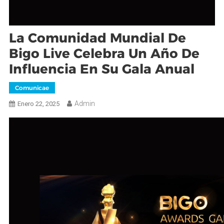
La Comunidad Mundial De
Bigo Live Celebra Un Año De
Influencia En Su Gala Anual
Comunicae
Admin
Enero 22, 2025