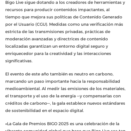
Bigo Live sigue dotando a los creadores de herramientas y
recursos para producir contenidos impactantes, al
tiempo que mejora sus políticas de Contenido Generado
por el Usuario (CGU). Medidas como una verificación más
estricta de las transmisiones privadas, prácticas de
moderación avanzadas y directrices de contenido
localizadas garantizan un entorno digital seguro y
enriquecedor para la creatividad y las interacciones
significativas.
El evento de este año también es neutro en carbono,
marcando un paso importante hacia la responsabilidad
medioambiental. Al medir las emisiones de los materiales,
el transporte y el uso de la energía —y compensarlas con
créditos de carbono—, la gala establece nuevos estándares
de sostenibilidad en el espacio digital.
«La Gala de Premios BIGO 2025 es una celebración de la
vibrante comunidad global que hace que Bigo Live sea tan