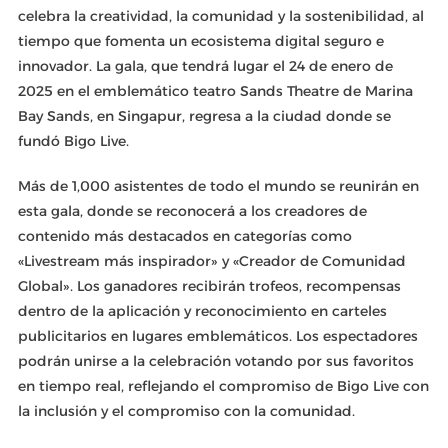
celebra la creatividad, la comunidad y la sostenibilidad, al
tiempo que fomenta un ecosistema digital seguro e
innovador. La gala, que tendrá lugar el 24 de enero de
2025 en el emblemático teatro Sands Theatre de Marina
Bay Sands, en Singapur, regresa a la ciudad donde se
fundó Bigo Live.
Más de 1,000 asistentes de todo el mundo se reunirán en
esta gala, donde se reconocerá a los creadores de
contenido más destacados en categorías como
«Livestream más inspirador» y «Creador de Comunidad
Global». Los ganadores recibirán trofeos, recompensas
dentro de la aplicación y reconocimiento en carteles
publicitarios en lugares emblemáticos. Los espectadores
podrán unirse a la celebración votando por sus favoritos
en tiempo real, reflejando el compromiso de Bigo Live con
la inclusión y el compromiso con la comunidad.