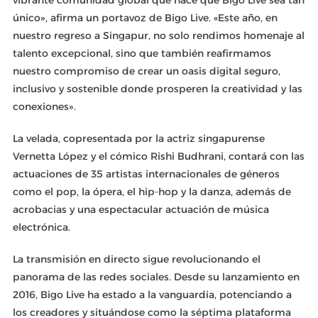
único», afirma un portavoz de Bigo Live. «Este año, en
nuestro regreso a Singapur, no solo rendimos homenaje al
talento excepcional, sino que también reafirmamos
nuestro compromiso de crear un oasis digital seguro,
inclusivo y sostenible donde prosperen la creatividad y las
conexiones».
La velada, copresentada por la actriz singapurense
Vernetta López y el cómico Rishi Budhrani, contará con las
actuaciones de 35 artistas internacionales de géneros
como el pop, la ópera, el hip-hop y la danza, además de
acrobacias y una espectacular actuación de música
electrónica.
La transmisión en directo sigue revolucionando el
panorama de las redes sociales. Desde su lanzamiento en
2016, Bigo Live ha estado a la vanguardia, potenciando a
los creadores y situándose como la séptima plataforma