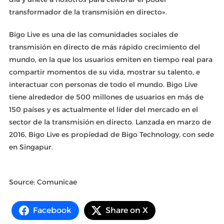
transformador de la transmisión en directo».
Bigo Live es una de las comunidades sociales de
transmisión en directo de más rápido crecimiento del
mundo, en la que los usuarios emiten en tiempo real para
compartir momentos de su vida, mostrar su talento, e
interactuar con personas de todo el mundo. Bigo Live
tiene alrededor de 500 millones de usuarios en más de
150 países y es actualmente el líder del mercado en el
sector de la transmisión en directo. Lanzada en marzo de
2016, Bigo Live es propiedad de Bigo Technology, con sede
en Singapur.
Source: Comunicae
Facebook
Share on X