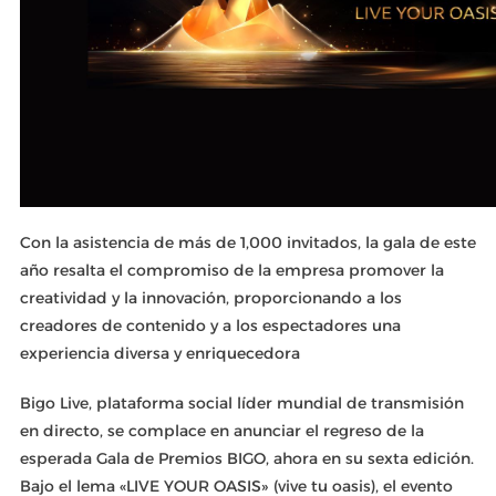
Con la asistencia de más de 1,000 invitados, la gala de este
año resalta el compromiso de la empresa promover la
creatividad y la innovación, proporcionando a los
creadores de contenido y a los espectadores una
experiencia diversa y enriquecedora
Bigo Live, plataforma social líder mundial de transmisión
en directo, se complace en anunciar el regreso de la
esperada Gala de Premios BIGO, ahora en su sexta edición.
Bajo el lema «LIVE YOUR OASIS» (vive tu oasis), el evento