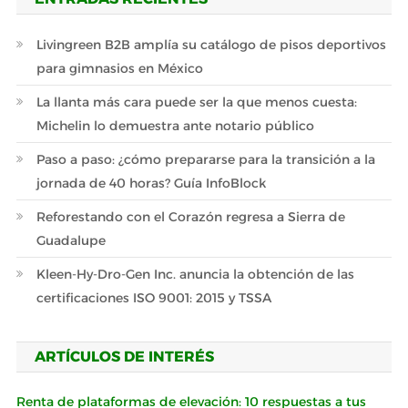
Livingreen B2B amplía su catálogo de pisos deportivos
para gimnasios en México
La llanta más cara puede ser la que menos cuesta:
Michelin lo demuestra ante notario público
Paso a paso: ¿cómo prepararse para la transición a la
jornada de 40 horas? Guía InfoBlock
Reforestando con el Corazón regresa a Sierra de
Guadalupe
Kleen-Hy-Dro-Gen Inc. anuncia la obtención de las
certificaciones ISO 9001: 2015 y TSSA
ARTÍCULOS DE INTERÉS
Renta de plataformas de elevación: 10 respuestas a tus