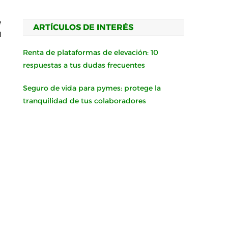
e
ARTÍCULOS DE INTERÉS
l
Renta de plataformas de elevación: 10
respuestas a tus dudas frecuentes
Seguro de vida para pymes: protege la
tranquilidad de tus colaboradores