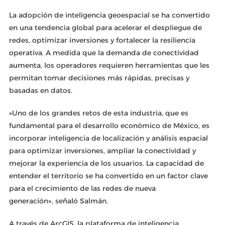
La adopción de inteligencia geoespacial se ha convertido
en una tendencia global para acelerar el despliegue de
redes, optimizar inversiones y fortalecer la resiliencia
operativa. A medida que la demanda de conectividad
aumenta, los operadores requieren herramientas que les
permitan tomar decisiones más rápidas, precisas y
basadas en datos.
«Uno de los grandes retos de esta industria, que es
fundamental para el desarrollo económico de México, es
incorporar inteligencia de localización y análisis espacial
para optimizar inversiones, ampliar la conectividad y
mejorar la experiencia de los usuarios. La capacidad de
entender el territorio se ha convertido en un factor clave
para el crecimiento de las redes de nueva
generación», señaló Salmán.
A través de ArcGIS, la plataforma de inteligencia