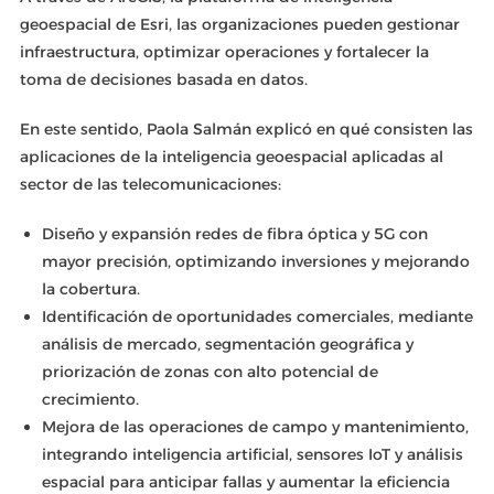
geoespacial de Esri, las organizaciones pueden gestionar
infraestructura, optimizar operaciones y fortalecer la
toma de decisiones basada en datos.
En este sentido, Paola Salmán explicó en qué consisten las
aplicaciones de la inteligencia geoespacial aplicadas al
sector de las telecomunicaciones:
Diseño y expansión redes de fibra óptica y 5G con
mayor precisión, optimizando inversiones y mejorando
la cobertura.
Identificación de oportunidades comerciales, mediante
análisis de mercado, segmentación geográfica y
priorización de zonas con alto potencial de
crecimiento.
Mejora de las operaciones de campo y mantenimiento,
integrando inteligencia artificial, sensores IoT y análisis
espacial para anticipar fallas y aumentar la eficiencia