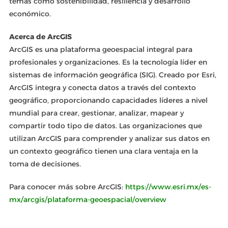
temas como sostenibilidad, resiliencia y desarrollo
económico.
Acerca de ArcGIS
ArcGIS es una plataforma geoespacial integral para
profesionales y organizaciones. Es la tecnología líder en
sistemas de información geográfica (SIG). Creado por Esri,
ArcGIS integra y conecta datos a través del contexto
geográfico, proporcionando capacidades líderes a nivel
mundial para crear, gestionar, analizar, mapear y
compartir todo tipo de datos. Las organizaciones que
utilizan ArcGIS para comprender y analizar sus datos en
un contexto geográfico tienen una clara ventaja en la
toma de decisiones.
Para conocer más sobre ArcGIS:
https://www.esri.mx/es-
mx/arcgis/plataforma-geoespacial/overview