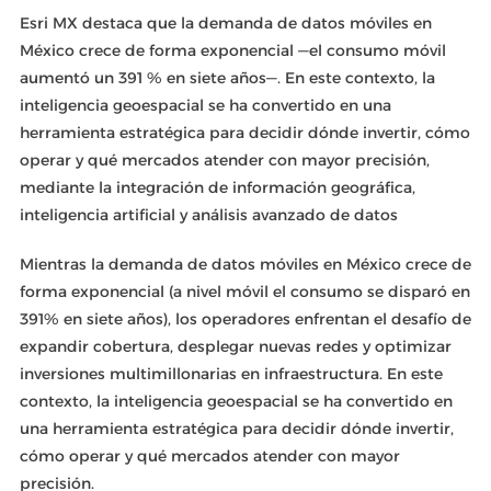
Esri MX destaca que la demanda de datos móviles en
México crece de forma exponencial —el consumo móvil
aumentó un 391 % en siete años—. En este contexto, la
inteligencia geoespacial se ha convertido en una
herramienta estratégica para decidir dónde invertir, cómo
operar y qué mercados atender con mayor precisión,
mediante la integración de información geográfica,
inteligencia artificial y análisis avanzado de datos
Mientras la demanda de datos móviles en México crece de
forma exponencial (a nivel móvil el consumo se disparó en
391% en siete años), los operadores enfrentan el desafío de
expandir cobertura, desplegar nuevas redes y optimizar
inversiones multimillonarias en infraestructura. En este
contexto, la inteligencia geoespacial se ha convertido en
una herramienta estratégica para decidir dónde invertir,
cómo operar y qué mercados atender con mayor
precisión.