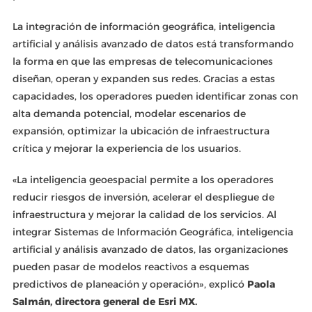
La integración de información geográfica, inteligencia
artificial y análisis avanzado de datos está transformando
la forma en que las empresas de telecomunicaciones
diseñan, operan y expanden sus redes. Gracias a estas
capacidades, los operadores pueden identificar zonas con
alta demanda potencial, modelar escenarios de
expansión, optimizar la ubicación de infraestructura
crítica y mejorar la experiencia de los usuarios.
«La inteligencia geoespacial permite a los operadores
reducir riesgos de inversión, acelerar el despliegue de
infraestructura y mejorar la calidad de los servicios. Al
integrar Sistemas de Información Geográfica, inteligencia
artificial y análisis avanzado de datos, las organizaciones
pueden pasar de modelos reactivos a esquemas
predictivos de planeación y operación», explicó
Paola
Salmán, directora general de Esri MX.