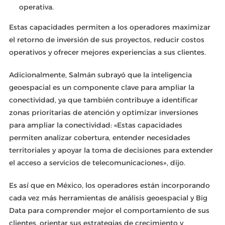
operativa.
Estas capacidades permiten a los operadores maximizar
el retorno de inversión de sus proyectos, reducir costos
operativos y ofrecer mejores experiencias a sus clientes.
Adicionalmente, Salmán subrayó que la inteligencia
geoespacial es un componente clave para ampliar la
conectividad, ya que también contribuye a identificar
zonas prioritarias de atención y optimizar inversiones
para ampliar la conectividad: «Estas capacidades
permiten analizar cobertura, entender necesidades
territoriales y apoyar la toma de decisiones para extender
el acceso a servicios de telecomunicaciones», dijo.
Es así que en México, los operadores están incorporando
cada vez más herramientas de análisis geoespacial y Big
Data para comprender mejor el comportamiento de sus
clientes, orientar sus estrategias de crecimiento y