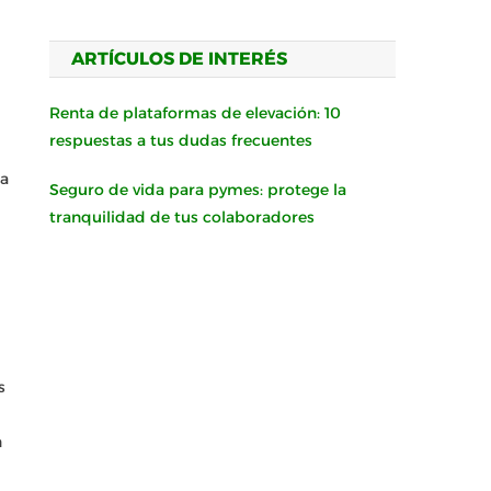
ARTÍCULOS DE INTERÉS
Renta de plataformas de elevación: 10
respuestas a tus dudas frecuentes
la
Seguro de vida para pymes: protege la
tranquilidad de tus colaboradores
s
n