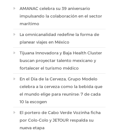
AMANAC celebra su 39 aniversario
impulsando la colaboración en el sector
marítimo
La omnicanalidad redefine la forma de
planear viajes en México
Tijuana Innovadora y Baja Health Cluster
buscan proyectar talento mexicano y
fortalecer el turismo médico
En el Día de la Cerveza, Grupo Modelo
celebra a la cerveza como la bebida que
el mundo elige para reunirse: 7 de cada
10 la escogen
El portero de Cabo Verde Vozinha ficha
por Colo-Colo y JETOUR respalda su
nueva etapa