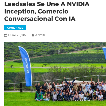
Leadsales Se Une A NVIDIA
Inception, Comercio
Conversacional Con IA
Comunicae
Admin
Enero 20, 2025