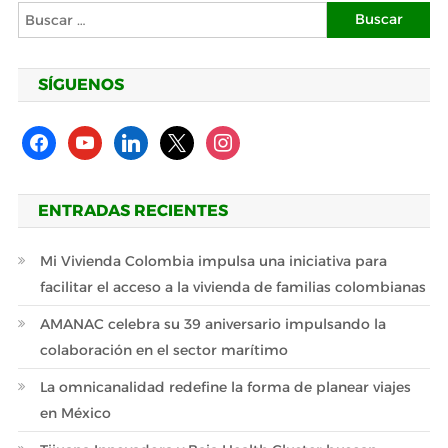
Buscar:
SÍGUENOS
facebook
youtube
linkedin
x
instagram
ENTRADAS RECIENTES
Mi Vivienda Colombia impulsa una iniciativa para
facilitar el acceso a la vivienda de familias colombianas
AMANAC celebra su 39 aniversario impulsando la
colaboración en el sector marítimo
La omnicanalidad redefine la forma de planear viajes
en México