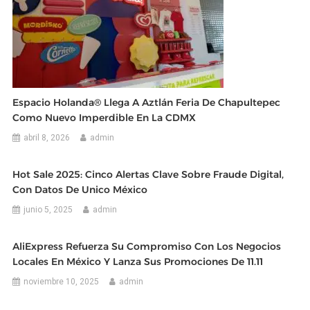
Espacio Holanda® Llega A Aztlán Feria De Chapultepec
Como Nuevo Imperdible En La CDMX
abril 8, 2026
admin
Hot Sale 2025: Cinco Alertas Clave Sobre Fraude Digital,
Con Datos De Unico México
junio 5, 2025
admin
AliExpress Refuerza Su Compromiso Con Los Negocios
Locales En México Y Lanza Sus Promociones De 11.11
noviembre 10, 2025
admin