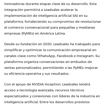
innovadoras durante etapas clave de su desarrollo. Esta
integración permitirá a Leadsales acelerar la
implementación de inteligencia artificial (IA) en su
plataforma, fortaleciendo su compromiso de revolucionar
el comercio conversacional para pequeñas y medianas
empresas (PyMEs) en América Latina.
Desde su fundación en 2020, Leadsales ha trabajado para
simplificar y optimizar la comunicación empresarial en
canales clave como WhatsApp, Facebook e Instagram. Su
plataforma organiza conversaciones en embudos de
ventas personalizados, permitiendo a las PyMEs mejorar
su eficiencia operativa y sus resultados.
Con el apoyo de NVIDIA Inception, Leadsales tendrá
acceso a tecnología avanzada, recursos técnicos
especializados y conexiones con líderes de la industria en
inteligencia artificial. Entre los desarrollos previstos