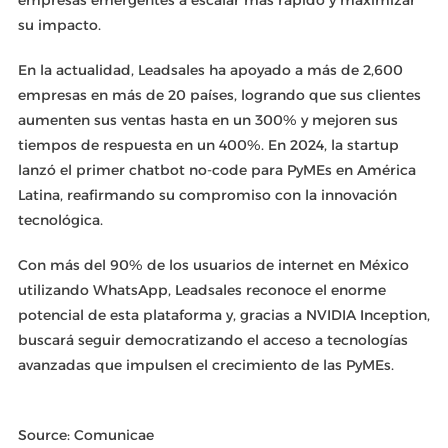
su impacto.
En la actualidad, Leadsales ha apoyado a más de 2,600
empresas en más de 20 países, logrando que sus clientes
aumenten sus ventas hasta en un 300% y mejoren sus
tiempos de respuesta en un 400%. En 2024, la startup
lanzó el primer chatbot no-code para PyMEs en América
Latina, reafirmando su compromiso con la innovación
tecnológica.
Con más del 90% de los usuarios de internet en México
utilizando WhatsApp, Leadsales reconoce el enorme
potencial de esta plataforma y, gracias a NVIDIA Inception,
buscará seguir democratizando el acceso a tecnologías
avanzadas que impulsen el crecimiento de las PyMEs.
Source: Comunicae