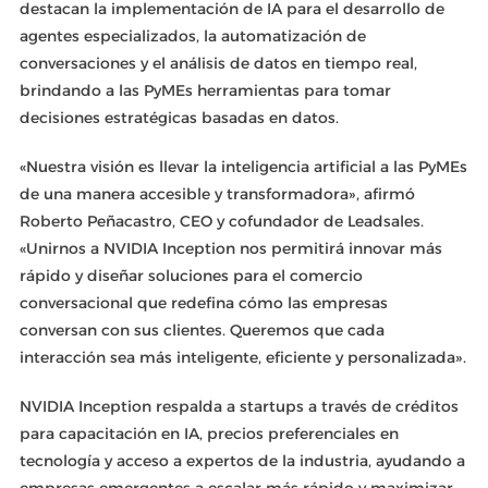
destacan la implementación de IA para el desarrollo de
agentes especializados, la automatización de
conversaciones y el análisis de datos en tiempo real,
brindando a las PyMEs herramientas para tomar
decisiones estratégicas basadas en datos.
«Nuestra visión es llevar la inteligencia artificial a las PyMEs
de una manera accesible y transformadora», afirmó
Roberto Peñacastro, CEO y cofundador de Leadsales.
«Unirnos a NVIDIA Inception nos permitirá innovar más
rápido y diseñar soluciones para el comercio
conversacional que redefina cómo las empresas
conversan con sus clientes. Queremos que cada
interacción sea más inteligente, eficiente y personalizada».
NVIDIA Inception respalda a startups a través de créditos
para capacitación en IA, precios preferenciales en
tecnología y acceso a expertos de la industria, ayudando a
empresas emergentes a escalar más rápido y maximizar