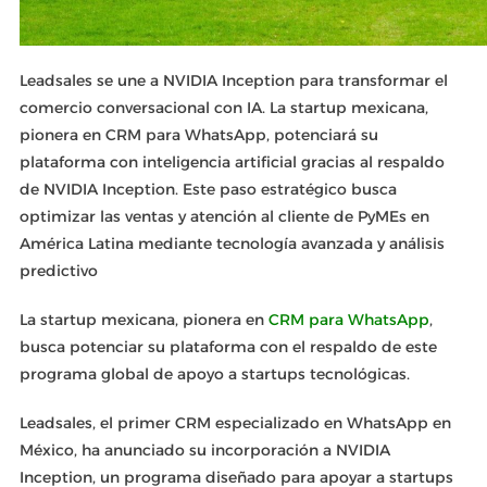
Leadsales se une a NVIDIA Inception para transformar el
comercio conversacional con IA. La startup mexicana,
pionera en CRM para WhatsApp, potenciará su
plataforma con inteligencia artificial gracias al respaldo
de NVIDIA Inception. Este paso estratégico busca
optimizar las ventas y atención al cliente de PyMEs en
América Latina mediante tecnología avanzada y análisis
predictivo
La startup mexicana, pionera en
CRM para WhatsApp
,
busca potenciar su plataforma con el respaldo de este
programa global de apoyo a startups tecnológicas.
Leadsales, el primer CRM especializado en WhatsApp en
México, ha anunciado su incorporación a NVIDIA
Inception, un programa diseñado para apoyar a startups