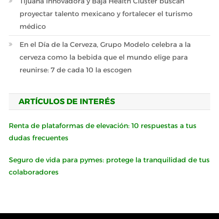
Tijuana Innovadora y Baja Health Cluster buscan
proyectar talento mexicano y fortalecer el turismo
médico
En el Día de la Cerveza, Grupo Modelo celebra a la
cerveza como la bebida que el mundo elige para
reunirse: 7 de cada 10 la escogen
ARTÍCULOS DE INTERÉS
Renta de plataformas de elevación: 10 respuestas a tus
dudas frecuentes
Seguro de vida para pymes: protege la tranquilidad de tus
colaboradores