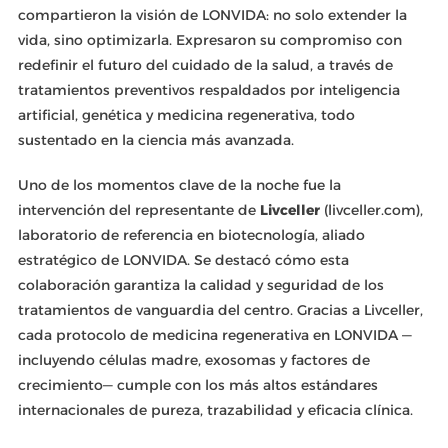
compartieron la visión de LONVIDA: no solo extender la
vida, sino optimizarla. Expresaron su compromiso con
redefinir el futuro del cuidado de la salud, a través de
tratamientos preventivos respaldados por inteligencia
artificial, genética y medicina regenerativa, todo
sustentado en la ciencia más avanzada.
Uno de los momentos clave de la noche fue la
intervención del representante de
Livceller
(livceller.com),
laboratorio de referencia en biotecnología, aliado
estratégico de LONVIDA. Se destacó cómo esta
colaboración garantiza la calidad y seguridad de los
tratamientos de vanguardia del centro. Gracias a Livceller,
cada protocolo de medicina regenerativa en LONVIDA —
incluyendo células madre, exosomas y factores de
crecimiento— cumple con los más altos estándares
internacionales de pureza, trazabilidad y eficacia clínica.