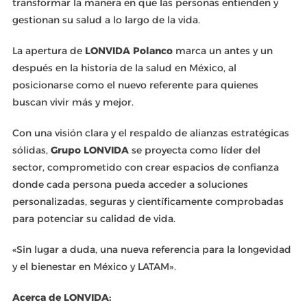
transformar la manera en que las personas entienden y
gestionan su salud a lo largo de la vida.
La apertura de
LONVIDA Polanco
marca un antes y un
después en la historia de la salud en México, al
posicionarse como el nuevo referente para quienes
buscan vivir más y mejor.
Con una visión clara y el respaldo de alianzas estratégicas
sólidas,
Grupo LONVIDA
se proyecta como líder del
sector, comprometido con crear espacios de confianza
donde cada persona pueda acceder a soluciones
personalizadas, seguras y científicamente comprobadas
para potenciar su calidad de vida.
«Sin lugar a duda, una nueva referencia para la longevidad
y el bienestar en México y LATAM».
Acerca de LONVIDA: