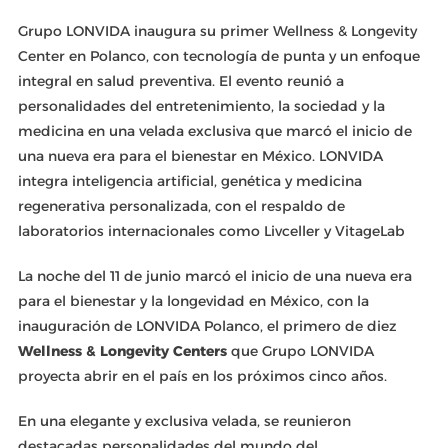
Grupo LONVIDA inaugura su primer Wellness & Longevity
Center en Polanco, con tecnología de punta y un enfoque
integral en salud preventiva. El evento reunió a
personalidades del entretenimiento, la sociedad y la
medicina en una velada exclusiva que marcó el inicio de
una nueva era para el bienestar en México. LONVIDA
integra inteligencia artificial, genética y medicina
regenerativa personalizada, con el respaldo de
laboratorios internacionales como Livceller y VitageLab
La noche del 11 de junio marcó el inicio de una nueva era
para el bienestar y la longevidad en México, con la
inauguración de LONVIDA Polanco, el primero de diez
Wellness & Longevity Centers
que Grupo LONVIDA
proyecta abrir en el país en los próximos cinco años.
En una elegante y exclusiva velada, se reunieron
destacadas personalidades del mundo del