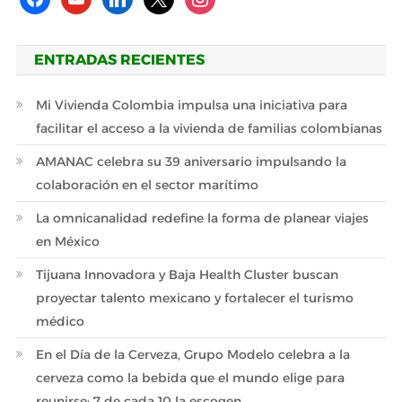
ENTRADAS RECIENTES
Mi Vivienda Colombia impulsa una iniciativa para
facilitar el acceso a la vivienda de familias colombianas
AMANAC celebra su 39 aniversario impulsando la
colaboración en el sector marítimo
La omnicanalidad redefine la forma de planear viajes
en México
Tijuana Innovadora y Baja Health Cluster buscan
proyectar talento mexicano y fortalecer el turismo
médico
En el Día de la Cerveza, Grupo Modelo celebra a la
cerveza como la bebida que el mundo elige para
reunirse: 7 de cada 10 la escogen