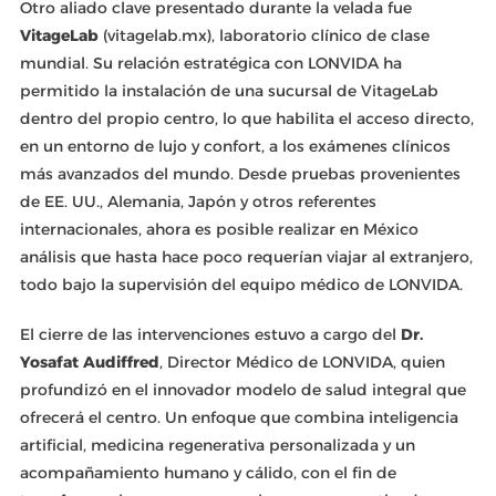
Otro aliado clave presentado durante la velada fue
VitageLab
(vitagelab.mx), laboratorio clínico de clase
mundial. Su relación estratégica con LONVIDA ha
permitido la instalación de una sucursal de VitageLab
dentro del propio centro, lo que habilita el acceso directo,
en un entorno de lujo y confort, a los exámenes clínicos
más avanzados del mundo. Desde pruebas provenientes
de EE. UU., Alemania, Japón y otros referentes
internacionales, ahora es posible realizar en México
análisis que hasta hace poco requerían viajar al extranjero,
todo bajo la supervisión del equipo médico de LONVIDA.
El cierre de las intervenciones estuvo a cargo del
Dr.
Yosafat Audiffred
, Director Médico de LONVIDA, quien
profundizó en el innovador modelo de salud integral que
ofrecerá el centro. Un enfoque que combina inteligencia
artificial, medicina regenerativa personalizada y un
acompañamiento humano y cálido, con el fin de