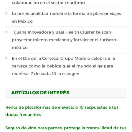
colaboración en el sector marítimo
La omnicanalidad redefine la forma de planear viajes
en México
Tijuana Innovadora y Baja Health Cluster buscan
proyectar talento mexicano y fortalecer el turismo
médico
En el Día de la Cerveza, Grupo Modelo celebra a la
cerveza como la bebida que el mundo elige para
reunirse: 7 de cada 10 la escogen
ARTÍCULOS DE INTERÉS
Renta de plataformas de elevación: 10 respuestas a tus
dudas frecuentes
Seguro de vida para pymes: protege la tranquilidad de tus