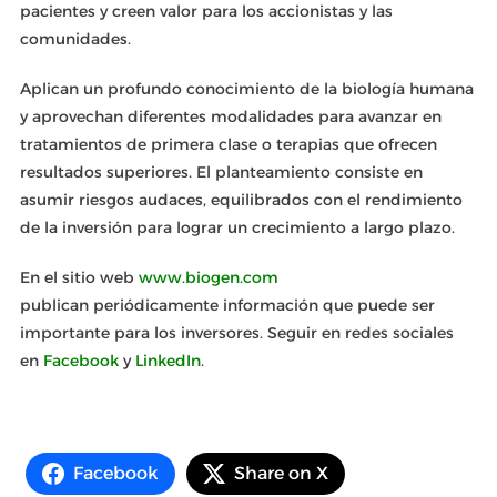
pacientes y creen valor para los accionistas y las
comunidades.
Aplican un profundo conocimiento de la biología humana
y aprovechan diferentes modalidades para avanzar en
tratamientos de primera clase o terapias que ofrecen
resultados superiores. El planteamiento consiste en
asumir riesgos audaces, equilibrados con el rendimiento
de la inversión para lograr un crecimiento a largo plazo.
En el sitio web
www.biogen.com
publican periódicamente información que puede ser
importante para los inversores. Seguir en redes sociales
en
Facebook
y
LinkedIn
.
Facebook
Share on X