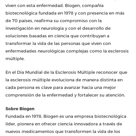
viven con esta enfermedad. Biogen, compañía
biotecnológica fundada en 1978 y con presencia en más
de 70 países, reafirma su compromiso con la
investigación en neurología y con el desarrollo de
soluciones basadas en ciencia que contribuyan a
transformar la vida de las personas que viven con
enfermedades neurológicas complejas como la esclerosis
múltiple.
En el Día Mundial de la Esclerosis Múltiple reconocer que
la esclerosis múltiple evoluciona de manera distinta en
cada persona es clave para avanzar hacia una mejor
comprensión de la enfermedad y fortalecer su atención.
Sobre Biogen
Fundada en 1978, Biogen es una empresa biotecnológica
líder, pionera en ofrecer ciencia innovadora a través de
nuevos medicamentos que transformen la vida de los