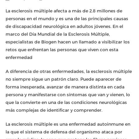
La esclerosis múltiple afecta a más de 2.8 millones de
personas en el mundo y es una de las principales causas
de discapacidad neurológica en adultos jóvenes. En el
marco del Día Mundial de la Esclerosis Múltiple,
especialistas de Biogen hacen un llamado a visibilizar los
retos que enfrentan las personas que viven con esta
enfermedad
A diferencia de otras enfermedades, la esclerosis múltiple
no siempre sigue un patrón claro. Puede aparecer de
forma inesperada, avanzar de manera distinta en cada
persona y manifestarse con síntomas que van y vienen, lo
que la convierte en una de las condiciones neurológicas
más complejas de identificar y comprender.
La esclerosis múltiple es una enfermedad autoinmune en
la que el sistema de defensa del organismo ataca por