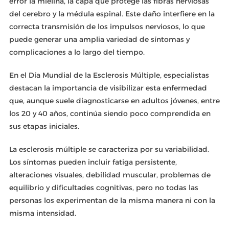
error la mielina, la capa que protege las fibras nerviosas
del cerebro y la médula espinal. Este daño interfiere en la
correcta transmisión de los impulsos nerviosos, lo que
puede generar una amplia variedad de síntomas y
complicaciones a lo largo del tiempo.
En el Día Mundial de la Esclerosis Múltiple, especialistas
destacan la importancia de visibilizar esta enfermedad
que, aunque suele diagnosticarse en adultos jóvenes, entre
los 20 y 40 años, continúa siendo poco comprendida en
sus etapas iniciales.
La esclerosis múltiple se caracteriza por su variabilidad.
Los síntomas pueden incluir fatiga persistente,
alteraciones visuales, debilidad muscular, problemas de
equilibrio y dificultades cognitivas, pero no todas las
personas los experimentan de la misma manera ni con la
misma intensidad.