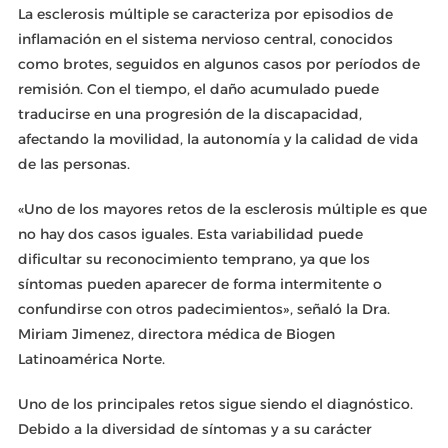
La esclerosis múltiple se caracteriza por episodios de
inflamación en el sistema nervioso central, conocidos
como brotes, seguidos en algunos casos por períodos de
remisión. Con el tiempo, el daño acumulado puede
traducirse en una progresión de la discapacidad,
afectando la movilidad, la autonomía y la calidad de vida
de las personas.
«Uno de los mayores retos de la esclerosis múltiple es que
no hay dos casos iguales. Esta variabilidad puede
dificultar su reconocimiento temprano, ya que los
síntomas pueden aparecer de forma intermitente o
confundirse con otros padecimientos», señaló la Dra.
Miriam Jimenez, directora médica de Biogen
Latinoamérica Norte.
Uno de los principales retos sigue siendo el diagnóstico.
Debido a la diversidad de síntomas y a su carácter