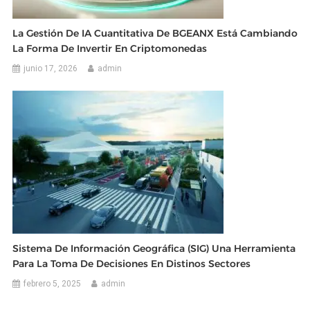
La Gestión De IA Cuantitativa De BGEANX Está Cambiando
La Forma De Invertir En Criptomonedas
junio 17, 2026
admin
Sistema De Información Geográfica (SIG) Una Herramienta
Para La Toma De Decisiones En Distinos Sectores
febrero 5, 2025
admin