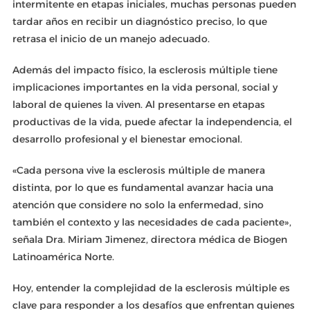
intermitente en etapas iniciales, muchas personas pueden
tardar años en recibir un diagnóstico preciso, lo que
retrasa el inicio de un manejo adecuado.
Además del impacto físico, la esclerosis múltiple tiene
implicaciones importantes en la vida personal, social y
laboral de quienes la viven. Al presentarse en etapas
productivas de la vida, puede afectar la independencia, el
desarrollo profesional y el bienestar emocional.
«Cada persona vive la esclerosis múltiple de manera
distinta, por lo que es fundamental avanzar hacia una
atención que considere no solo la enfermedad, sino
también el contexto y las necesidades de cada paciente»,
señala Dra. Miriam Jimenez, directora médica de Biogen
Latinoamérica Norte.
Hoy, entender la complejidad de la esclerosis múltiple es
clave para responder a los desafíos que enfrentan quienes