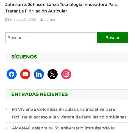
Johnson & Johnson Lanza Tecnología Innovadora Para
Tratar La Fibrilación Auricular
marzo 20, 2026
admin
Buscar:
SÍGUENOS
facebook
youtube
linkedin
x
instagram
ENTRADAS RECIENTES
Mi Vivienda Colombia impulsa una iniciativa para
facilitar el acceso a la vivienda de familias colombianas
AMANAC celebra su 39 aniversario impulsando la