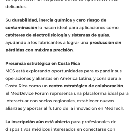
delicados.
Su
durabilidad
,
inercia química
y
cero riesgo de
contaminación
lo hacen ideal para aplicaciones como
catéteres de electrofisiología
y
sistemas de guías
,
ayudando a los fabricantes a lograr una
producción sin
pérdidas con máxima precisión
.
Presencia estratégica en Costa Rica
MCS está explorando oportunidades para expandir sus
operaciones y alianzas en América Latina, y considera a
Costa Rica como un
centro estratégico de colaboración
.
El MedDevice Forum representa una plataforma ideal para
interactuar con socios regionales, establecer nuevas
alianzas y aportar al futuro de la innovación en MedTech.
La inscripción aún está abierta
para profesionales de
dispositivos médicos interesados en conectarse con