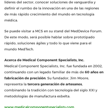
líderes del sector, conocer soluciones de vanguardia y
definir el rumbo de la innovación en una de las regiones
de más rápido crecimiento del mundo en tecnología
médica.
Se puede visitar a MCS en su stand del MedDevice Forum.
De este modo, será posible hablar sobre prototipado
rápido, soluciones ágiles y todo lo que viene para el
mundo MedTech.
Acerca de Medical Component Specialists, Inc.
Medical Component Specialists, Inc. fue fundada en 2002,
continuando con un legado familiar de más de
60 años en
fabricación de precisión
. Su fundador, Jim Moore,
representa la
tercera generación de artesanos
,
combinando la tradición con tecnología del siglo XXI y
metodologías de manufactura esbelta.
www.medicalcomponentspecialists.com