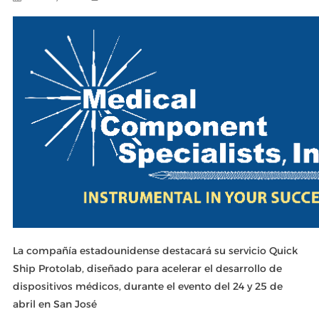
La compañía estadounidense destacará su servicio Quick
Ship Protolab, diseñado para acelerar el desarrollo de
dispositivos médicos, durante el evento del 24 y 25 de
abril en San José