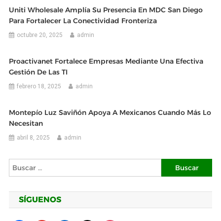
Uniti Wholesale Amplía Su Presencia En MDC San Diego
Para Fortalecer La Conectividad Fronteriza
octubre 20, 2025
admin
Proactivanet Fortalece Empresas Mediante Una Efectiva
Gestión De Las TI
febrero 18, 2025
admin
Montepío Luz Saviñón Apoya A Mexicanos Cuando Más Lo
Necesitan
abril 8, 2025
admin
Buscar:
SÍGUENOS