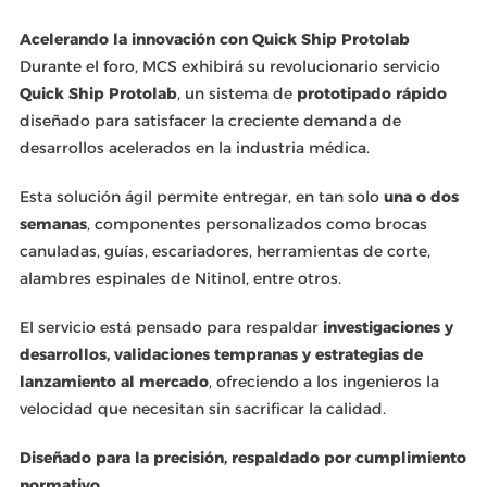
Acelerando la innovación con Quick Ship Protolab
Durante el foro, MCS exhibirá su revolucionario servicio
Quick Ship Protolab
, un sistema de
prototipado rápido
diseñado para satisfacer la creciente demanda de
desarrollos acelerados en la industria médica.
Esta solución ágil permite entregar, en tan solo
una o dos
semanas
, componentes personalizados como brocas
canuladas, guías, escariadores, herramientas de corte,
alambres espinales de Nitinol, entre otros.
El servicio está pensado para respaldar
investigaciones y
desarrollos, validaciones tempranas y estrategias de
lanzamiento al mercado
, ofreciendo a los ingenieros la
velocidad que necesitan sin sacrificar la calidad.
Diseñado para la precisión, respaldado por cumplimiento
normativo