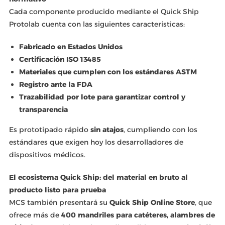
Cada componente producido mediante el Quick Ship
Protolab cuenta con las siguientes características:
Fabricado en Estados Unidos
Certificación ISO 13485
Materiales que cumplen con los estándares ASTM
Registro ante la FDA
Trazabilidad por lote para garantizar control y
transparencia
Es prototipado rápido
sin atajos
, cumpliendo con los
estándares que exigen hoy los desarrolladores de
dispositivos médicos.
El ecosistema Quick Ship: del material en bruto al
producto listo para prueba
MCS también presentará su
Quick Ship Online Store
, que
ofrece más de
400 mandriles para catéteres, alambres de