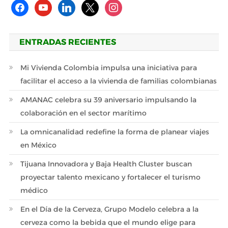
facebook
youtube
linkedin
x
instagram
ENTRADAS RECIENTES
Mi Vivienda Colombia impulsa una iniciativa para
facilitar el acceso a la vivienda de familias colombianas
AMANAC celebra su 39 aniversario impulsando la
colaboración en el sector marítimo
La omnicanalidad redefine la forma de planear viajes
en México
Tijuana Innovadora y Baja Health Cluster buscan
proyectar talento mexicano y fortalecer el turismo
médico
En el Día de la Cerveza, Grupo Modelo celebra a la
cerveza como la bebida que el mundo elige para