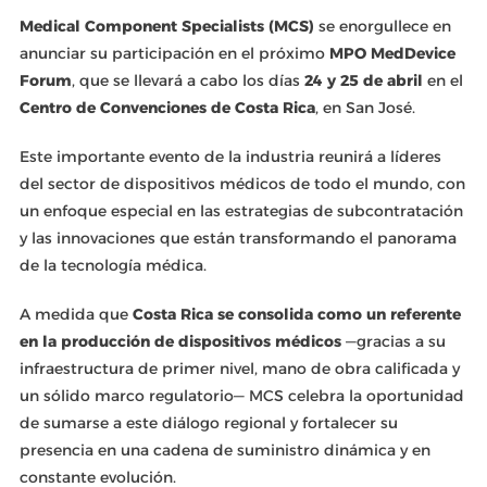
Medical Component Specialists (MCS)
se enorgullece en
anunciar su participación en el próximo
MPO MedDevice
Forum
, que se llevará a cabo los días
24 y 25 de abril
en el
Centro de Convenciones de Costa Rica
, en San José.
Este importante evento de la industria reunirá a líderes
del sector de dispositivos médicos de todo el mundo, con
un enfoque especial en las estrategias de subcontratación
y las innovaciones que están transformando el panorama
de la tecnología médica.
A medida que
Costa Rica se consolida como un referente
en la producción de dispositivos médicos
—gracias a su
infraestructura de primer nivel, mano de obra calificada y
un sólido marco regulatorio— MCS celebra la oportunidad
de sumarse a este diálogo regional y fortalecer su
presencia en una cadena de suministro dinámica y en
constante evolución.