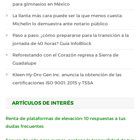
para gimnasios en México
La llanta más cara puede ser la que menos cuesta:
Michelin lo demuestra ante notario público
Paso a paso: ¿cómo prepararse para la transición a la
jornada de 40 horas? Guía InfoBlock
Reforestando con el Corazón regresa a Sierra de
Guadalupe
Kleen-Hy-Dro-Gen Inc. anuncia la obtención de las
certificaciones ISO 9001: 2015 y TSSA
ARTÍCULOS DE INTERÉS
Renta de plataformas de elevación: 10 respuestas a tus
dudas frecuentes