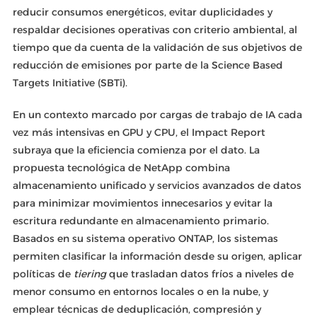
reducir consumos energéticos, evitar duplicidades y
respaldar decisiones operativas con criterio ambiental, al
tiempo que da cuenta de la validación de sus objetivos de
reducción de emisiones por parte de la Science Based
Targets Initiative (SBTi).
En un contexto marcado por cargas de trabajo de IA cada
vez más intensivas en GPU y CPU, el Impact Report
subraya que la eficiencia comienza por el dato. La
propuesta tecnológica de NetApp combina
almacenamiento unificado y servicios avanzados de datos
para minimizar movimientos innecesarios y evitar la
escritura redundante en almacenamiento primario.
Basados en su sistema operativo ONTAP, los sistemas
permiten clasificar la información desde su origen, aplicar
políticas de
tiering
que trasladan datos fríos a niveles de
menor consumo en entornos locales o en la nube, y
emplear técnicas de deduplicación, compresión y