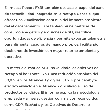
El Impact Report FY25 también destaca el papel del panel
de sostenibilidad integrado en la NetApp Console, que
ofrece una visualización continua del impacto ambiental
del almacenamiento. Este tablero reúne métricas de
consumo energético y emisiones de GEI, identifica
oportunidades de eficiencia y permite exportar telemetría
para alimentar cuadros de mando propios, facilitando
decisiones de inversión con mayor retorno ambiental y
operativo.
En materia climática, SBTi ha validado los objetivos de
NetApp al horizonte FY30: una reducción absoluta del
50,8 % en los Alcances 1 y 2, y del 51,6 % por petabyte
efectivo enviado en el Alcance 3 vinculado al uso de
productos vendidos. El informe explica la metodología
empleada y alinea su gestión con marcos reconocidos
como CDP, EcoVadis y los Objetivos de Desarrollo