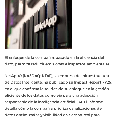
El enfoque de la compañía, basado en la eficiencia del
dato, permite reducir emisiones e impactos ambientales
NetApp® (NASDAQ: NTAP), la empresa de Infraestructura
de Datos Inteligente, ha publicado su Impact Report FY25,
en el que confirma la solidez de su enfoque en la gestión
eficiente de los datos como eje para una adopción
responsable de la inteligencia artificial (IA). El informe
detalla cómo la compañía prioriza canalizaciones de
datos optimizadas y visibilidad en tiempo real para