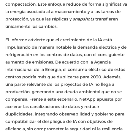
compactación. Este enfoque reduce de forma significativa
la energía asociada al almacenamiento y a las tareas de
protección, ya que las réplicas y
snapshots
transfieren
únicamente los cambios.
El informe advierte que el crecimiento de la IA está
impulsando de manera notable la demanda eléctrica y de
refrigeración en los centros de datos, con el consiguiente
aumento de emisiones. De acuerdo con la Agencia
Internacional de la Energía, el consumo eléctrico de estos
centros podría más que duplicarse para 2030. Además,
una parte relevante de los proyectos de IA no llega a
producción, generando una deuda ambiental que no se
compensa. Frente a este escenario, NetApp apuesta por
acelerar las canalizaciones de datos y reducir
duplicidades, integrando observabilidad y gobierno para
compatibilizar el despliegue de IA con objetivos de
eficiencia, sin comprometer la seguridad ni la resiliencia.