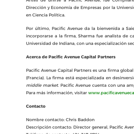
Dirección y Economía de Empresas por la Universi
en Ciencia Política.
Por último, Pacific Avenue da la bienvenida a Sa
incorporarse a la firma, Sharma fue analista de ca
Universidad de Indiana, con una especialización se
Acerca de Pacific Avenue Capital Partners
Pacific Avenue Capital Partners es una firma global
(Francia). La firma está especializada en desinver
middle market
. Pacific Avenue cuenta con una amp
Para más información, visitar
www.pacificavenueca
Contacto
Nombre contacto: Chris Baddon
Descripción contacto: Director general, Pacific Ave