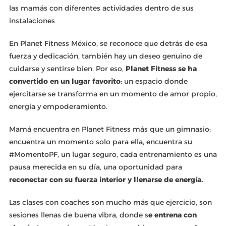
las mamás con diferentes actividades dentro de sus
instalaciones
En Planet Fitness México, se reconoce que detrás de esa
fuerza y dedicación, también hay un deseo genuino de
cuidarse y sentirse bien. Por eso,
Planet Fitness se ha
convertido en un lugar favorito
: un espacio donde
ejercitarse se transforma en un momento de amor propio,
energía y empoderamiento.
Mamá encuentra en Planet Fitness más que un gimnasio:
encuentra un momento solo para ella, encuentra su
#MomentoPF, un lugar seguro, cada entrenamiento es una
pausa merecida en su día, una oportunidad para
reconectar con su fuerza interior y llenarse de energía.
Las clases con coaches son mucho más que ejercicio, son
sesiones llenas de buena vibra, donde s
e entrena con