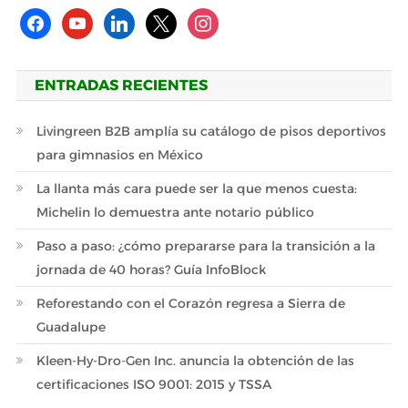
facebook
youtube
linkedin
x
instagram
ENTRADAS RECIENTES
Livingreen B2B amplía su catálogo de pisos deportivos
para gimnasios en México
La llanta más cara puede ser la que menos cuesta:
Michelin lo demuestra ante notario público
Paso a paso: ¿cómo prepararse para la transición a la
jornada de 40 horas? Guía InfoBlock
Reforestando con el Corazón regresa a Sierra de
Guadalupe
Kleen-Hy-Dro-Gen Inc. anuncia la obtención de las
certificaciones ISO 9001: 2015 y TSSA