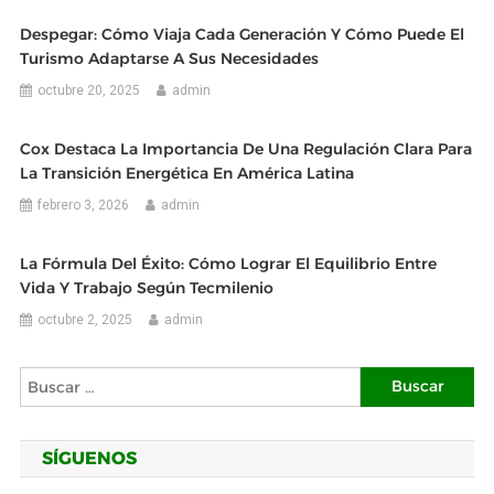
Despegar: Cómo Viaja Cada Generación Y Cómo Puede El
Turismo Adaptarse A Sus Necesidades
octubre 20, 2025
admin
Cox Destaca La Importancia De Una Regulación Clara Para
La Transición Energética En América Latina
febrero 3, 2026
admin
La Fórmula Del Éxito: Cómo Lograr El Equilibrio Entre
Vida Y Trabajo Según Tecmilenio
octubre 2, 2025
admin
Buscar:
SÍGUENOS