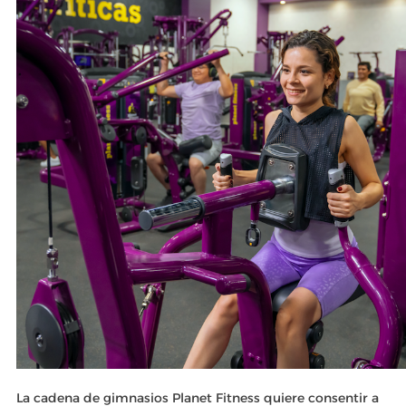
La cadena de gimnasios Planet Fitness quiere consentir a