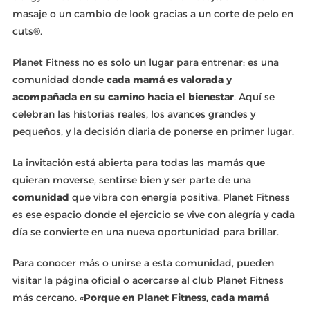
masaje o un cambio de look gracias a un corte de pelo en
cuts®.
Planet Fitness no es solo un lugar para entrenar: es una
comunidad donde
cada mamá es valorada y
acompañada en su camino hacia el bienestar
. Aquí se
celebran las historias reales, los avances grandes y
pequeños, y la decisión diaria de ponerse en primer lugar.
La invitación está abierta para todas las mamás que
quieran moverse, sentirse bien y ser parte de una
comunidad
que vibra con energía positiva. Planet Fitness
es ese espacio donde el ejercicio se vive con alegría y cada
día se convierte en una nueva oportunidad para brillar.
Para conocer más o unirse a esta comunidad, pueden
visitar la página oficial o acercarse al club Planet Fitness
más cercano. «
Porque en Planet Fitness, cada mamá