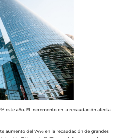
 este año. El incremento en la recaudación afecta
iente aumento del 74% en la recaudación de grandes