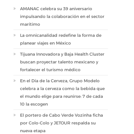
AMANAC celebra su 39 aniversario
impulsando la colaboración en el sector
marítimo
La omnicanalidad redefine la forma de
planear viajes en México
Tijuana Innovadora y Baja Health Cluster
buscan proyectar talento mexicano y
fortalecer el turismo médico
En el Día de la Cerveza, Grupo Modelo
celebra a la cerveza como la bebida que
el mundo elige para reunirse: 7 de cada
10 la escogen
El portero de Cabo Verde Vozinha ficha
por Colo-Colo y JETOUR respalda su
nueva etapa