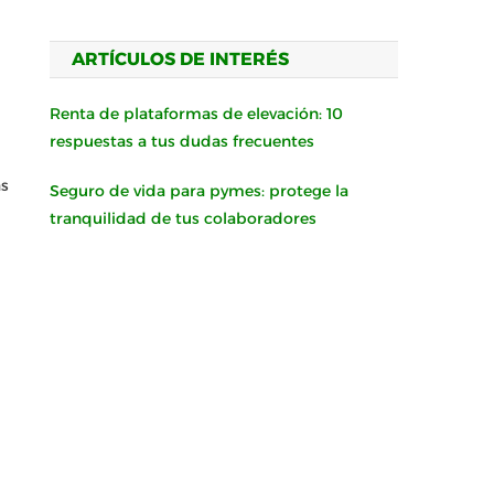
ARTÍCULOS DE INTERÉS
Renta de plataformas de elevación: 10
respuestas a tus dudas frecuentes
as
Seguro de vida para pymes: protege la
tranquilidad de tus colaboradores