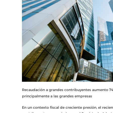
Recaudación a grandes contribuyentes aumento 74%
principalmente a las grandes empresas
En un contexto fiscal de creciente presión, el rec