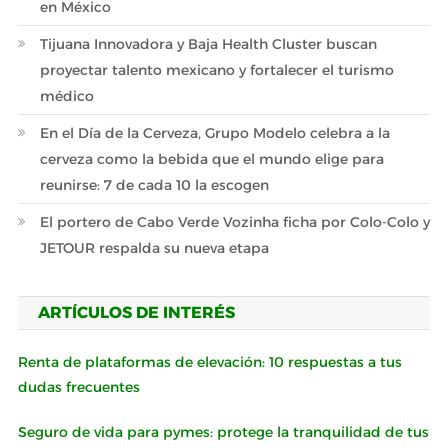
en México
Tijuana Innovadora y Baja Health Cluster buscan
proyectar talento mexicano y fortalecer el turismo
médico
En el Día de la Cerveza, Grupo Modelo celebra a la
cerveza como la bebida que el mundo elige para
reunirse: 7 de cada 10 la escogen
El portero de Cabo Verde Vozinha ficha por Colo-Colo y
JETOUR respalda su nueva etapa
ARTÍCULOS DE INTERÉS
Renta de plataformas de elevación: 10 respuestas a tus
dudas frecuentes
Seguro de vida para pymes: protege la tranquilidad de tus