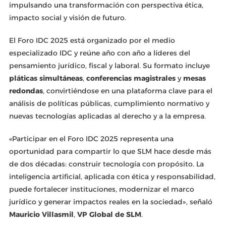
impulsando una transformación con perspectiva ética,
impacto social y visión de futuro.
El Foro IDC 2025 está organizado por el medio
especializado IDC y reúne año con año a líderes del
pensamiento jurídico, fiscal y laboral. Su formato incluye
pláticas simultáneas
,
conferencias magistrales
y
mesas
redondas
, convirtiéndose en una plataforma clave para el
análisis de políticas públicas, cumplimiento normativo y
nuevas tecnologías aplicadas al derecho y a la empresa.
«Participar en el Foro IDC 2025 representa una
oportunidad para compartir lo que SLM hace desde más
de dos décadas: construir tecnología con propósito. La
inteligencia artificial, aplicada con ética y responsabilidad,
puede fortalecer instituciones, modernizar el marco
jurídico y generar impactos reales en la sociedad», señaló
Mauricio Villasmil
,
VP Global de SLM
.