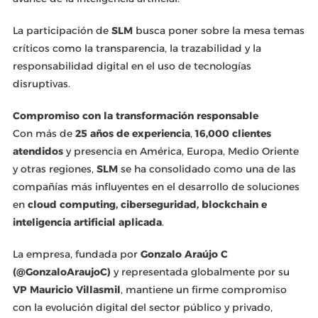
La participación de
SLM
busca poner sobre la mesa temas
críticos como la transparencia, la trazabilidad y la
responsabilidad digital en el uso de tecnologías
disruptivas.
Compromiso con la transformación responsable
Con más de
25 años de experiencia
,
16,000 clientes
atendidos
y presencia en América, Europa, Medio Oriente
y otras regiones,
SLM
se ha consolidado como una de las
compañías más influyentes en el desarrollo de soluciones
en
cloud computing, ciberseguridad, blockchain e
inteligencia artificial aplicada
.
La empresa, fundada por
Gonzalo Araújo C
(@GonzaloAraujoC)
y representada globalmente por su
VP Mauricio Villasmil
, mantiene un firme compromiso
con la evolución digital del sector público y privado,