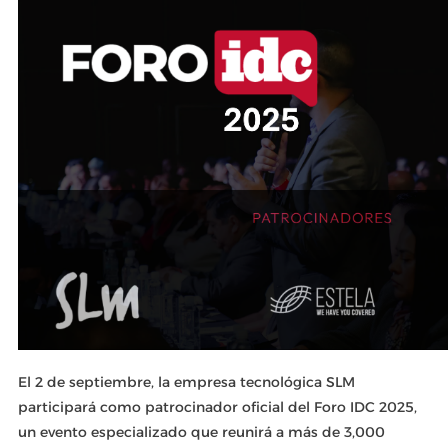
El 2 de septiembre, la empresa tecnológica SLM
participará como patrocinador oficial del Foro IDC 2025,
un evento especializado que reunirá a más de 3,000