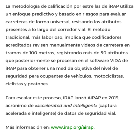
La metodología de calificación por estrellas de iRAP utiliza
un enfoque predictivo y basado en riesgos para evaluar
carreteras de forma universal, revisando los atributos
presentes a lo largo del corredor vial. El método
tradicional, más laborioso, implica que codificadores
acreditados revisen manualmente videos de carretera en
tramos de 100 metros, registrando más de 50 atributos
que posteriormente se procesan en el software ViDA de
iRAP para obtener una medida objetiva del nivel de
seguridad para ocupantes de vehículos, motociclistas,
ciclistas y peatones.
Para escalar este proceso, iRAP lanzó AiRAP en 2019,
acrónimo de
«accelerated and intelligent»
(captura
acelerada e inteligente) de datos de seguridad vial.
Más información en:
www.irap.org/airap
.