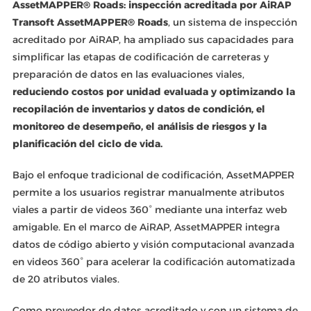
AssetMAPPER® Roads: inspección acreditada por AiRAP
Transoft AssetMAPPER® Roads
, un sistema de inspección
acreditado por AiRAP, ha ampliado sus capacidades para
simplificar las etapas de codificación de carreteras y
preparación de datos en las evaluaciones viales,
reduciendo costos por unidad evaluada y optimizando la
recopilación de inventarios y datos de condición, el
monitoreo de desempeño, el análisis de riesgos y la
planificación del ciclo de vida.
Bajo el enfoque tradicional de codificación, AssetMAPPER
permite a los usuarios registrar manualmente atributos
viales a partir de videos 360° mediante una interfaz web
amigable. En el marco de AiRAP, AssetMAPPER integra
datos de código abierto y visión computacional avanzada
en videos 360° para acelerar la codificación automatizada
de 20 atributos viales.
Como proveedor de datos acreditado y con un sistema de