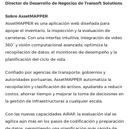
Director de Desarrollo de Negocios de Transoft Solutions
.
Sobre AssetMAPPER
AssetMAPPER es una aplicación web diseñada para
apoyar el inventario, la inspección y la evaluación de
carreteras. Con una interfaz intuitiva, integración de video
360° y visión computacional avanzada, optimiza la
recopilación de datos, el monitoreo de desempeño y la
planificación del ciclo de vida.
Confiado por agencias de transporte, gobiernos y
autoridades portuarias, AssetMAPPER automatiza la
recopilación y clasificación de activos, ayudando a reducir
costos, ahorrar tiempo y mejorar la toma de decisiones en
la gestión de infraestructuras a cualquier escala.
Con las nuevas capacidades AiRAP, la evaluación vial se
agiliza aún más en los pasos de codificación y preparación
de datos, permitiendo una planificación más rápida de