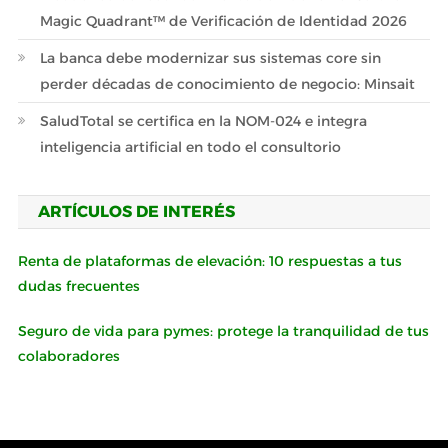
Magic Quadrant™ de Verificación de Identidad 2026
La banca debe modernizar sus sistemas core sin
perder décadas de conocimiento de negocio: Minsait
SaludTotal se certifica en la NOM-024 e integra
inteligencia artificial en todo el consultorio
ARTÍCULOS DE INTERÉS
Renta de plataformas de elevación: 10 respuestas a tus
dudas frecuentes
Seguro de vida para pymes: protege la tranquilidad de tus
colaboradores