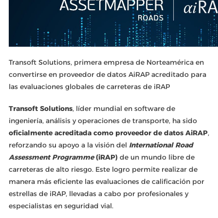
Transoft Solutions, primera empresa de Norteamérica en
convertirse en proveedor de datos AiRAP acreditado para
las evaluaciones globales de carreteras de iRAP
Transoft Solutions
, líder mundial en software de
ingeniería, análisis y operaciones de transporte, ha sido
oficialmente acreditada como proveedor de datos AiRAP
,
reforzando su apoyo a la visión del
International Road
Assessment Programme
(iRAP)
de un mundo libre de
carreteras de alto riesgo. Este logro permite realizar de
manera más eficiente las evaluaciones de calificación por
estrellas de iRAP, llevadas a cabo por profesionales y
especialistas en seguridad vial.