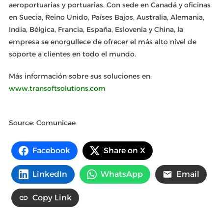
aeroportuarias y portuarias. Con sede en Canadá y oficinas
en Suecia, Reino Unido, Países Bajos, Australia, Alemania,
India, Bélgica, Francia, España, Eslovenia y China, la
empresa se enorgullece de ofrecer el más alto nivel de
soporte a clientes en todo el mundo.
Más información sobre sus soluciones en:
www.transoftsolutions.com
Source: Comunicae
Facebook
Share on X
LinkedIn
WhatsApp
Email
Copy Link