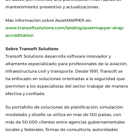
mantenimiento preventivo y actualizaciones.
Más información sobre AssetMAPPER en:
www.transoftsolutions.com/landing/assetmapper-airap-
accreditation
Sobre Transoft Solutions
Transoft Solutions desarrolla software innovador y
altamente especializado para profesionales de la aviación,
infraestructura civil y transporte. Desde 1991, Transoft se
ha enfocado en soluciones orientadas a la seguridad que
permiten a los especialistas del sector trabajar de manera
efectiva y confiada.
Su portafolio de soluciones de planificación, simulación,
modelado y diseño se utiliza en más de 150 países, con
más de 50.000 clientes entre agencias gubernamentales
locales y federales, firmas de consultoría, autoridades