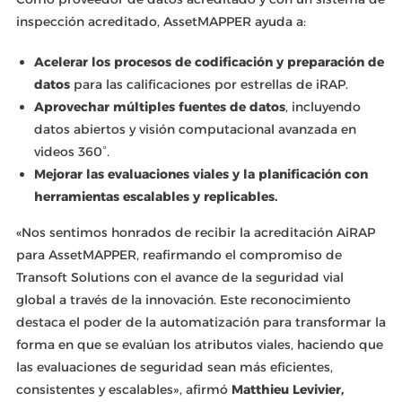
inspección acreditado, AssetMAPPER ayuda a:
Acelerar los procesos de codificación y preparación de
datos
para las calificaciones por estrellas de iRAP.
Aprovechar múltiples fuentes de datos
, incluyendo
datos abiertos y visión computacional avanzada en
videos 360°.
Mejorar las evaluaciones viales y la planificación con
herramientas escalables y replicables.
«Nos sentimos honrados de recibir la acreditación AiRAP
para AssetMAPPER, reafirmando el compromiso de
Transoft Solutions con el avance de la seguridad vial
global a través de la innovación. Este reconocimiento
destaca el poder de la automatización para transformar la
forma en que se evalúan los atributos viales, haciendo que
las evaluaciones de seguridad sean más eficientes,
consistentes y escalables», afirmó
Matthieu Levivier,