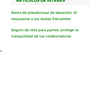
ARTÍCULOS DE INTERÉS
Renta de plataformas de elevación: 10
respuestas a tus dudas frecuentes
Seguro de vida para pymes: protege la
tranquilidad de tus colaboradores
n