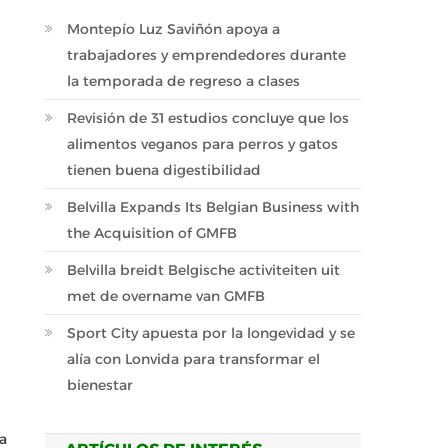
Montepío Luz Saviñón apoya a
trabajadores y emprendedores durante
la temporada de regreso a clases
Revisión de 31 estudios concluye que los
alimentos veganos para perros y gatos
tienen buena digestibilidad
Belvilla Expands Its Belgian Business with
the Acquisition of GMFB
Belvilla breidt Belgische activiteiten uit
met de overname van GMFB
Sport City apuesta por la longevidad y se
alía con Lonvida para transformar el
bienestar
na