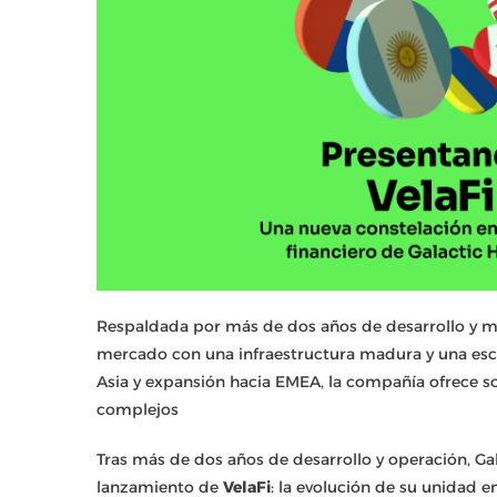
Respaldada por más de dos años de desarrollo y más 
mercado con una infraestructura madura y una es
Asia y expansión hacia EMEA, la compañía ofrece s
complejos
Tras más de dos años de desarrollo y operación, Ga
lanzamiento de
VelaFi
: la evolución de su unidad e