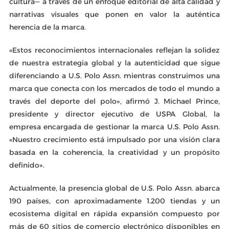
cultura— a través de un enfoque editorial de alta calidad y
narrativas visuales que ponen en valor la auténtica
herencia de la marca.
«Estos reconocimientos internacionales reflejan la solidez
de nuestra estrategia global y la autenticidad que sigue
diferenciando a U.S. Polo Assn. mientras construimos una
marca que conecta con los mercados de todo el mundo a
través del deporte del polo», afirmó J. Michael Prince,
presidente y director ejecutivo de USPA Global, la
empresa encargada de gestionar la marca U.S. Polo Assn.
«Nuestro crecimiento está impulsado por una visión clara
basada en la coherencia, la creatividad y un propósito
definido».
Actualmente, la presencia global de U.S. Polo Assn. abarca
190 países, con aproximadamente 1.200 tiendas y un
ecosistema digital en rápida expansión compuesto por
más de 60 sitios de comercio electrónico disponibles en