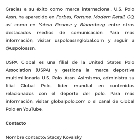
Gracias a su éxito como marca internacional, U.S. Polo
Assn. ha aparecido en
Forbes, Fortune, Modern Retail, GQ,
así como en
Yahoo Finance
y
Bloomberg
, entre otros
destacados medios de comunicación. Para más
información, visitar uspoloassnglobal.com y seguir a
@uspoloassn.
USPA Global es una filial de la United States Polo
Association (USPA) y gestiona la marca deportiva
multimillonaria U.S. Polo Assn. Asimismo, administra su
filial Global Polo, líder mundial en contenidos
relacionados con el deporte del polo. Para más
información, visitar globalpolo.com o el canal de Global
Polo en YouTube.
Contacto
Nombre contacto: Stacey Kovalsky