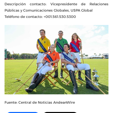
Descripción contacto: Vicepresidente de Relaciones
Públicas y Comunicaciones Globales, USPA Global
Teléfono de contacto: +001.561.530.5300
Fuente: Central de Noticias AndeanWire