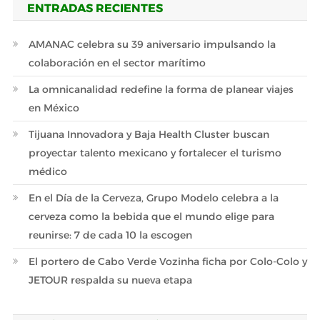
ENTRADAS RECIENTES
AMANAC celebra su 39 aniversario impulsando la
colaboración en el sector marítimo
La omnicanalidad redefine la forma de planear viajes
en México
Tijuana Innovadora y Baja Health Cluster buscan
proyectar talento mexicano y fortalecer el turismo
médico
En el Día de la Cerveza, Grupo Modelo celebra a la
cerveza como la bebida que el mundo elige para
reunirse: 7 de cada 10 la escogen
El portero de Cabo Verde Vozinha ficha por Colo-Colo y
JETOUR respalda su nueva etapa