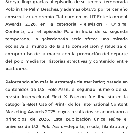
Storytelling» gracias al episodio de su tercera temporada
Polo in the Palm Beaches, y además obtuvo por tercer año
consecutivo un premio Platinum en los LIT Entertainment
Awards 2026, en la categoría «Television – Original
Content», por el episodio Polo in India de su segunda
temporada. La galardonada serie ofrece una mirada
exclusiva al mundo de la alta competición y refuerza el
compromiso de la marca con la promoción del deporte
del polo mediante historias atractivas y contenido entre
bastidores.
Reforzando aún más la estrategia de
marketing
basada en
contenidos de U.S. Polo Assn., el segundo número de su
revista internacional Field X Fashion fue finalista en la
categoría «Best Use of Print» de los International Content
Marketing Awards 2025, cuyos resultados se anunciaron a
principios de 2026. Esta publicación única reúne el
universo de U.S. Polo Assn. —deporte, moda, filantropía y