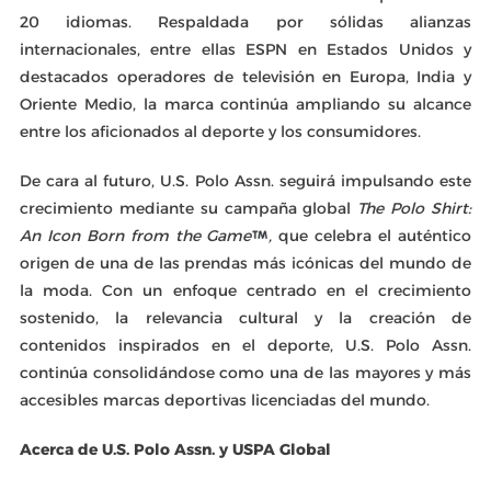
20 idiomas. Respaldada por sólidas alianzas
internacionales, entre ellas ESPN en Estados Unidos y
destacados operadores de televisión en Europa, India y
Oriente Medio, la marca continúa ampliando su alcance
entre los aficionados al deporte y los consumidores.
De cara al futuro, U.S. Polo Assn. seguirá impulsando este
crecimiento mediante su campaña global
The Polo Shirt:
An Icon Born from the Game
,
que celebra el auténtico
origen de una de las prendas más icónicas del mundo de
la moda. Con un enfoque centrado en el crecimiento
sostenido, la relevancia cultural y la creación de
contenidos inspirados en el deporte, U.S. Polo Assn.
continúa consolidándose como una de las mayores y más
accesibles marcas deportivas licenciadas del mundo.
Acerca de U.S. Polo Assn. y USPA Global