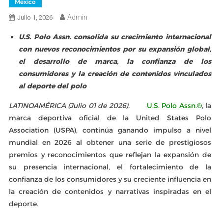
México
Admin
Julio 1, 2026
U.S. Polo Assn. consolida su crecimiento internacional
con nuevos reconocimientos por su expansión global,
el desarrollo de marca, la confianza de los
consumidores y la creación de contenidos vinculados
al deporte del polo
LATINOAMÉRICA (Julio 01 de 2026).
U.S. Polo Assn.®
, la
marca deportiva oficial de la United States Polo
Association (USPA), continúa ganando impulso a nivel
mundial en 2026 al obtener una serie de prestigiosos
premios y reconocimientos que reflejan la expansión de
su presencia internacional, el fortalecimiento de la
confianza de los consumidores y su creciente influencia en
la creación de contenidos y narrativas inspiradas en el
deporte.