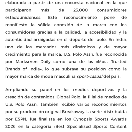
elaborada a partir de una encuesta nacional en la que
participaron más de 23.000 consumidores
estadounidenses. Este reconocimiento pone de
manifiesto la sólida conexión de la marca con los
consumidores gracias a la calidad, la accesibilidad y la
autenticidad arraigadas en el deporte del polo. En India,
uno de los mercados más dinámicos y de mayor
crecimiento para la marca, U.S. Polo Assn. fue reconocida
por Marksmen Daily como una de las «Most Trusted
Brands of India», lo que subraya su posición como la
mayor marca de moda masculina
sport-casual
del país.
Ampliando su papel en los medios deportivos y la
creación de contenidos, Global Polo, la filial de medios de
U.S. Polo Assn., también recibió varios reconocimientos
por su producción original Breakaway. La serie, distribuida
por ESPN, fue finalista en los Cynopsis Sports Awards
2026 en la categoría «Best Specialized Sports Content