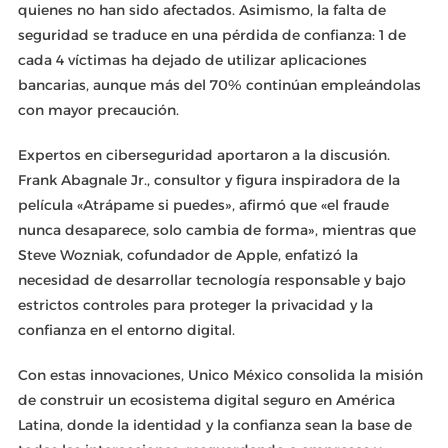
quienes no han sido afectados. Asimismo, la falta de
seguridad se traduce en una pérdida de confianza: 1 de
cada 4 víctimas ha dejado de utilizar aplicaciones
bancarias, aunque más del 70% continúan empleándolas
con mayor precaución.
Expertos en ciberseguridad aportaron a la discusión.
Frank Abagnale Jr., consultor y figura inspiradora de la
película «Atrápame si puedes», afirmó que «el fraude
nunca desaparece, solo cambia de forma», mientras que
Steve Wozniak, cofundador de Apple, enfatizó la
necesidad de desarrollar tecnología responsable y bajo
estrictos controles para proteger la privacidad y la
confianza en el entorno digital.
Con estas innovaciones, Unico México consolida la misión
de construir un ecosistema digital seguro en América
Latina, donde la identidad y la confianza sean la base de