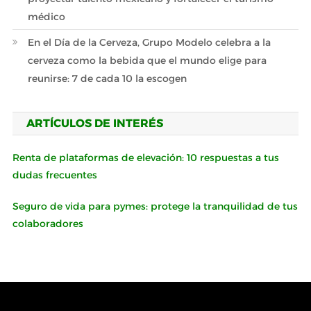
médico
En el Día de la Cerveza, Grupo Modelo celebra a la
cerveza como la bebida que el mundo elige para
reunirse: 7 de cada 10 la escogen
ARTÍCULOS DE INTERÉS
Renta de plataformas de elevación: 10 respuestas a tus
dudas frecuentes
Seguro de vida para pymes: protege la tranquilidad de tus
colaboradores