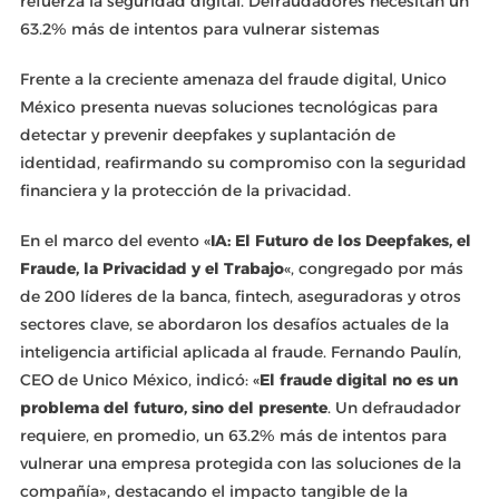
refuerza la seguridad digital. Defraudadores necesitan un
63.2% más de intentos para vulnerar sistemas
Frente a la creciente amenaza del fraude digital, Unico
México presenta nuevas soluciones tecnológicas para
detectar y prevenir deepfakes y suplantación de
identidad, reafirmando su compromiso con la seguridad
financiera y la protección de la privacidad.
En el marco del evento «
IA: El Futuro de los Deepfakes, el
Fraude, la Privacidad y el Trabajo
«, congregado por más
de 200 líderes de la banca, fintech, aseguradoras y otros
sectores clave, se abordaron los desafíos actuales de la
inteligencia artificial aplicada al fraude. Fernando Paulín,
CEO de Unico México, indicó: «
El fraude digital no es un
problema del futuro, sino del presente
. Un defraudador
requiere, en promedio, un 63.2% más de intentos para
vulnerar una empresa protegida con las soluciones de la
compañía», destacando el impacto tangible de la