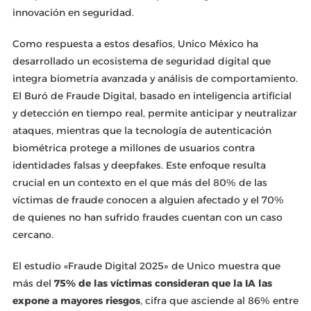
innovación en seguridad.
Como respuesta a estos desafíos, Unico México ha
desarrollado un ecosistema de seguridad digital que
integra biometría avanzada y análisis de comportamiento.
El Buró de Fraude Digital, basado en inteligencia artificial
y detección en tiempo real, permite anticipar y neutralizar
ataques, mientras que la tecnología de autenticación
biométrica protege a millones de usuarios contra
identidades falsas y deepfakes. Este enfoque resulta
crucial en un contexto en el que más del 80% de las
víctimas de fraude conocen a alguien afectado y el 70%
de quienes no han sufrido fraudes cuentan con un caso
cercano.
El estudio «Fraude Digital 2025» de Unico muestra que
más del
75% de las víctimas consideran que la IA las
expone a mayores riesgos
, cifra que asciende al 86% entre