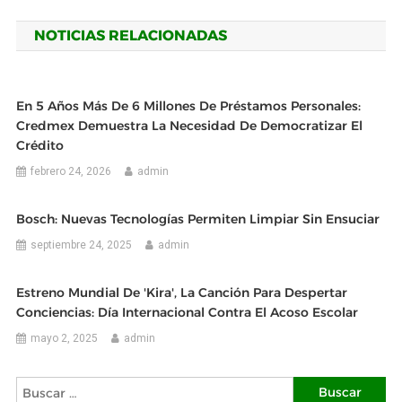
de
NOTICIAS RELACIONADAS
entradas
En 5 Años Más De 6 Millones De Préstamos Personales:
Credmex Demuestra La Necesidad De Democratizar El
Crédito
febrero 24, 2026
admin
Bosch: Nuevas Tecnologías Permiten Limpiar Sin Ensuciar
septiembre 24, 2025
admin
Estreno Mundial De 'Kira', La Canción Para Despertar
Conciencias: Día Internacional Contra El Acoso Escolar
mayo 2, 2025
admin
Buscar: