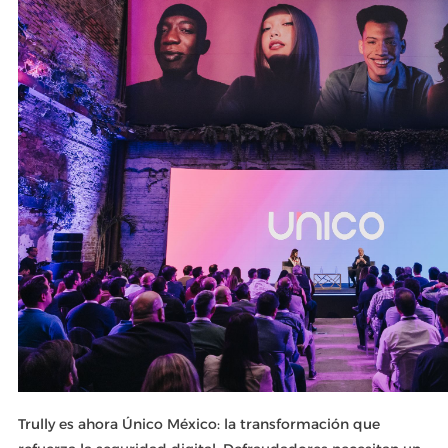
Trully es ahora Único México: la transformación que