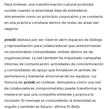
Para Unilever, una transformación cultural profunda
sucede cuando la diversidad deja de entenderse
únicamente como un principio corporativo y se convierte
en una práctica cotidiana dentro de todas las áreas del
negocio.
proUd,
destaca por ser clave en abrir espacios de diálogo
y representación para colaboradores que anteriormente
no encontraban comunidades visibles dentro de las
organizaciones. La red también ha impulsado campañas
internas de comunicación, actividades de concientización
y comunidades de apoyo que fortalecen el sentido de
pertenencia y bienestar emocional de los equipos. «La
historia de
proUd,
en Unilever, demuestra cómo una red
de colaboradores comprometidos puede transformar la
manera en que una compañía entiende y practica la
inclusión. El mensaje es contundente: la diversidad es
orgullo y también es futuro», afirma Di Bella.