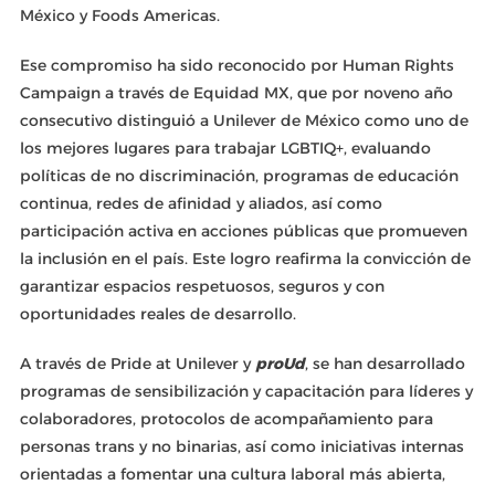
México y Foods Americas.
Ese compromiso ha sido reconocido por Human Rights
Campaign a través de Equidad MX, que por noveno año
consecutivo distinguió a Unilever de México como uno de
los mejores lugares para trabajar LGBTIQ+, evaluando
políticas de no discriminación, programas de educación
continua, redes de afinidad y aliados, así como
participación activa en acciones públicas que promueven
la inclusión en el país. Este logro reafirma la convicción de
garantizar espacios respetuosos, seguros y con
oportunidades reales de desarrollo.
A través de Pride at Unilever y
proUd
, se han desarrollado
programas de sensibilización y capacitación para líderes y
colaboradores, protocolos de acompañamiento para
personas trans y no binarias, así como iniciativas internas
orientadas a fomentar una cultura laboral más abierta,