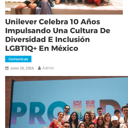
Unilever Celebra 10 Años
Impulsando Una Cultura De
Diversidad E Inclusión
LGBTIQ+ En México
Comunicae
Admin
Junio 26, 2026