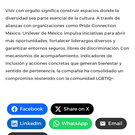
Vivir con orgullo significa construir espacios donde la
diversidad sea parte esencial de la cultura. A través de
alianzas con organizaciones como Pride Connection
México, Unilever de México impulsa iniciativas para abrir
más oportunidades, fortalecer liderazgos diversos y
garantizar entornos seguros, libres de discriminación. Con
mecanismos de acompañamiento, indicadores de
inclusión y acciones concretas que generan bienestar y
sentido de pertenencia, la compañía ha consolidado un
compromiso sostenido con la comunidad LGBTIQ+.
Facebook
Share on X
LinkedIn
WhatsApp
Email