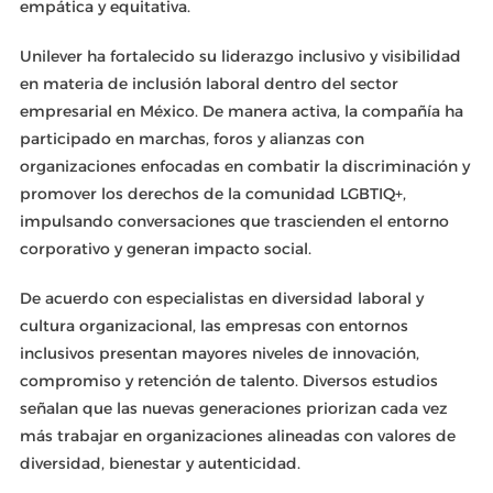
empática y equitativa.
Unilever ha fortalecido su liderazgo inclusivo y visibilidad
en materia de inclusión laboral dentro del sector
empresarial en México. De manera activa, la compañía ha
participado en marchas, foros y alianzas con
organizaciones enfocadas en combatir la discriminación y
promover los derechos de la comunidad LGBTIQ+,
impulsando conversaciones que trascienden el entorno
corporativo y generan impacto social.
De acuerdo con especialistas en diversidad laboral y
cultura organizacional, las empresas con entornos
inclusivos presentan mayores niveles de innovación,
compromiso y retención de talento. Diversos estudios
señalan que las nuevas generaciones priorizan cada vez
más trabajar en organizaciones alineadas con valores de
diversidad, bienestar y autenticidad.