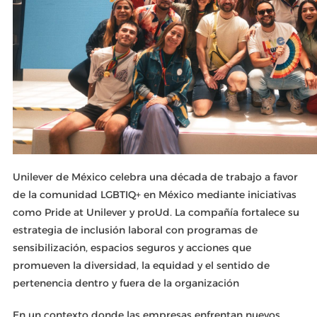
Unilever de México celebra una década de trabajo a favor
de la comunidad LGBTIQ+ en México mediante iniciativas
como Pride at Unilever y proUd. La compañía fortalece su
estrategia de inclusión laboral con programas de
sensibilización, espacios seguros y acciones que
promueven la diversidad, la equidad y el sentido de
pertenencia dentro y fuera de la organización
En un contexto donde las empresas enfrentan nuevos