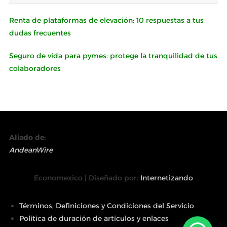
Renta de plataformas de elevación: 10 respuestas a tus
dudas frecuentes
Seguro de vida para pymes: protege la tranquilidad de tus
colaboradores
Aliado de:
AndeanWire
Economexico | Diseñado por:
Internetizando
Términos, Definiciones y Condiciones del Servicio
Política de duración de artículos y enlaces