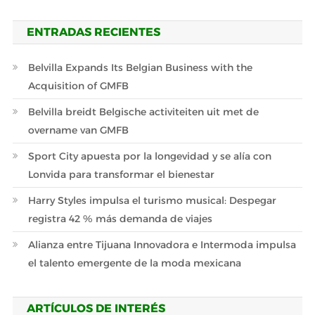
ENTRADAS RECIENTES
Belvilla Expands Its Belgian Business with the
Acquisition of GMFB
Belvilla breidt Belgische activiteiten uit met de
overname van GMFB
Sport City apuesta por la longevidad y se alía con
Lonvida para transformar el bienestar
Harry Styles impulsa el turismo musical: Despegar
registra 42 % más demanda de viajes
Alianza entre Tijuana Innovadora e Intermoda impulsa
el talento emergente de la moda mexicana
ARTÍCULOS DE INTERÉS