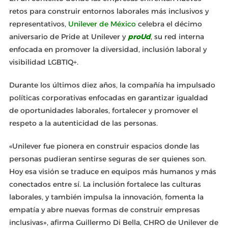
retos para construir entornos laborales más inclusivos y
representativos,
Unilever de México
celebra el décimo
aniversario de Pride at Unilever y
proUd
, su red interna
enfocada en promover la diversidad, inclusión laboral y
visibilidad LGBTIQ+.
Durante los últimos diez años, la compañía ha impulsado
políticas corporativas enfocadas en garantizar igualdad
de oportunidades laborales, fortalecer y promover el
respeto a la autenticidad de las personas.
«Unilever fue pionera en construir espacios donde las
personas pudieran sentirse seguras de ser quienes son.
Hoy esa visión se traduce en equipos más humanos y más
conectados entre sí. La inclusión fortalece las culturas
laborales, y también impulsa la innovación, fomenta la
empatía y abre nuevas formas de construir empresas
inclusivas», afirma Guillermo Di Bella, CHRO de Unilever de