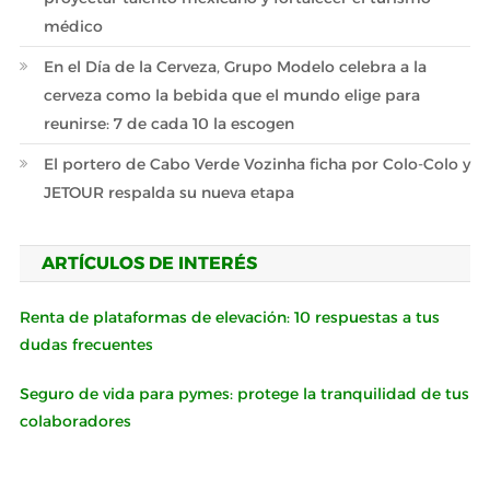
médico
En el Día de la Cerveza, Grupo Modelo celebra a la
cerveza como la bebida que el mundo elige para
reunirse: 7 de cada 10 la escogen
El portero de Cabo Verde Vozinha ficha por Colo-Colo y
JETOUR respalda su nueva etapa
ARTÍCULOS DE INTERÉS
Renta de plataformas de elevación: 10 respuestas a tus
dudas frecuentes
Seguro de vida para pymes: protege la tranquilidad de tus
colaboradores