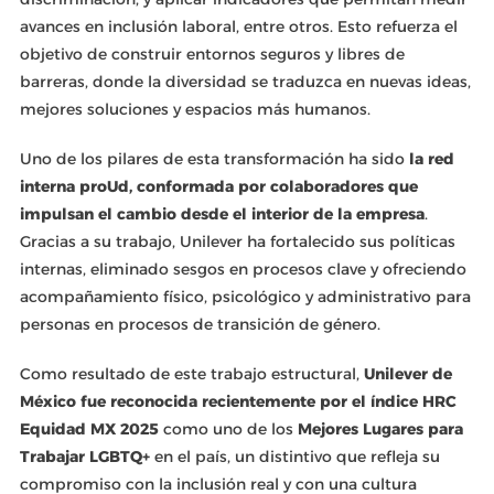
avances en inclusión laboral, entre otros. Esto refuerza el
objetivo de construir entornos seguros y libres de
barreras, donde la diversidad se traduzca en nuevas ideas,
mejores soluciones y espacios más humanos.
Uno de los pilares de esta transformación ha sido
la red
interna proUd, conformada por colaboradores que
impulsan el cambio desde el interior de la empresa
.
Gracias a su trabajo, Unilever ha fortalecido sus políticas
internas, eliminado sesgos en procesos clave y ofreciendo
acompañamiento físico, psicológico y administrativo para
personas en procesos de transición de género.
Como resultado de este trabajo estructural,
Unilever de
México fue reconocida recientemente por el índice HRC
Equidad MX 2025
como uno de los
Mejores Lugares para
Trabajar LGBTQ+
en el país, un distintivo que refleja su
compromiso con la inclusión real y con una cultura