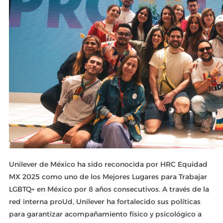
Unilever de México ha sido reconocida por HRC Equidad
MX 2025 como uno de los Mejores Lugares para Trabajar
LGBTQ+ en México por 8 años consecutivos. A través de la
red interna proUd, Unilever ha fortalecido sus políticas
para garantizar acompañamiento físico y psicológico a