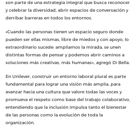
son parte de una estrategia integral que busca reconocer
y celebrar la diversidad, abrir espacios de conversación y
derribar barreras en todos los entornos.
«Cuando las personas tienen un espacio seguro donde
pueden ser ellas mismas, libre de miedos y con apoyo, lo
extraordinario sucede: ampliamos la mirada, se unen
distintas formas de pensar y podemos abrir caminos a
soluciones más creativas, más humanas», agregó Di Bella.
En Unilever, construir un entorno laboral plural es parte
fundamental para lograr una visión más amplia, para
avanzar hacia una cultura que valore todas las voces y
promueva el respeto como base del trabajo colaborativo,
entendiendo que la inclusión impulsa tanto el bienestar
de las personas como la evolución de toda la
organización.