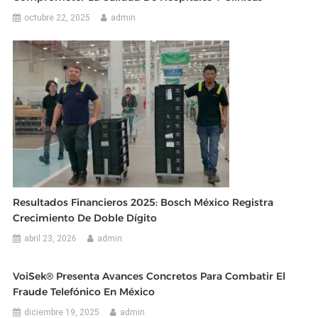
octubre 22, 2025
admin
Resultados Financieros 2025: Bosch México Registra
Crecimiento De Doble Dígito
abril 23, 2026
admin
VoiSek® Presenta Avances Concretos Para Combatir El
Fraude Telefónico En México
diciembre 19, 2025
admin