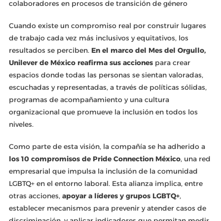
colaboradores en procesos de transición de género
Cuando existe un compromiso real por construir lugares
de trabajo cada vez más inclusivos y equitativos, los
resultados se perciben.
En el marco del Mes del Orgullo,
Unilever de México reafirma sus acciones
para crear
espacios donde todas las personas se sientan valoradas,
escuchadas y representadas, a través de políticas sólidas,
programas de acompañamiento y una cultura
organizacional que promueve la inclusión en todos los
niveles.
Como parte de esta visión, la compañía se ha adherido a
los 10 compromisos de Pride Connection México
, una red
empresarial que impulsa la inclusión de la comunidad
LGBTQ+ en el entorno laboral. Esta alianza implica, entre
otras acciones,
apoyar a líderes y grupos LGBTQ+
,
establecer mecanismos para prevenir y atender casos de
discriminación, y aplicar indicadores que permitan medir