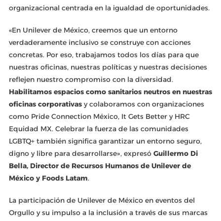
organizacional centrada en la igualdad de oportunidades.
«En Unilever de México, creemos que un entorno
verdaderamente inclusivo se construye con acciones
concretas. Por eso, trabajamos todos los días para que
nuestras oficinas, nuestras políticas y nuestras decisiones
reflejen nuestro compromiso con la diversidad.
Habilitamos espacios como sanitarios neutros en nuestras
oficinas corporativas
y colaboramos con organizaciones
como Pride Connection México, It Gets Better y HRC
Equidad MX. Celebrar la fuerza de las comunidades
LGBTQ+ también significa garantizar un entorno seguro,
digno y libre para desarrollarse», expresó
Guillermo Di
Bella, Director de Recursos Humanos de Unilever de
México y Foods Latam
.
La participación de Unilever de México en eventos del
Orgullo y su impulso a la inclusión a través de sus marcas