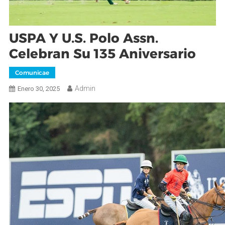
USPA Y U.S. Polo Assn.
Celebran Su 135 Aniversario
Comunicae
Admin
Enero 30, 2025