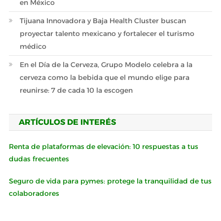
en México
Tijuana Innovadora y Baja Health Cluster buscan
proyectar talento mexicano y fortalecer el turismo
médico
En el Día de la Cerveza, Grupo Modelo celebra a la
cerveza como la bebida que el mundo elige para
reunirse: 7 de cada 10 la escogen
ARTÍCULOS DE INTERÉS
Renta de plataformas de elevación: 10 respuestas a tus
dudas frecuentes
Seguro de vida para pymes: protege la tranquilidad de tus
colaboradores