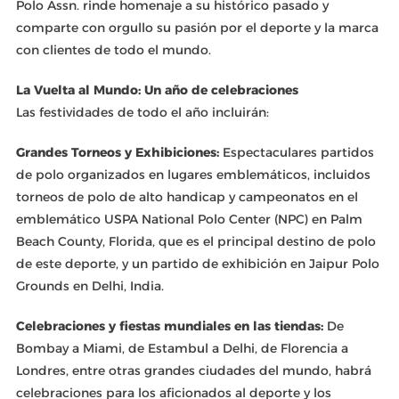
Polo Assn. rinde homenaje a su histórico pasado y
comparte con orgullo su pasión por el deporte y la marca
con clientes de todo el mundo.
La Vuelta al Mundo: Un año de celebraciones
Las festividades de todo el año incluirán:
Grandes Torneos y Exhibiciones:
Espectaculares partidos
de polo organizados en lugares emblemáticos, incluidos
torneos de polo de alto handicap y campeonatos en el
emblemático USPA National Polo Center (NPC) en Palm
Beach County, Florida, que es el principal destino de polo
de este deporte, y un partido de exhibición en Jaipur Polo
Grounds en Delhi, India.
Celebraciones y fiestas mundiales en las tiendas:
De
Bombay a Miami, de Estambul a Delhi, de Florencia a
Londres, entre otras grandes ciudades del mundo, habrá
celebraciones para los aficionados al deporte y los