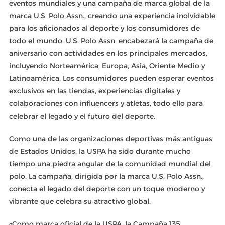
eventos mundiales y una campaña de marca global de la
marca U.S. Polo Assn., creando una experiencia inolvidable
para los aficionados al deporte y los consumidores de
todo el mundo. U.S. Polo Assn. encabezará la campaña de
aniversario con actividades en los principales mercados,
incluyendo Norteamérica, Europa, Asia, Oriente Medio y
Latinoamérica. Los consumidores pueden esperar eventos
exclusivos en las tiendas, experiencias digitales y
colaboraciones con influencers y atletas, todo ello para
celebrar el legado y el futuro del deporte.
Como una de las organizaciones deportivas más antiguas
de Estados Unidos, la USPA ha sido durante mucho
tiempo una piedra angular de la comunidad mundial del
polo. La campaña, dirigida por la marca U.S. Polo Assn.,
conecta el legado del deporte con un toque moderno y
vibrante que celebra su atractivo global.
«Como marca oficial de la USPA, la Campaña 135