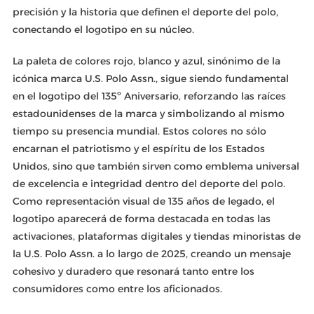
precisión y la historia que definen el deporte del polo,
conectando el logotipo en su núcleo.
La paleta de colores rojo, blanco y azul, sinónimo de la
icónica marca U.S. Polo Assn., sigue siendo fundamental
en el logotipo del 135º Aniversario, reforzando las raíces
estadounidenses de la marca y simbolizando al mismo
tiempo su presencia mundial. Estos colores no sólo
encarnan el patriotismo y el espíritu de los Estados
Unidos, sino que también sirven como emblema universal
de excelencia e integridad dentro del deporte del polo.
Como representación visual de 135 años de legado, el
logotipo aparecerá de forma destacada en todas las
activaciones, plataformas digitales y tiendas minoristas de
la U.S. Polo Assn. a lo largo de 2025, creando un mensaje
cohesivo y duradero que resonará tanto entre los
consumidores como entre los aficionados.