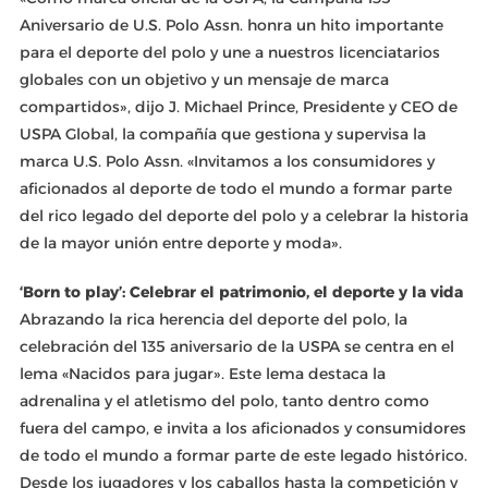
Aniversario de U.S. Polo Assn. honra un hito importante
para el deporte del polo y une a nuestros licenciatarios
globales con un objetivo y un mensaje de marca
compartidos», dijo J. Michael Prince, Presidente y CEO de
USPA Global, la compañía que gestiona y supervisa la
marca U.S. Polo Assn. «Invitamos a los consumidores y
aficionados al deporte de todo el mundo a formar parte
del rico legado del deporte del polo y a celebrar la historia
de la mayor unión entre deporte y moda».
‘Born to play’: Celebrar el patrimonio, el deporte y la vida
Abrazando la rica herencia del deporte del polo, la
celebración del 135 aniversario de la USPA se centra en el
lema «Nacidos para jugar». Este lema destaca la
adrenalina y el atletismo del polo, tanto dentro como
fuera del campo, e invita a los aficionados y consumidores
de todo el mundo a formar parte de este legado histórico.
Desde los jugadores y los caballos hasta la competición y