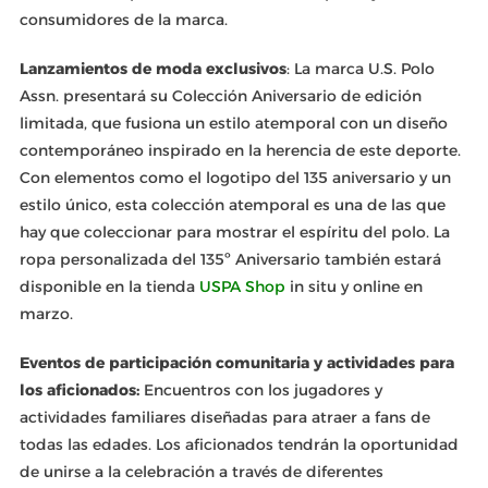
consumidores de la marca.
Lanzamientos de moda exclusivos
: La marca U.S. Polo
Assn. presentará su Colección Aniversario de edición
limitada, que fusiona un estilo atemporal con un diseño
contemporáneo inspirado en la herencia de este deporte.
Con elementos como el logotipo del 135 aniversario y un
estilo único, esta colección atemporal es una de las que
hay que coleccionar para mostrar el espíritu del polo. La
ropa personalizada del 135º Aniversario también estará
disponible en la tienda
USPA Shop
in situ y online en
marzo.
Eventos de participación comunitaria y actividades para
los aficionados:
Encuentros con los jugadores y
actividades familiares diseñadas para atraer a fans de
todas las edades. Los aficionados tendrán la oportunidad
de unirse a la celebración a través de diferentes