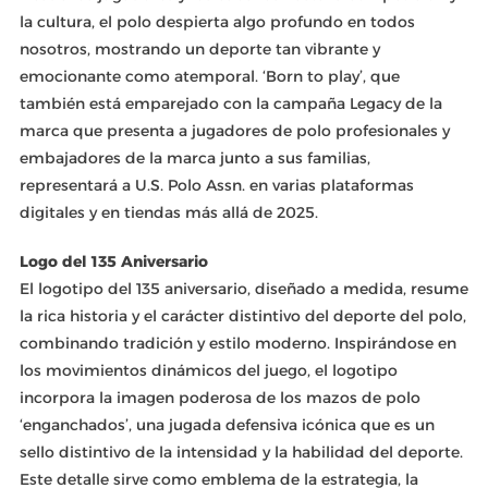
la cultura, el polo despierta algo profundo en todos
nosotros, mostrando un deporte tan vibrante y
emocionante como atemporal. ‘Born to play’, que
también está emparejado con la campaña Legacy de la
marca que presenta a jugadores de polo profesionales y
embajadores de la marca junto a sus familias,
representará a U.S. Polo Assn. en varias plataformas
digitales y en tiendas más allá de 2025.
Logo del 135 Aniversario
El logotipo del 135 aniversario, diseñado a medida, resume
la rica historia y el carácter distintivo del deporte del polo,
combinando tradición y estilo moderno. Inspirándose en
los movimientos dinámicos del juego, el logotipo
incorpora la imagen poderosa de los mazos de polo
‘enganchados’, una jugada defensiva icónica que es un
sello distintivo de la intensidad y la habilidad del deporte.
Este detalle sirve como emblema de la estrategia, la