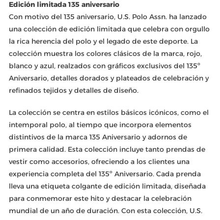
Edición limitada 135 aniversario
Con motivo del 135 aniversario, U.S. Polo Assn. ha lanzado
una colección de edición limitada que celebra con orgullo
la rica herencia del polo y el legado de este deporte. La
colección muestra los colores clásicos de la marca, rojo,
blanco y azul, realzados con gráficos exclusivos del 135º
Aniversario, detalles dorados y plateados de celebración y
refinados tejidos y detalles de diseño.
La colección se centra en estilos básicos icónicos, como el
intemporal polo, al tiempo que incorpora elementos
distintivos de la marca 135 Aniversario y adornos de
primera calidad. Esta colección incluye tanto prendas de
vestir como accesorios, ofreciendo a los clientes una
experiencia completa del 135º Aniversario. Cada prenda
lleva una etiqueta colgante de edición limitada, diseñada
para conmemorar este hito y destacar la celebración
mundial de un año de duración. Con esta colección, U.S.