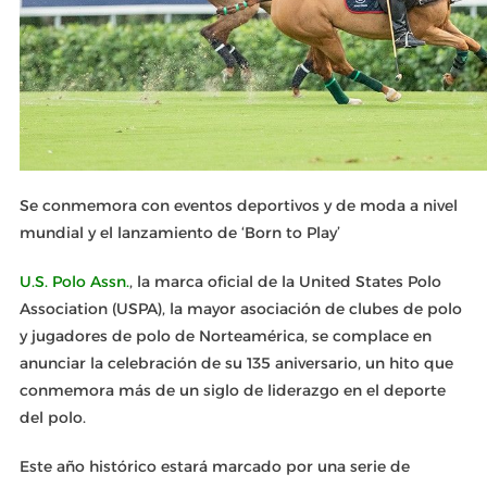
Se conmemora con eventos deportivos y de moda a nivel
mundial y el lanzamiento de ‘Born to Play’
U.S. Polo Assn.
, la marca oficial de la United States Polo
Association (USPA), la mayor asociación de clubes de polo
y jugadores de polo de Norteamérica, se complace en
anunciar la celebración de su 135 aniversario, un hito que
conmemora más de un siglo de liderazgo en el deporte
del polo.
Este año histórico estará marcado por una serie de