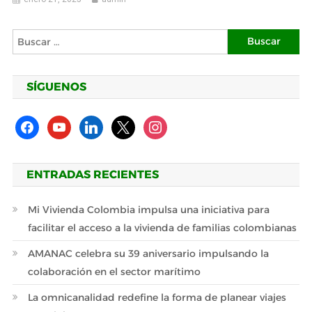
Buscar:
SÍGUENOS
facebook
youtube
linkedin
x
instagram
ENTRADAS RECIENTES
Mi Vivienda Colombia impulsa una iniciativa para
facilitar el acceso a la vivienda de familias colombianas
AMANAC celebra su 39 aniversario impulsando la
colaboración en el sector marítimo
La omnicanalidad redefine la forma de planear viajes