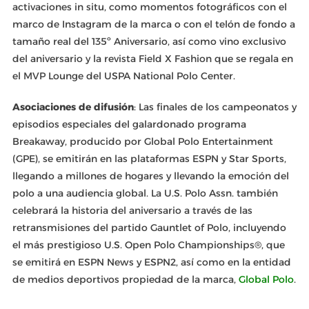
activaciones in situ, como momentos fotográficos con el
marco de Instagram de la marca o con el telón de fondo a
tamaño real del 135º Aniversario, así como vino exclusivo
del aniversario y la revista Field X Fashion que se regala en
el MVP Lounge del USPA National Polo Center.
Asociaciones de difusión
: Las finales de los campeonatos y
episodios especiales del galardonado programa
Breakaway, producido por Global Polo Entertainment
(GPE), se emitirán en las plataformas ESPN y Star Sports,
llegando a millones de hogares y llevando la emoción del
polo a una audiencia global. La U.S. Polo Assn. también
celebrará la historia del aniversario a través de las
retransmisiones del partido Gauntlet of Polo, incluyendo
el más prestigioso U.S. Open Polo Championships®, que
se emitirá en ESPN News y ESPN2, así como en la entidad
de medios deportivos propiedad de la marca,
Global Polo
.