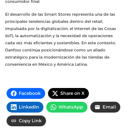
consumidor final.
El desarrollo de las Smart Stores representa una de las
principales tendencias globales dentro del retail,
impulsada por la digitalización, el Internet de las Cosas
(IoT), la automatización y la necesidad de operaciones
cada vez más eficientes y sostenibles. En este contexto,
Danfoss continúa posicionándose como un aliado
estratégico para la modernización de las tiendas de
conveniencia en México y América Latina.
Facebook
Share on X
LinkedIn
WhatsApp
Email
Copy Link