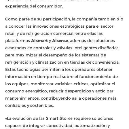
experiencia del consumidor.
Como parte de su participación, la compañía también dio
a conocer las innovaciones estratégicas para el sector
retail y de refrigeración comercial, entre ellas las
plataformas
Alsmart
y
Alsense
, además de soluciones
avanzadas en controles y válvulas inteligentes diseñadas
para maximizar el desempeño de los sistemas de
refrigeración y climatización en tiendas de conveniencia.
Estas tecnologías permiten a los operadores obtener
información en tiempo real sobre el funcionamiento de
los equipos, monitorear variables críticas, optimizar el
consumo energético, reducir desperdicios y anticipar
mantenimientos, contribuyendo así a operaciones más
confiables y sostenibles.
«La evolución de las Smart Stores requiere soluciones
capaces de integrar conectividad, automatización y