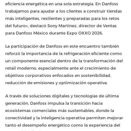
eficiencia energética en una sola estrategia. En Danfoss
trabajamos para ayudar a los clientes a construir tiendas
más inteligentes, resilientes y preparadas para los retos
del futuro», destacó Sony Martinez, director de Ventas
para Danfoss México durante Expo OXXO 2026.
La participación de Danfoss en este encuentro también
reforzó la importancia de la refrigeración eficiente como
un componente esencial dentro de la transformación del
retail moderno, especialmente ante el crecimiento de
objetivos corporativos enfocados en sostenibilidad,
reducción de emisiones y optimización operativa.
A través de soluciones digitales y tecnologías de última
generación, Danfoss impulsa la transición hacia
ecosistemas comerciales más sustentables, donde la
conectividad y la inteligencia operativa permiten mejorar
tanto el desempeño energético como la experiencia del