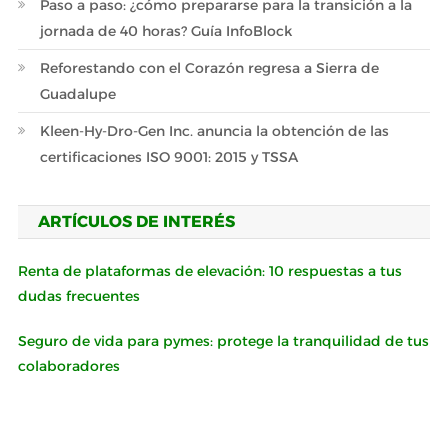
Paso a paso: ¿cómo prepararse para la transición a la
jornada de 40 horas? Guía InfoBlock
Reforestando con el Corazón regresa a Sierra de
Guadalupe
Kleen-Hy-Dro-Gen Inc. anuncia la obtención de las
certificaciones ISO 9001: 2015 y TSSA
ARTÍCULOS DE INTERÉS
Renta de plataformas de elevación: 10 respuestas a tus
dudas frecuentes
Seguro de vida para pymes: protege la tranquilidad de tus
colaboradores