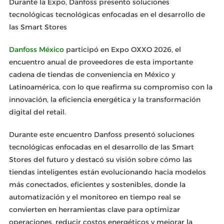
Durante la Expo, Danfoss presentó soluciones
tecnológicas tecnológicas enfocadas en el desarrollo de
las Smart Stores
Danfoss México
participó en Expo OXXO 2026, el
encuentro anual de proveedores de esta importante
cadena de tiendas de conveniencia en México y
Latinoamérica, con lo que reafirma su compromiso con la
innovación, la eficiencia energética y la transformación
digital del retail.
Durante este encuentro Danfoss presentó soluciones
tecnológicas enfocadas en el desarrollo de las Smart
Stores del futuro y destacó su visión sobre cómo las
tiendas inteligentes están evolucionando hacia modelos
más conectados, eficientes y sostenibles, donde la
automatización y el monitoreo en tiempo real se
convierten en herramientas clave para optimizar
operaciones, reducir costos energéticos y mejorar la