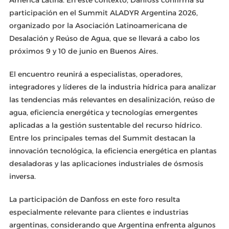
América Latina. En este contexto, Danfoss confirma su
participación en el Summit ALADYR Argentina 2026,
organizado por la Asociación Latinoamericana de
Desalación y Reúso de Agua, que se llevará a cabo los
próximos 9 y 10 de junio en Buenos Aires.
El encuentro reunirá a especialistas, operadores,
integradores y líderes de la industria hídrica para analizar
las tendencias más relevantes en desalinización, reúso de
agua, eficiencia energética y tecnologías emergentes
aplicadas a la gestión sustentable del recurso hídrico.
Entre los principales temas del Summit destacan la
innovación tecnológica, la eficiencia energética en plantas
desaladoras y las aplicaciones industriales de ósmosis
inversa.
La participación de Danfoss en este foro resulta
especialmente relevante para clientes e industrias
argentinas, considerando que Argentina enfrenta algunos