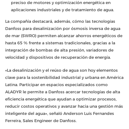
preciso de motores y optimización energética en
aplicaciones industriales y de tratamiento de agua.
La compañía destacará, además, cómo las tecnologías
Danfoss para desalinización por ósmosis inversa de agua
de mar (SWRO) permiten alcanzar ahorros energéticos de
hasta 65 % frente a sistemas tradicionales, gracias a la
integración de bombas de alta presión, variadores de
velocidad y dispositivos de recuperación de energía.
«La desalinización y el reúso de agua son hoy elementos
clave para la sostenibilidad industrial y urbana en América
Latina. Participar en espacios especializados como
ALADYR le permite a Danfoss acercar tecnologías de alta
eficiencia energética que ayudan a optimizar procesos,
reducir costos operativos y avanzar hacia una gestión más
inteligente del agua», señaló Anderson Luis Fernandes
Ferreira, Sales Engineer de Danfoss.