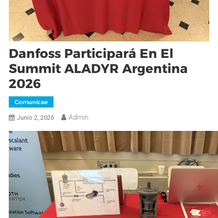
Danfoss Participará En El
Summit ALADYR Argentina
2026
Comunicae
Admin
Junio 2, 2026