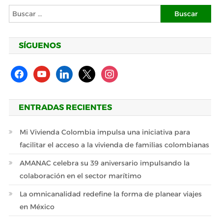
Buscar:
SÍGUENOS
facebook
youtube
linkedin
x
instagram
ENTRADAS RECIENTES
Mi Vivienda Colombia impulsa una iniciativa para
facilitar el acceso a la vivienda de familias colombianas
AMANAC celebra su 39 aniversario impulsando la
colaboración en el sector marítimo
La omnicanalidad redefine la forma de planear viajes
en México