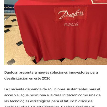
Danfoss presentará nuevas soluciones innovadoras para
desalinización en este 2026
La creciente demanda de soluciones sustentables para el
acceso al agua posiciona a la desalinización como una de
las tecnologías estratégicas para el futuro hídrico de