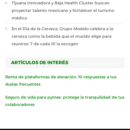
Tijuana Innovadora y Baja Health Cluster buscan
proyectar talento mexicano y fortalecer el turismo
médico
En el Día de la Cerveza, Grupo Modelo celebra a la
cerveza como la bebida que el mundo elige para
reunirse: 7 de cada 10 la escogen
ARTÍCULOS DE INTERÉS
Renta de plataformas de elevación: 10 respuestas a tus
dudas frecuentes
Seguro de vida para pymes: protege la tranquilidad de tus
colaboradores