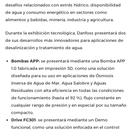
desafíos relacionados con estrés hídrico, disponibilidad
de agua y consumo energético en sectores como
alimentos y bebidas, minería, industria y agricultura.
Durante la exhibición tecnológica, Danfoss presentará dos
de sus desarrollos más innovadores para aplicaciones de
desalinización y tratamiento de agua:
Bombas APP:
se presentará mediante una Bomba APP
1.0 fabricada en impresión 3D, como una solución
diseñada para su uso en aplicaciones de Ósmosis
Inversa
de Agua de Mar, Agua Salobre y Aguas
Residuales con alta eficiencia en todas las condiciones
de funcionamiento (hasta el 92 %), flujo constante en
cualquier rango de presión y en especial por su tamaño
compacto.
Drive FC301
: se presentará mediante un Demo
funcional, como una solución enfocada en el control