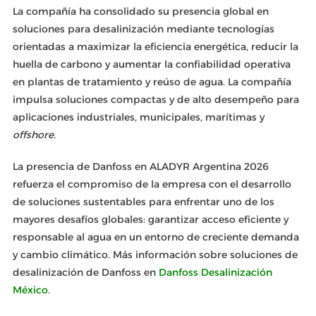
La compañía ha consolidado su presencia global en
soluciones para desalinización mediante tecnologías
orientadas a maximizar la eficiencia energética, reducir la
huella de carbono y aumentar la confiabilidad operativa
en plantas de tratamiento y reúso de agua. La compañía
impulsa soluciones compactas y de alto desempeño para
aplicaciones industriales, municipales, marítimas y
offshore.
La presencia de Danfoss en ALADYR Argentina 2026
refuerza el compromiso de la empresa con el desarrollo
de soluciones sustentables para enfrentar uno de los
mayores desafíos globales: garantizar acceso eficiente y
responsable al agua en un entorno de creciente demanda
y cambio climático. Más información sobre soluciones de
desalinización de Danfoss en
Danfoss Desalinización
México
.