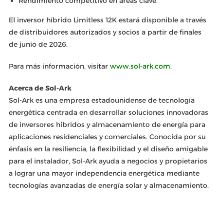
Rendimiento competitivo en áreas clave.
El inversor híbrido Limitless 12K estará disponible a través
de distribuidores autorizados y socios a partir de finales
de junio de 2026.
Para más información, visitar
www.sol-ark.com
.
Acerca de Sol-Ark
Sol-Ark es una empresa estadounidense de tecnología
energética centrada en desarrollar soluciones innovadoras
de inversores híbridos y almacenamiento de energía para
aplicaciones residenciales y comerciales. Conocida por su
énfasis en la resiliencia, la flexibilidad y el diseño amigable
para el instalador, Sol-Ark ayuda a negocios y propietarios
a lograr una mayor independencia energética mediante
tecnologías avanzadas de energía solar y almacenamiento.