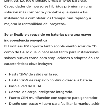
Limitless 12K fue diseñado precisamente para eso.
Capacidades de inversores híbridos prémium en una
solución más compacta y rentable que ayuda a los
instaladores a completar los trabajos más rápido y a
mejorar la rentabilidad del proyecto».
Solar flexible y respaldo en baterías para una mayor
independencia energética
El Limitless 12K soporta tanto acoplamiento solar de CD
como de CA, lo que lo hace ideal tanto para instalaciones
solares nuevas como para ampliaciones o adaptación. Las
características clave incluyen:
Hasta 12kW de salida en la red.
Hasta 10kW de respaldo continuo desde la batería.
Paso a Red de 100A.
Control de carga inteligente integrado.
Puerto GEN multifunción con soporte para generador.
Diseño compacto y ligero para facilitar la manipulación