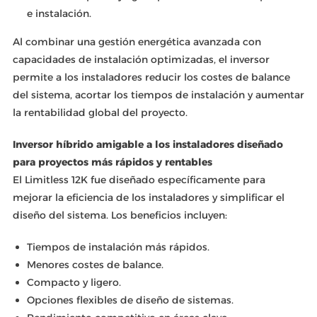
e instalación.
Al combinar una gestión energética avanzada con
capacidades de instalación optimizadas, el inversor
permite a los instaladores reducir los costes de balance
del sistema, acortar los tiempos de instalación y aumentar
la rentabilidad global del proyecto.
Inversor híbrido amigable a los instaladores diseñado
para proyectos más rápidos y rentables
El Limitless 12K fue diseñado específicamente para
mejorar la eficiencia de los instaladores y simplificar el
diseño del sistema. Los beneficios incluyen:
Tiempos de instalación más rápidos.
Menores costes de balance.
Compacto y ligero.
Opciones flexibles de diseño de sistemas.