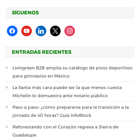
SÍGUENOS
facebook
youtube
linkedin
x
instagram
ENTRADAS RECIENTES
Livingreen B2B amplía su catálogo de pisos deportivos
para gimnasios en México
La llanta más cara puede ser la que menos cuesta:
Michelin lo demuestra ante notario público
Paso a paso: ¿cómo prepararse para la transición a la
jornada de 40 horas? Guía InfoBlock
Reforestando con el Corazón regresa a Sierra de
Guadalupe