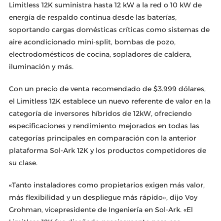
Limitless 12K suministra hasta 12 kW a la red o 10 kW de
energía de respaldo continua desde las baterías,
soportando cargas domésticas críticas como sistemas de
aire acondicionado mini-split, bombas de pozo,
electrodomésticos de cocina, sopladores de caldera,
iluminación y más.
Con un precio de venta recomendado de $3.999 dólares,
el Limitless 12K establece un nuevo referente de valor en la
categoría de inversores híbridos de 12kW, ofreciendo
especificaciones y rendimiento mejorados en todas las
categorías principales en comparación con la anterior
plataforma Sol-Ark 12K y los productos competidores de
su clase.
«Tanto instaladores como propietarios exigen más valor,
más flexibilidad y un despliegue más rápido», dijo Voy
Grohman, vicepresidente de Ingeniería en Sol-Ark. «El