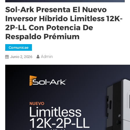
Sol-Ark Presenta El Nuevo
Inversor Híbrido Limitless 12K-
2P-LL Con Potencia De
Respaldo Prémium
Comunicae
Admin
Junio 2, 2026