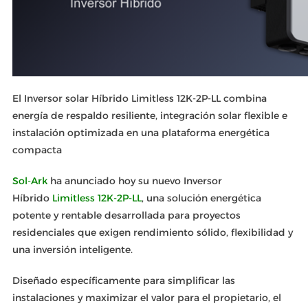
El Inversor solar Híbrido Limitless 12K-2P-LL combina
energía de respaldo resiliente, integración solar flexible e
instalación optimizada en una plataforma energética
compacta
Sol-Ark
ha anunciado hoy su nuevo Inversor
Híbrido
Limitless 12K-2P-LL
, una solución energética
potente y rentable desarrollada para proyectos
residenciales que exigen rendimiento sólido, flexibilidad y
una inversión inteligente.
Diseñado específicamente para simplificar las
instalaciones y maximizar el valor para el propietario, el