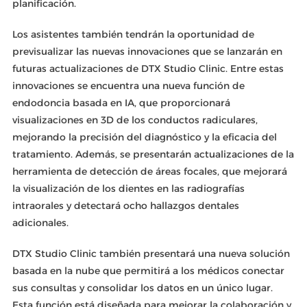
planificación.
Los asistentes también tendrán la oportunidad de
previsualizar las nuevas innovaciones que se lanzarán en
futuras actualizaciones de DTX Studio Clinic. Entre estas
innovaciones se encuentra una nueva función de
endodoncia basada en IA, que proporcionará
visualizaciones en 3D de los conductos radiculares,
mejorando la precisión del diagnóstico y la eficacia del
tratamiento. Además, se presentarán actualizaciones de la
herramienta de detección de áreas focales, que mejorará
la visualización de los dientes en las radiografías
intraorales y detectará ocho hallazgos dentales
adicionales.
DTX Studio Clinic también presentará una nueva solución
basada en la nube que permitirá a los médicos conectar
sus consultas y consolidar los datos en un único lugar.
Esta función está diseñada para mejorar la colaboración y