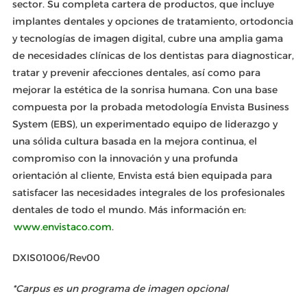
sector. Su completa cartera de productos, que incluye
implantes dentales y opciones de tratamiento, ortodoncia
y tecnologías de imagen digital, cubre una amplia gama
de necesidades clínicas de los dentistas para diagnosticar,
tratar y prevenir afecciones dentales, así como para
mejorar la estética de la sonrisa humana. Con una base
compuesta por la probada metodología Envista Business
System (EBS), un experimentado equipo de liderazgo y
una sólida cultura basada en la mejora continua, el
compromiso con la innovación y una profunda
orientación al cliente, Envista está bien equipada para
satisfacer las necesidades integrales de los profesionales
dentales de todo el mundo. Más información en:
www.envistaco.com
.
DXIS01006/Rev00
*Carpus es un programa de imagen opcional