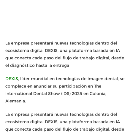
La empresa presentará nuevas tecnologías dentro del
ecosistema digital DEXIS, una plataforma basada en IA
que conecta cada paso del flujo de trabajo digital, desde
el diagnóstico hasta la entrega
DEXIS
, líder mundial en tecnologías de imagen dental, se
complace en anunciar su participación en The
International Dental Show (IDS) 2025 en Colonia,
Alemania.
La empresa presentará nuevas tecnologías dentro del
ecosistema digital DEXIS, una plataforma basada en IA
que conecta cada paso del flujo de trabajo digital, desde