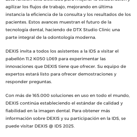
agilizar los flujos de trabajo, mejorando en última
instancia la eficiencia de la consulta y los resultados de los
pacientes. Estos avances muestran el futuro de la
tecnología dental, haciendo de DTX Studio Clinic una
parte integral de la odontología moderna.
DEXIS invita a todos los asistentes a la IDS a visitar el
pabellón 11.2 K050 L069 para experimentar las
innovaciones que DEXIS tiene que ofrecer. Su equipo de
expertos estará listo para ofrecer demostraciones y
responder preguntas.
Con más de 165.000 soluciones en uso en todo el mundo,
DEXIS continúa estableciendo el estándar de calidad y
fiabilidad en la imagen dental. Para obtener más
información sobre DEXIS y su participación en la IDS, se
puede visitar DEXIS @ IDS 2025.