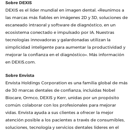
Sobre DEXIS
DEXIS es el líder mundial en imagen dental. «Reunimos a
las marcas más fiables en imágenes 2D y 3D, soluciones de
escaneado intraoral y software de diagnóstico, en un
ecosistema conectado e impulsado por IA. Nuestras
tecnologías innovadoras y galardonadas utilizan la
simplicidad inteligente para aumentar la productividad y
mejorar la confianza en el diagnóstico». Más información
en DEXIS.com.
Sobre Envista
Envista Holdings Corporation es una familia global de más
de 30 marcas dentales de confianza, incluidas Nobel
Biocare, Ormco, DEXIS y Kerr, unidas por un propósito
común: colaborar con los profesionales para mejorar
vidas. Envista ayuda a sus clientes a ofrecer la mejor
atención posible a los pacientes a través de consumibles,
soluciones, tecnología y servicios dentales líderes en el