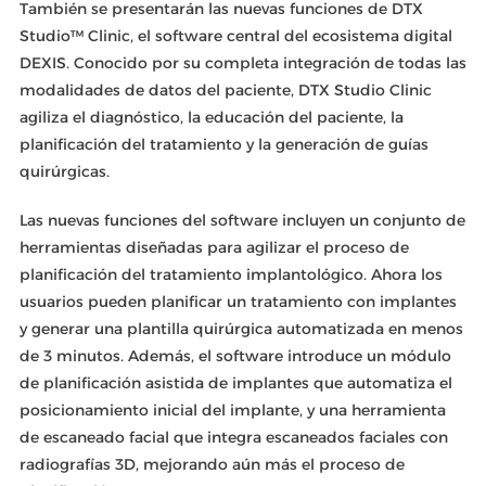
También se presentarán las nuevas funciones de DTX
Studio™ Clinic, el software central del ecosistema digital
DEXIS. Conocido por su completa integración de todas las
modalidades de datos del paciente, DTX Studio Clinic
agiliza el diagnóstico, la educación del paciente, la
planificación del tratamiento y la generación de guías
quirúrgicas.
Las nuevas funciones del software incluyen un conjunto de
herramientas diseñadas para agilizar el proceso de
planificación del tratamiento implantológico. Ahora los
usuarios pueden planificar un tratamiento con implantes
y generar una plantilla quirúrgica automatizada en menos
de 3 minutos. Además, el software introduce un módulo
de planificación asistida de implantes que automatiza el
posicionamiento inicial del implante, y una herramienta
de escaneado facial que integra escaneados faciales con
radiografías 3D, mejorando aún más el proceso de