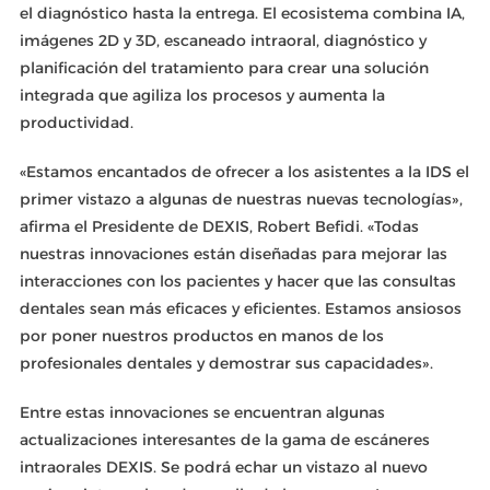
el diagnóstico hasta la entrega. El ecosistema combina IA,
imágenes 2D y 3D, escaneado intraoral, diagnóstico y
planificación del tratamiento para crear una solución
integrada que agiliza los procesos y aumenta la
productividad.
«Estamos encantados de ofrecer a los asistentes a la IDS el
primer vistazo a algunas de nuestras nuevas tecnologías»,
afirma el Presidente de DEXIS, Robert Befidi. «Todas
nuestras innovaciones están diseñadas para mejorar las
interacciones con los pacientes y hacer que las consultas
dentales sean más eficaces y eficientes. Estamos ansiosos
por poner nuestros productos en manos de los
profesionales dentales y demostrar sus capacidades».
Entre estas innovaciones se encuentran algunas
actualizaciones interesantes de la gama de escáneres
intraorales DEXIS. Se podrá echar un vistazo al nuevo