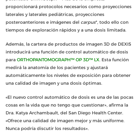
proporcionará protocolos necesarios como proyecciones
laterales y laterales pediátricas, proyecciones
posteroanteriores e imágenes del
carpus
*, todo ello con
tiempos de exploración rápidos y a una dosis limitada.
Además, la cartera de productos de imagen 3D de DEXIS
introducirá una función de control automático de dosis
para
ORTHOPANTOMOGRAPH™ OP 3D™ LX
. Esta función
medirá la anatomía de los pacientes y ajustará
automáticamente los niveles de exposición para obtener
una calidad de imagen y una dosis óptimas.
«El nuevo control automático de dosis es una de las pocas
cosas en la vida que no tengo que cuestionar», afirma la
Dra. Katya Archambault, del San Diego Health Center.
«Ofrece una calidad de imagen mejor y más uniforme.
Nunca podría discutir los resultados».