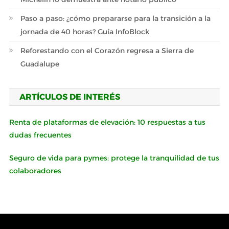
Paso a paso: ¿cómo prepararse para la transición a la
jornada de 40 horas? Guía InfoBlock
Reforestando con el Corazón regresa a Sierra de
Guadalupe
ARTÍCULOS DE INTERÉS
Renta de plataformas de elevación: 10 respuestas a tus
dudas frecuentes
Seguro de vida para pymes: protege la tranquilidad de tus
colaboradores