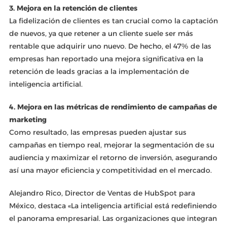
3. Mejora en la retención de clientes
La fidelización de clientes es tan crucial como la captación
de nuevos, ya que retener a un cliente suele ser más
rentable que adquirir uno nuevo. De hecho, el 47% de las
empresas han reportado una mejora significativa en la
retención de leads gracias a la implementación de
inteligencia artificial.
4. Mejora en las métricas de rendimiento de campañas de
marketing
Como resultado, las empresas pueden ajustar sus
campañas en tiempo real, mejorar la segmentación de su
audiencia y maximizar el retorno de inversión, asegurando
así una mayor eficiencia y competitividad en el mercado.
Alejandro Rico, Director de Ventas de HubSpot para
México, destaca «La inteligencia artificial está redefiniendo
el panorama empresarial. Las organizaciones que integran