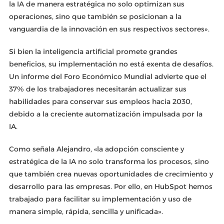
la IA de manera estratégica no solo optimizan sus
operaciones, sino que también se posicionan a la
vanguardia de la innovación en sus respectivos sectores».
Si bien la inteligencia artificial promete grandes
beneficios, su implementación no está exenta de desafíos.
Un informe del Foro Económico Mundial advierte que el
37% de los trabajadores necesitarán actualizar sus
habilidades para conservar sus empleos hacia 2030,
debido a la creciente automatización impulsada por la
IA.
Como señala Alejandro, «la adopción consciente y
estratégica de la IA no solo transforma los procesos, sino
que también crea nuevas oportunidades de crecimiento y
desarrollo para las empresas. Por ello, en HubSpot hemos
trabajado para facilitar su implementación y uso de
manera simple, rápida, sencilla y unificada».