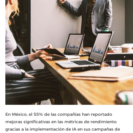
En México, el 55% de las compañías han reportado
mejoras significativas en las métricas de rendimiento
gracias a la implementación de IA en sus campañas de