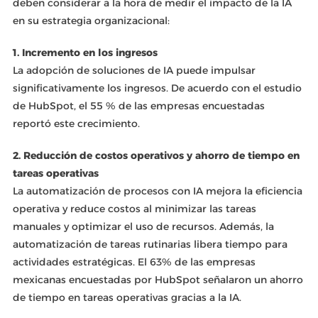
deben considerar a la hora de medir el impacto de la IA
en su estrategia organizacional:
1. Incremento en los ingresos
La adopción de soluciones de IA puede impulsar
significativamente los ingresos. De acuerdo con el estudio
de HubSpot, el 55 % de las empresas encuestadas
reportó este crecimiento.
2. Reducción de costos operativos y ahorro de tiempo en
tareas operativas
La automatización de procesos con IA mejora la eficiencia
operativa y reduce costos al minimizar las tareas
manuales y optimizar el uso de recursos. Además, la
automatización de tareas rutinarias libera tiempo para
actividades estratégicas. El 63% de las empresas
mexicanas encuestadas por HubSpot señalaron un ahorro
de tiempo en tareas operativas gracias a la IA.