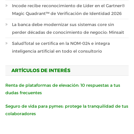
Incode recibe reconocimiento de Líder en el Gartner®
Magic Quadrant™ de Verificación de Identidad 2026
La banca debe modernizar sus sistemas core sin
perder décadas de conocimiento de negocio: Minsait
SaludTotal se certifica en la NOM-024 e integra
inteligencia artificial en todo el consultorio
ARTÍCULOS DE INTERÉS
Renta de plataformas de elevación: 10 respuestas a tus
dudas frecuentes
Seguro de vida para pymes: protege la tranquilidad de tus
colaboradores