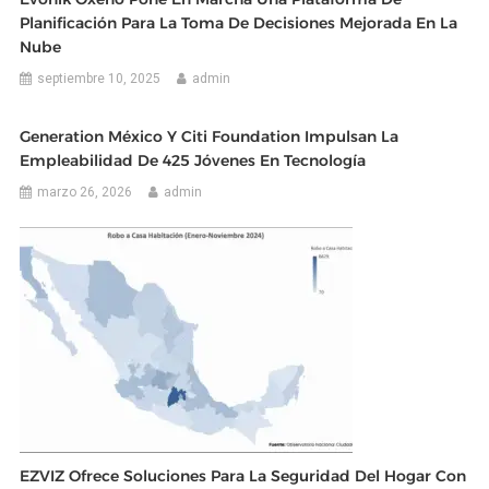
Planificación Para La Toma De Decisiones Mejorada En La
Nube
septiembre 10, 2025
admin
Generation México Y Citi Foundation Impulsan La
Empleabilidad De 425 Jóvenes En Tecnología
marzo 26, 2026
admin
EZVIZ Ofrece Soluciones Para La Seguridad Del Hogar Con