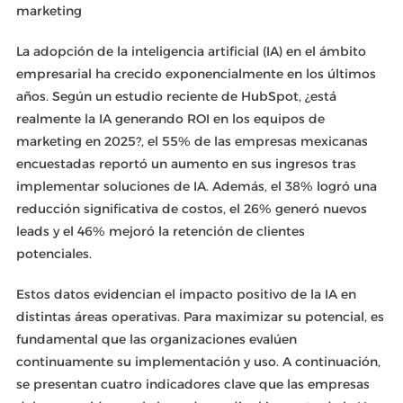
marketing
La adopción de la inteligencia artificial (IA) en el ámbito
empresarial ha crecido exponencialmente en los últimos
años. Según un estudio reciente de HubSpot, ¿está
realmente la IA generando ROI en los equipos de
marketing en 2025?, el 55% de las empresas mexicanas
encuestadas reportó un aumento en sus ingresos tras
implementar soluciones de IA. Además, el 38% logró una
reducción significativa de costos, el 26% generó nuevos
leads y el 46% mejoró la retención de clientes
potenciales.
Estos datos evidencian el impacto positivo de la IA en
distintas áreas operativas. Para maximizar su potencial, es
fundamental que las organizaciones evalúen
continuamente su implementación y uso. A continuación,
se presentan cuatro indicadores clave que las empresas