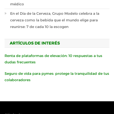
médico
En el Día de la Cerveza, Grupo Modelo celebra a la
cerveza como la bebida que el mundo elige para
reunirse: 7 de cada 10 la escogen
ARTÍCULOS DE INTERÉS
Renta de plataformas de elevación: 10 respuestas a tus
dudas frecuentes
Seguro de vida para pymes: protege la tranquilidad de tus
colaboradores