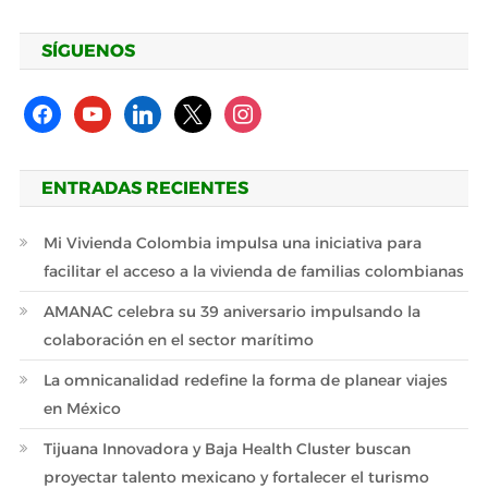
SÍGUENOS
facebook
youtube
linkedin
x
instagram
ENTRADAS RECIENTES
Mi Vivienda Colombia impulsa una iniciativa para
facilitar el acceso a la vivienda de familias colombianas
AMANAC celebra su 39 aniversario impulsando la
colaboración en el sector marítimo
La omnicanalidad redefine la forma de planear viajes
en México
Tijuana Innovadora y Baja Health Cluster buscan
proyectar talento mexicano y fortalecer el turismo