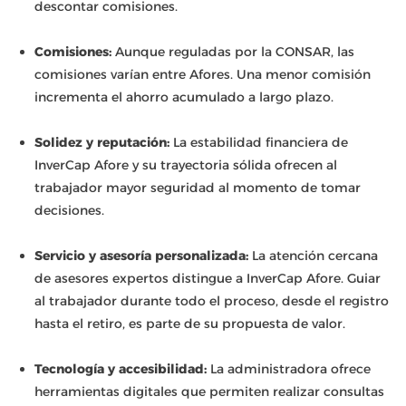
descontar comisiones.
Comisiones:
Aunque reguladas por la CONSAR, las
comisiones varían entre Afores. Una menor comisión
incrementa el ahorro acumulado a largo plazo.
Solidez y reputación:
La estabilidad financiera de
InverCap Afore y su trayectoria sólida ofrecen al
trabajador mayor seguridad al momento de tomar
decisiones.
Servicio y asesoría personalizada:
La atención cercana
de asesores expertos distingue a InverCap Afore. Guiar
al trabajador durante todo el proceso, desde el registro
hasta el retiro, es parte de su propuesta de valor.
Tecnología y accesibilidad:
La administradora ofrece
herramientas digitales que permiten realizar consultas