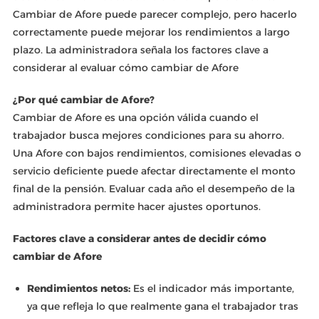
Cambiar de Afore puede parecer complejo, pero hacerlo
correctamente puede mejorar los rendimientos a largo
plazo. La administradora señala los factores clave a
considerar al evaluar cómo cambiar de Afore
¿Por qué cambiar de Afore?
Cambiar de Afore es una opción válida cuando el
trabajador busca mejores condiciones para su ahorro.
Una Afore con bajos rendimientos, comisiones elevadas o
servicio deficiente puede afectar directamente el monto
final de la pensión. Evaluar cada año el desempeño de la
administradora permite hacer ajustes oportunos.
Factores clave a considerar antes de decidir cómo
cambiar de Afore
Rendimientos netos:
Es el indicador más importante,
ya que refleja lo que realmente gana el trabajador tras