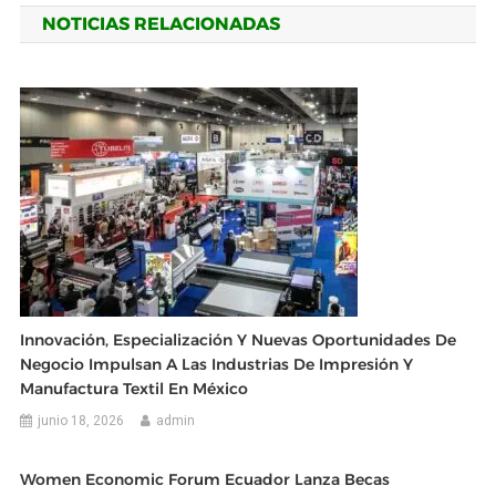
NOTICIAS RELACIONADAS
entradas
Innovación, Especialización Y Nuevas Oportunidades De
Negocio Impulsan A Las Industrias De Impresión Y
Manufactura Textil En México
junio 18, 2026
admin
Women Economic Forum Ecuador Lanza Becas