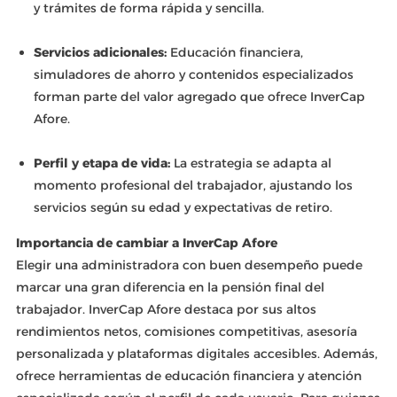
y trámites de forma rápida y sencilla.
Servicios adicionales:
Educación financiera,
simuladores de ahorro y contenidos especializados
forman parte del valor agregado que ofrece InverCap
Afore.
Perfil y etapa de vida:
La estrategia se adapta al
momento profesional del trabajador, ajustando los
servicios según su edad y expectativas de retiro.
Importancia de cambiar a InverCap Afore
Elegir una administradora con buen desempeño puede
marcar una gran diferencia en la pensión final del
trabajador. InverCap Afore destaca por sus altos
rendimientos netos, comisiones competitivas, asesoría
personalizada y plataformas digitales accesibles. Además,
ofrece herramientas de educación financiera y atención