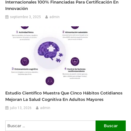
Internacionales 100% Financiadas Para Certificación En
Innovación
septiembre 3, 2025
admin
Estudio Científico Muestra Que Cinco Hábitos Cotidianos
Mejoran La Salud Cognitiva En Adultos Mayores
julio 13, 2026
admin
Buscar: