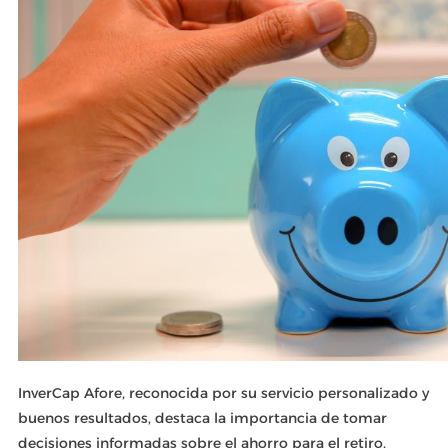
InverCap Afore, reconocida por su servicio personalizado y
buenos resultados, destaca la importancia de tomar
decisiones informadas sobre el ahorro para el retiro.