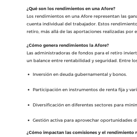
¿Qué son los rendimientos en una Afore?
Los rendimientos en una Afore representan las gana
cuenta individual del trabajador. Estos rendimiento
retiro, más allá de las aportaciones realizadas por e
¿Cómo genera rendimientos la Afore?
Las administradoras de fondos para el retiro invier
un balance entre rentabilidad y seguridad. Entre
Inversión en deuda gubernamental y bonos.
Participación en instrumentos de renta fija y vari
Diversificación en diferentes sectores para minim
Gestión activa para aprovechar oportunidades 
¿Cómo impactan las comisiones y el rendimiento 