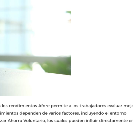
los rendimientos Afore permite a los trabajadores evaluar mej
dimientos dependen de varios factores, incluyendo el entorno
zar Ahorro Voluntario, los cuales pueden influir directamente e