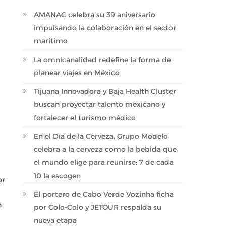
AMANAC celebra su 39 aniversario
impulsando la colaboración en el sector
marítimo
La omnicanalidad redefine la forma de
planear viajes en México
Tijuana Innovadora y Baja Health Cluster
buscan proyectar talento mexicano y
fortalecer el turismo médico
En el Día de la Cerveza, Grupo Modelo
celebra a la cerveza como la bebida que
el mundo elige para reunirse: 7 de cada
10 la escogen
or
El portero de Cabo Verde Vozinha ficha
n
por Colo-Colo y JETOUR respalda su
nueva etapa