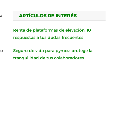
ARTÍCULOS DE INTERÉS
la
Renta de plataformas de elevación: 10
respuestas a tus dudas frecuentes
Seguro de vida para pymes: protege la
do
tranquilidad de tus colaboradores