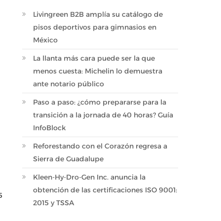
Livingreen B2B amplía su catálogo de
pisos deportivos para gimnasios en
México
La llanta más cara puede ser la que
menos cuesta: Michelin lo demuestra
ante notario público
Paso a paso: ¿cómo prepararse para la
transición a la jornada de 40 horas? Guía
InfoBlock
Reforestando con el Corazón regresa a
Sierra de Guadalupe
Kleen-Hy-Dro-Gen Inc. anuncia la
obtención de las certificaciones ISO 9001:
5
2015 y TSSA