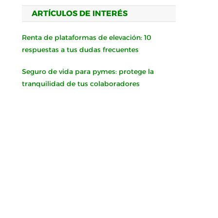
ARTÍCULOS DE INTERÉS
Renta de plataformas de elevación: 10
respuestas a tus dudas frecuentes
Seguro de vida para pymes: protege la
tranquilidad de tus colaboradores