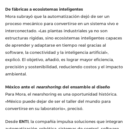
De fábricas a ecosistemas inteligentes
Mora subrayó que la automatización dejó de ser un
proceso mecánico para convertirse en un sistema vivo e
interconectado. «Las plantas industriales ya no son
estructuras rígidas, sino ecosistemas inteligentes capaces
de aprender y adaptarse en tiempo real gracias al
software, la conectividad y la inteligencia artificial»,
explicó. El objetivo, añadió, es lograr mayor eficiencia,
precisión y sostenibilidad, reduciendo costos y el impacto
ambiental.
México ante el
nearshoring
: del ensamble al diseño
Para Mora, el nearshoring es una oportunidad histórica.
«México puede dejar de ser el taller del mundo para
convertirse en su laboratorio», precisó.
Desde
ENTI
, la compañía impulsa soluciones que integran
automatización, robótica, sistemas de control,
software