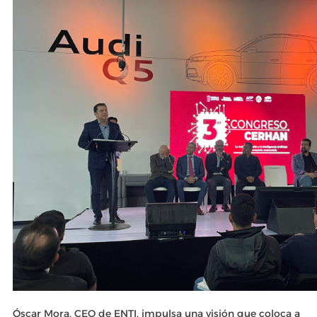
Óscar Mora, CEO de ENTI, impulsa una visión que coloca a