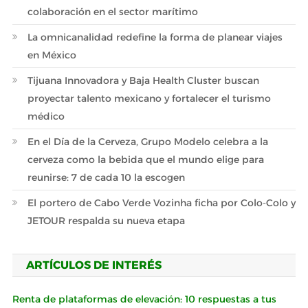
colaboración en el sector marítimo
La omnicanalidad redefine la forma de planear viajes
en México
Tijuana Innovadora y Baja Health Cluster buscan
proyectar talento mexicano y fortalecer el turismo
médico
En el Día de la Cerveza, Grupo Modelo celebra a la
cerveza como la bebida que el mundo elige para
reunirse: 7 de cada 10 la escogen
El portero de Cabo Verde Vozinha ficha por Colo-Colo y
JETOUR respalda su nueva etapa
ARTÍCULOS DE INTERÉS
Renta de plataformas de elevación: 10 respuestas a tus