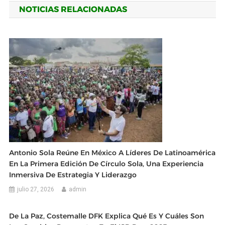
NOTICIAS RELACIONADAS
entradas
Antonio Sola Reúne En México A Líderes De Latinoamérica
En La Primera Edición De Círculo Sola, Una Experiencia
Inmersiva De Estrategia Y Liderazgo
julio 27, 2026
admin
De La Paz, Costemalle DFK Explica Qué Es Y Cuáles Son