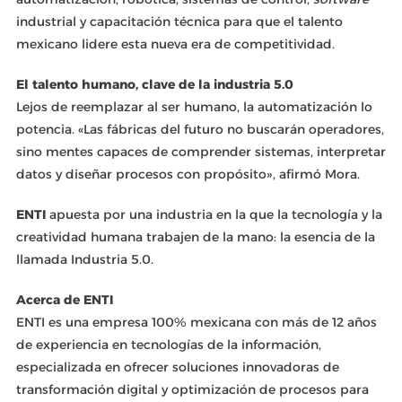
industrial y capacitación técnica para que el talento
mexicano lidere esta nueva era de competitividad.
El talento humano, clave de la industria 5.0
Lejos de reemplazar al ser humano, la automatización lo
potencia. «Las fábricas del futuro no buscarán operadores,
sino mentes capaces de comprender sistemas, interpretar
datos y diseñar procesos con propósito», afirmó Mora.
ENTI
apuesta por una industria en la que la tecnología y la
creatividad humana trabajen de la mano: la esencia de la
llamada Industria 5.0.
Acerca de ENTI
ENTI es una empresa 100% mexicana con más de 12 años
de experiencia en tecnologías de la información,
especializada en ofrecer soluciones innovadoras de
transformación digital y optimización de procesos para