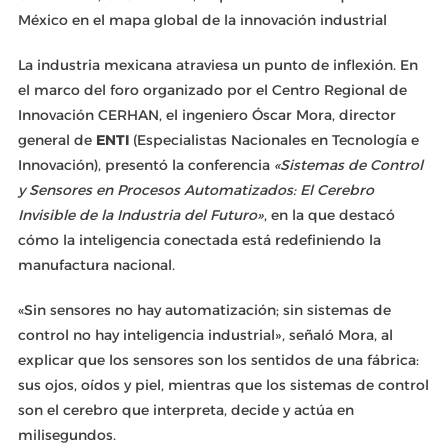
México en el mapa global de la innovación industrial
La industria mexicana atraviesa un punto de inflexión. En
el marco del foro organizado por el Centro Regional de
Innovación CERHAN, el ingeniero Óscar Mora, director
general de
ENTI
(Especialistas Nacionales en Tecnología e
Innovación), presentó la conferencia
«Sistemas de Control
y Sensores en Procesos Automatizados: El Cerebro
Invisible de la Industria del Futuro»
, en la que destacó
cómo la inteligencia conectada está redefiniendo la
manufactura nacional.
«Sin sensores no hay automatización; sin sistemas de
control no hay inteligencia industrial», señaló Mora, al
explicar que los sensores son los sentidos de una fábrica:
sus ojos, oídos y piel, mientras que los sistemas de control
son el cerebro que interpreta, decide y actúa en
milisegundos.