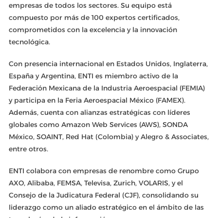
empresas de todos los sectores. Su equipo está
compuesto por más de 100 expertos certificados,
comprometidos con la excelencia y la innovación
tecnológica.
Con presencia internacional en Estados Unidos, Inglaterra,
España y Argentina, ENTI es miembro activo de la
Federación Mexicana de la Industria Aeroespacial (FEMIA)
y participa en la Feria Aeroespacial México (FAMEX).
Además, cuenta con alianzas estratégicas con líderes
globales como Amazon Web Services (AWS), SONDA
México, SOAINT, Red Hat (Colombia) y Alegro & Associates,
entre otros.
ENTI colabora con empresas de renombre como Grupo
AXO, Alibaba, FEMSA, Televisa, Zurich, VOLARIS, y el
Consejo de la Judicatura Federal (CJF), consolidando su
liderazgo como un aliado estratégico en el ámbito de las